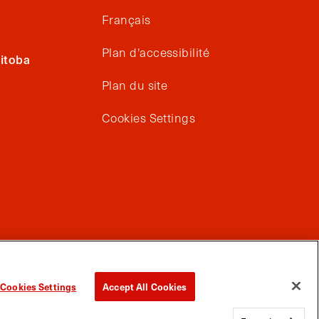
Français
Plan d'accessibilité
itoba
Plan du site
Cookies Settings
Cookies Settings
Accept All Cookies