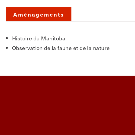
Aménagements
Histoire du Manitoba
Observation de la faune et de la nature