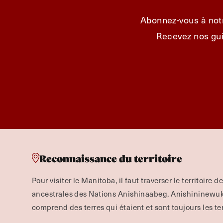
Abonnez-vous à notr
Recevez nos gui
Reconnaissance du territoire
Pour visiter le Manitoba, il faut traverser le territoire d
ancestrales des Nations Anishinaabeg, Anishininewuk, 
comprend des terres qui étaient et sont toujours les te