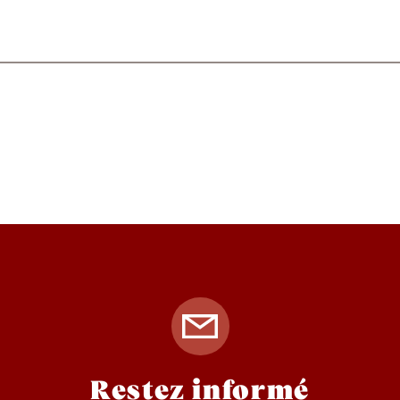
Restez informé