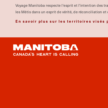
Voyage Manitoba respecte l'esprit et l'intention des tra
les Métis dans un esprit de vérité, de réconciliation et
En savoir plus sur les territoires visés 