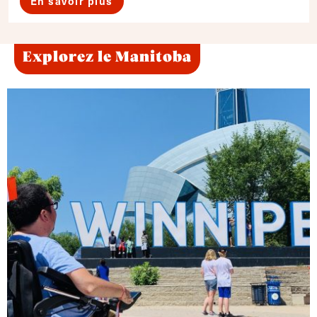
En savoir plus
Explorez le Manitoba