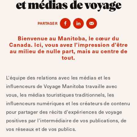
et médias de voyage
PARTAGER
Bienvenue au Manitoba, le cœur du
Canada. Ici, vous avez l'impression d'être
au milieu de nulle part, mais au centre de
tout.
L'équipe des relations avec les médias et les
influenceurs de Voyage Manitoba travaille avec
vous, les médias touristiques traditionnels, les
influenceurs numériques et les créateurs de contenu
pour partager des récits d'expériences de voyage
positives par l'intermédiaire de vos publications, de
vos réseaux et de vos publics.