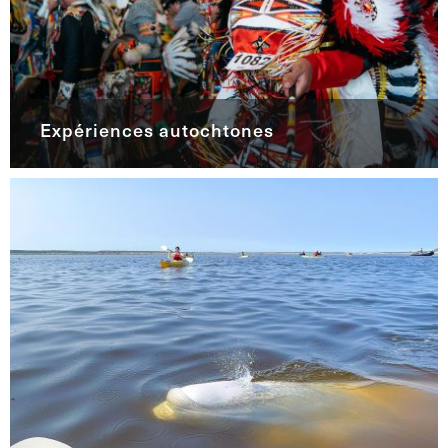
Expériences autochtones