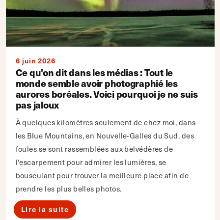
6 juin 2026
Ce qu'on dit dans les médias : Tout le
monde semble avoir photographié les
aurores boréales. Voici pourquoi je ne suis
pas jaloux
À quelques kilomètres seulement de chez moi, dans
les Blue Mountains, en Nouvelle-Galles du Sud, des
foules se sont rassemblées aux belvédères de
l'escarpement pour admirer les lumières, se
bousculant pour trouver la meilleure place afin de
prendre les plus belles photos.
Lire la suite