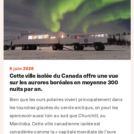
6 juin 2026
Cette ville isolée du Canada offre une vue
sur les aurores boréales en moyenne 300
nuits par an.
Bien que les ours polaires vivent principalement dans
les toundras glacées du cercle arctique, on peut les
apercevoir aussi loin au sud que Churchill, au
Manitoba. Cette ville canadienne isolée est
considérée comme la « capitale mondiale de l’ours