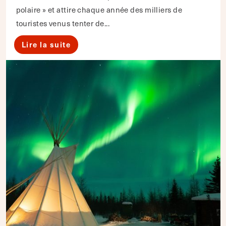
polaire » et attire chaque année des milliers de
touristes venus tenter de...
Lire la suite