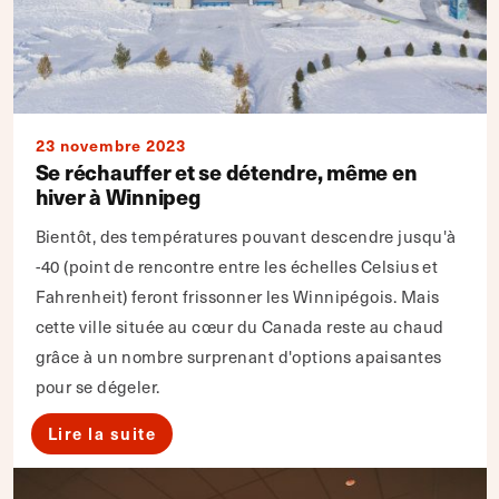
23 novembre 2023
Se réchauffer et se détendre, même en
hiver à Winnipeg
Bientôt, des températures pouvant descendre jusqu'à
-40 (point de rencontre entre les échelles Celsius et
Fahrenheit) feront frissonner les Winnipégois. Mais
cette ville située au cœur du Canada reste au chaud
grâce à un nombre surprenant d'options apaisantes
pour se dégeler.
Lire la suite