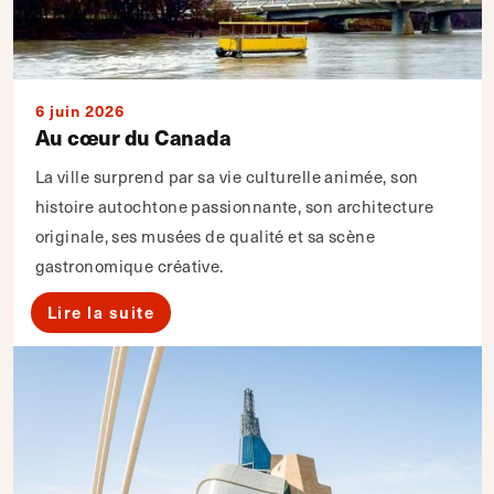
6 juin 2026
Au cœur du Canada
La ville surprend par sa vie culturelle animée, son
histoire autochtone passionnante, son architecture
originale, ses musées de qualité et sa scène
gastronomique créative.
Lire la suite