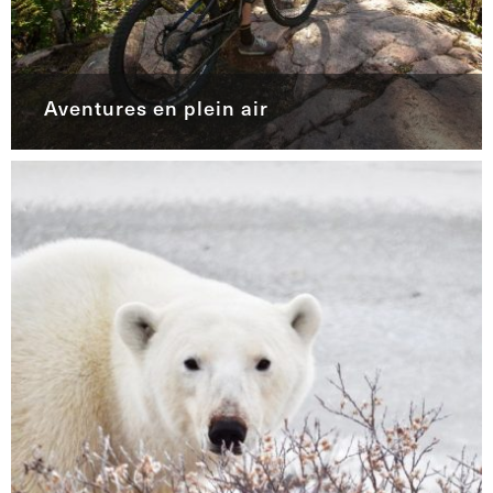
Aventures en plein air