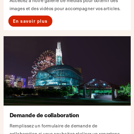
Accédez à notre galerie de médias pour obtenir des
images et des vidéos pour accompagner vos articles.
En savoir plus
Demande de collaboration
Remplissez un formulaire de demande de
collaboration si vous souhaitez réaliser un reportage