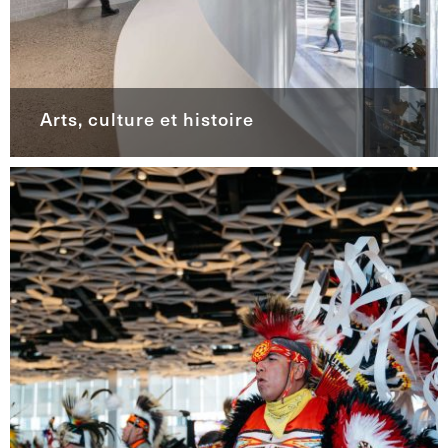
Arts, culture et histoire