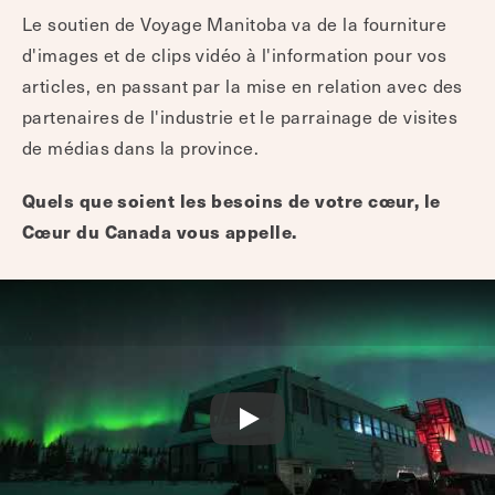
Le soutien de Voyage Manitoba va de la fourniture
d'images et de clips vidéo à l'information pour vos
articles, en passant par la mise en relation avec des
partenaires de l'industrie et le parrainage de visites
de médias dans la province.
Quels que soient les besoins de votre cœur, le
Cœur du Canada vous appelle.