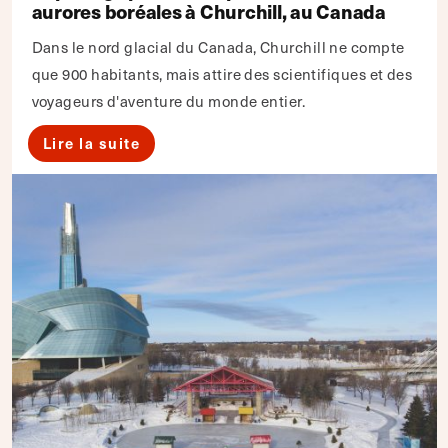
aurores boréales à Churchill, au Canada
Dans le nord glacial du Canada, Churchill ne compte
que 900 habitants, mais attire des scientifiques et des
voyageurs d'aventure du monde entier.
Lire la suite