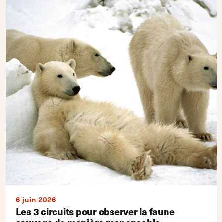
6 juin 2026
Les 3 circuits pour observer la faune