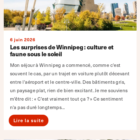
6 juin 2026
Les surprises de Winnipeg : culture et
faune sous le soleil
Mon séjour à Winnipeg a commencé, comme c'est
souvent le cas, par un trajet en voiture plutôt décevant
entre l'aéroport et le centre-ville. Des bâtiments gris,
un paysage plat, rien de bien excitant. Je me souviens
m'être dit : « C'est vraiment tout ça ? » Ce sentiment
n'a pas duré longtemps...
Lire la suite