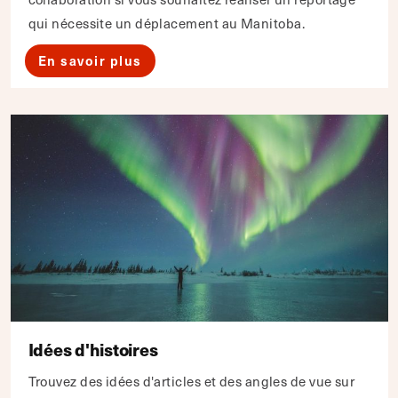
qui nécessite un déplacement au Manitoba.
En savoir plus
Idées d'histoires
Trouvez des idées d'articles et des angles de vue sur