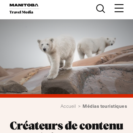
Skip to content
Médias touristiques
Accueil
>
Créateurs de contenu