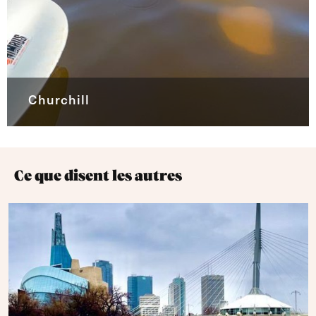
Churchill
Ce que disent les autres