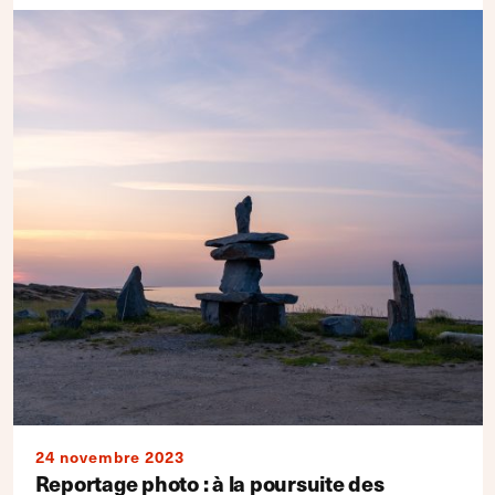
24 novembre 2023
Reportage photo : à la poursuite des