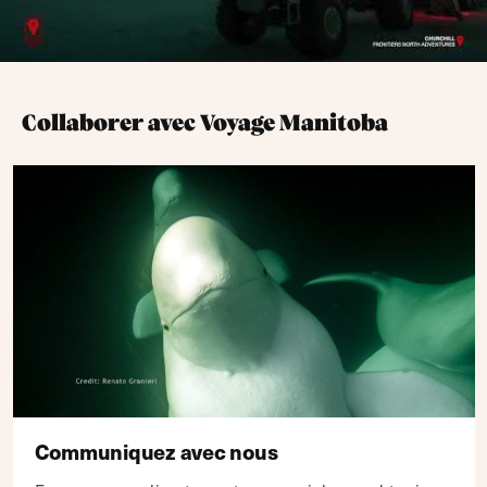
Collaborer avec Voyage Manitoba
Communiquez avec nous