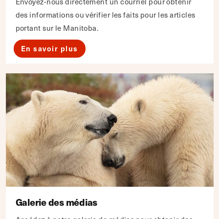
Envoyez-nous directement un courriel pour obtenir
des informations ou vérifier les faits pour les articles
portant sur le Manitoba.
En savoir plus
Galerie des médias