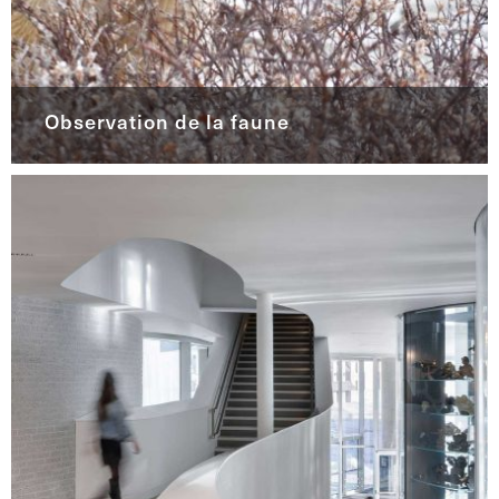
Observation de la faune