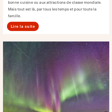
bonne cuisine ou aux attractions de classe mondiale.
Mais tout est là, par tous les temps et pour toute la
famille.
Lire la suite