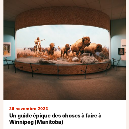
26 novembre 2023
Un guide épique des choses à faire à
Winnipeg (Manitoba)