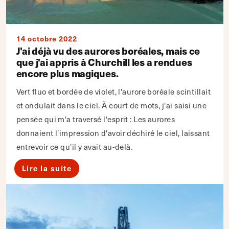
14 octobre 2022
J'ai déjà vu des aurores boréales, mais ce
que j'ai appris à Churchill les a rendues
encore plus magiques.
Vert fluo et bordée de violet, l'aurore boréale scintillait
et ondulait dans le ciel. À court de mots, j'ai saisi une
pensée qui m'a traversé l'esprit : Les aurores
donnaient l'impression d'avoir déchiré le ciel, laissant
entrevoir ce qu'il y avait au-delà.
Lire la suite