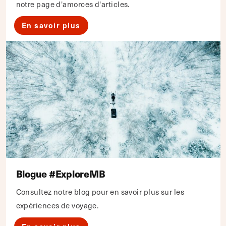
notre page d'amorces d'articles.
En savoir plus
Blogue #ExploreMB
Consultez notre blog pour en savoir plus sur les
expériences de voyage.