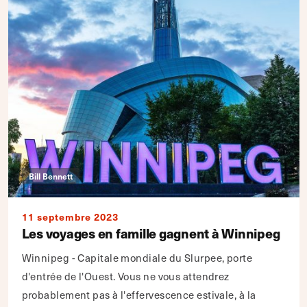
Bill Bennett
11 septembre 2023
Les voyages en famille gagnent à Winnipeg
Winnipeg - Capitale mondiale du Slurpee, porte
d'entrée de l'Ouest. Vous ne vous attendrez
probablement pas à l'effervescence estivale, à la