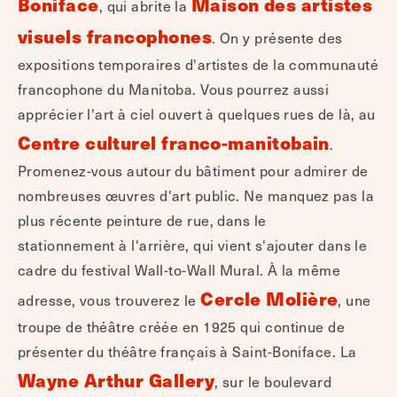
Boniface
Maison des artistes
, qui abrite la
visuels francophones
. On y présente des
expositions temporaires d'artistes de la communauté
francophone du Manitoba. Vous pourrez aussi
apprécier l'art à ciel ouvert à quelques rues de là, au
Centre culturel franco-manitobain
.
Promenez-vous autour du bâtiment pour admirer de
nombreuses œuvres d'art public. Ne manquez pas la
plus récente peinture de rue, dans le
stationnement à l'arrière, qui vient s'ajouter dans le
cadre du festival Wall-to-Wall Mural. À la même
Cercle Molière
adresse, vous trouverez le
, une
troupe de théâtre créée en 1925 qui continue de
présenter du théâtre français à Saint-Boniface. La
Wayne Arthur Gallery
, sur le boulevard