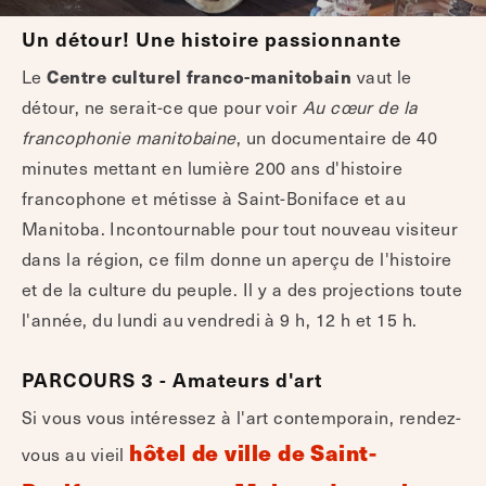
Un détour! Une histoire passionnante
Centre culturel franco-manitobain
Le
vaut le
détour, ne serait-ce que pour voir
Au cœur de la
francophonie manitobaine
, un documentaire de 40
minutes mettant en lumière 200 ans d'histoire
francophone et métisse à Saint-Boniface et au
Manitoba. Incontournable pour tout nouveau visiteur
dans la région, ce film donne un aperçu de l'histoire
et de la culture du peuple. Il y a des projections toute
l'année, du lundi au vendredi à 9 h, 12 h et 15 h.
PARCOURS 3 - Amateurs d'art
Si vous vous intéressez à l'art contemporain, rendez-
hôtel de ville de Saint-
vous au vieil