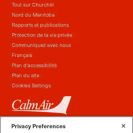
Tout sur Churchill
Nord du Manitoba
Rapports et publications
Protection de la vie privée
Communiquez avec nous
Français
Plan d'accessibilité
Plan du site
Cookies Settings
Privacy Preferences