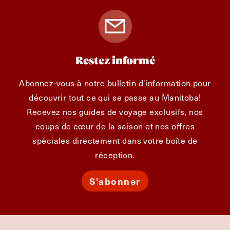
Restez informé
Abonnez-vous à notre bulletin d'information pour
découvrir tout ce qui se passe au Manitoba!
Recevez nos guides de voyage exclusifs, nos
coups de cœur de la saison et nos offres
spéciales directement dans votre boîte de
réception.
S'abonner