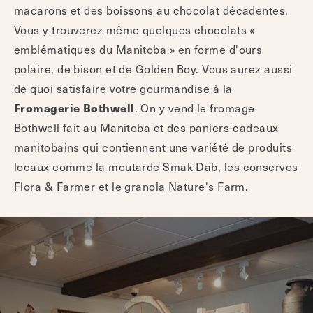
macarons et des boissons au chocolat décadentes.
Vous y trouverez même quelques chocolats «
emblématiques du Manitoba » en forme d'ours
polaire, de bison et de Golden Boy. Vous aurez aussi
de quoi satisfaire votre gourmandise à la
Fromagerie Bothwell
. On y vend le fromage
Bothwell fait au Manitoba et des paniers-cadeaux
manitobains qui contiennent une variété de produits
locaux comme la moutarde Smak Dab, les conserves
Flora & Farmer et le granola Nature's Farm.