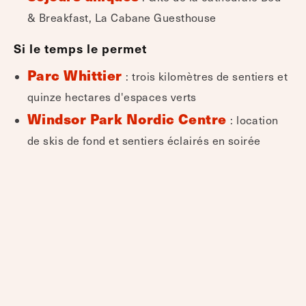
& Breakfast, La Cabane Guesthouse
Si le temps le permet
Parc Whittier
: trois kilomètres de sentiers et
quinze hectares d'espaces verts
Windsor Park Nordic Centre
: location
de skis de fond et sentiers éclairés en soirée