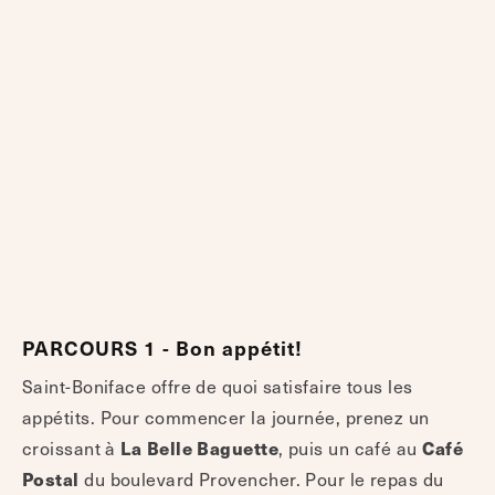
PARCOURS 1 - Bon appétit!
Saint-Boniface offre de quoi satisfaire tous les
appétits. Pour commencer la journée, prenez un
La Belle Baguette
Café
croissant à
, puis un café au
Postal
du boulevard Provencher. Pour le repas du