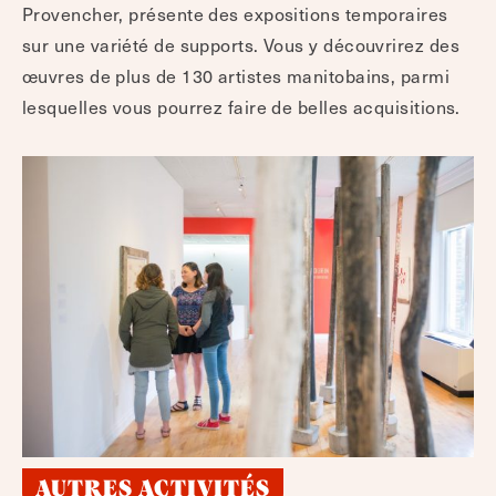
Provencher, présente des expositions temporaires
sur une variété de supports. Vous y découvrirez des
œuvres de plus de 130 artistes manitobains, parmi
lesquelles vous pourrez faire de belles acquisitions.
AUTRES ACTIVITÉS