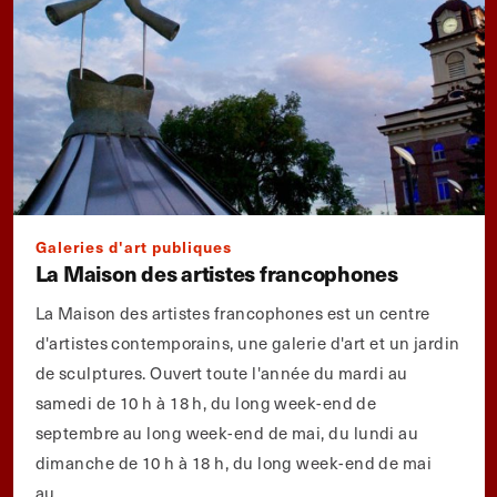
Galeries d'art publiques
La Maison des artistes francophones
La Maison des artistes francophones est un centre
d'artistes contemporains, une galerie d'art et un jardin
de sculptures. Ouvert toute l'année du mardi au
samedi de 10 h à 18 h, du long week-end de
septembre au long week-end de mai, du lundi au
dimanche de 10 h à 18 h, du long week-end de mai
au...