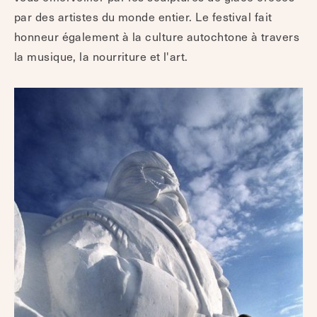
par des artistes du monde entier. Le festival fait
honneur également à la culture autochtone à travers
la musique, la nourriture et l'art.