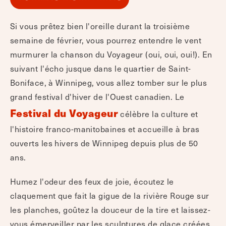
Si vous prêtez bien l'oreille durant la troisième
semaine de février, vous pourrez entendre le vent
murmurer la chanson du Voyageur (oui, oui, oui!). En
suivant l'écho jusque dans le quartier de Saint-
Boniface, à Winnipeg, vous allez tomber sur le plus
grand festival d'hiver de l'Ouest canadien. Le
Festival du Voyageur
célèbre la culture et
l'histoire franco-manitobaines et accueille à bras
ouverts les hivers de Winnipeg depuis plus de 50
ans.
Humez l'odeur des feux de joie, écoutez le
claquement que fait la gigue de la rivière Rouge sur
les planches, goûtez la douceur de la tire et laissez-
vous émerveiller par les sculptures de glace créées