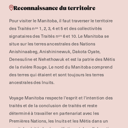
Reconnaissance du territoire
Pour visiter le Manitoba, il faut traverser le territoire
des Traités nᵒˢ 1, 2, 3, 4 et 5 et des collectivités
signataires des Traités nᵒˢ 6 et 10. Le Manitoba se
situe sur les terres ancestrales des Nations
Anishinaabeg, Anishininewuk, Dakota Oyate,
Denesuline et Nehethowuk et est la patrie des Métis
de la rivière Rouge.
Le nord du Manitoba comprend
des terres qui étaient et sont toujours les terres
ancestrales des Inuits.
Voyage Manitoba respecte l'esprit et l'intention des
traités et de la conclusion de traités et reste
déterminé à travailler en partenariat avec les
Premières Nations, les Inuits et les Métis dans un