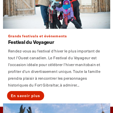
Grands festivals et événements
Festival du Voyageur
Rendez-vous au festival d'hiver le plus important de
tout l'Ouest canadien. Le Festival du Voyageur est
l'occasion idéale pour célébrer l'hiver manitobain et
profiter d'un divertissement unique. Toute la famille
prendra plaisir à rencontrer les personnages
historiques du Fort Gibraltar, à admirer...
En savoir plus