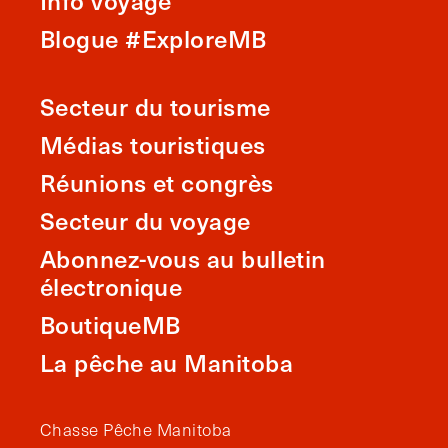
Blogue #ExploreMB
Secteur du tourisme
Médias touristiques
Réunions et congrès
Secteur du voyage
Abonnez-vous au bulletin
électronique
BoutiqueMB
La pêche au Manitoba
Chasse Pêche Manitoba