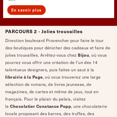
En savoir plus
PARCOURS 2 - Jolies trouvailles
Direction boulevard Provencher pour faire le tour
des boutiques pour dénicher des cadeaux et faire de
Bijou
jolies trouvailles. Arrêtez-vous chez
, où vous
pourrez vous offrir une création de l'un des 14
talentueux designers, puis faites un saut à la
librairie à la Page
, où vous trouverez une large
sélection de romans, de livres jeunesse, de
magazines, de cartes et même de jeux, tout en
français. Pour le plaisir du palais, visitez
Chocolatier Constance Popp
le
, une chocolaterie
locale proposant des barres, des truffes, des