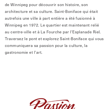
de Winnipeg pour découvrir son histoire, son
architecture et sa culture. Saint-Boniface qui était
autrefois une ville à part entière a été fusionné à
Winnipeg en 1972. Le quartier est maintenant relié
au centre-ville et à La Fourche par l'Esplanade Riel.
Traversez le pont et explorez Saint-Boniface qui vous
communiquera sa passion pour la culture, la
gastronomie et l'art.