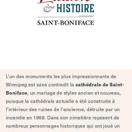
L'un des monuments les plus impressionnants de
cathédrale de Saint-
Winnipeg est sans contredit la
Boniface
, un mariage de styles ancien et nouveau,
puisque la cathédrale actuelle a été construite à
l'intérieur des ruines de l'ancienne, détruite par un
incendie en 1968. Dans son cimetière reposent de
nombreux personnages historiques qui ont joué un