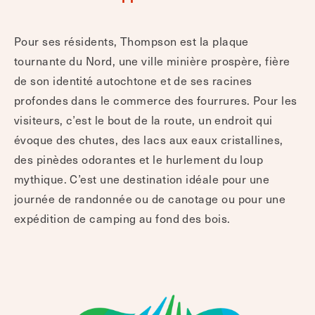
Pour ses résidents, Thompson est la plaque
tournante du Nord, une ville minière prospère, fière
de son identité autochtone et de ses racines
profondes dans le commerce des fourrures. Pour les
visiteurs, c’est le bout de la route, un endroit qui
évoque des chutes, des lacs aux eaux cristallines,
des pinèdes odorantes et le hurlement du loup
mythique. C’est une destination idéale pour une
journée de randonnée ou de canotage ou pour une
expédition de camping au fond des bois.