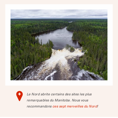
Le Nord abrite certains des sites les plus
remarquables du Manitoba. Nous vous
recommandons
ces sept merveilles du Nord
!