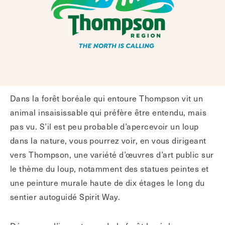
Dans la forêt boréale qui entoure Thompson vit un
animal insaisissable qui préfère être entendu, mais
pas vu. S’il est peu probable d’apercevoir un loup
dans la nature, vous pourrez voir, en vous dirigeant
vers Thompson, une variété d’œuvres d’art public sur
le thème du loup, notamment des statues peintes et
une peinture murale haute de dix étages le long du
sentier autoguidé Spirit Way.