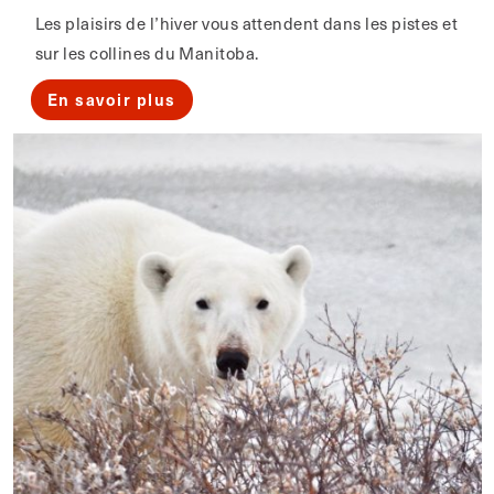
Les plaisirs de l’hiver vous attendent dans les pistes et
sur les collines du Manitoba.
En savoir plus