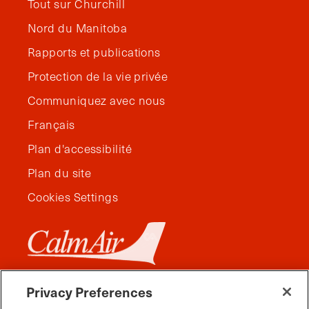
Tout sur Churchill
Nord du Manitoba
Rapports et publications
Protection de la vie privée
Communiquez avec nous
Français
Plan d'accessibilité
Plan du site
Cookies Settings
Privacy Preferences