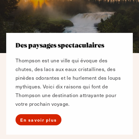
Des paysages spectaculaires
Thompson est une ville qui évoque des
chutes, des lacs aux eaux cristallines, des
pinèdes odorantes et le hurlement des loups
mythiques. Voici dix raisons qui font de
Thompson une destination attrayante pour
votre prochain voyage.
En savoir plus