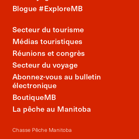
Blogue #ExploreMB
Secteur du tourisme
Médias touristiques
Réunions et congrès
Secteur du voyage
Abonnez-vous au bulletin
électronique
BoutiqueMB
La pêche au Manitoba
Chasse Pêche Manitoba