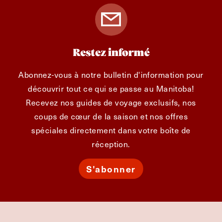
Restez informé
Abonnez-vous à notre bulletin d'information pour
découvrir tout ce qui se passe au Manitoba!
Recevez nos guides de voyage exclusifs, nos
coups de cœur de la saison et nos offres
spéciales directement dans votre boîte de
réception.
S'abonner