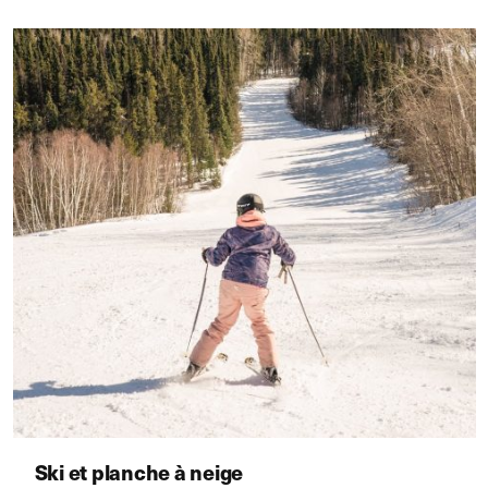
Ski et planche à neige