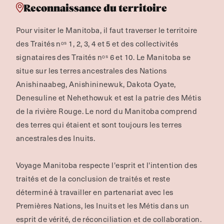
Reconnaissance du territoire
Pour visiter le Manitoba, il faut traverser le territoire
des Traités nᵒˢ 1, 2, 3, 4 et 5 et des collectivités
signataires des Traités nᵒˢ 6 et 10. Le Manitoba se
situe sur les terres ancestrales des Nations
Anishinaabeg, Anishininewuk, Dakota Oyate,
Denesuline et Nehethowuk et est la patrie des Métis
de la rivière Rouge.
Le nord du Manitoba comprend
des terres qui étaient et sont toujours les terres
ancestrales des Inuits.
Voyage Manitoba respecte l'esprit et l'intention des
traités et de la conclusion de traités et reste
déterminé à travailler en partenariat avec les
Premières Nations, les Inuits et les Métis dans un
esprit de vérité, de réconciliation et de collaboration.