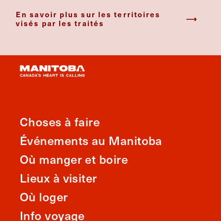
En savoir plus sur les territoires
visés par les traités
Choses à faire
Événements au Manitoba
Où manger et boire
Lieux à visiter
Où loger
Info voyage