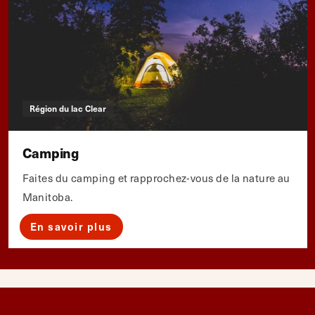
Région du lac Clear
Camping
Faites du camping et rapprochez-vous de la nature au
Manitoba.
En savoir plus