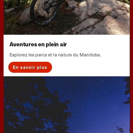
Aventures en plein air
Explorez les parcs et la nature du Manitoba.
En savoir plus