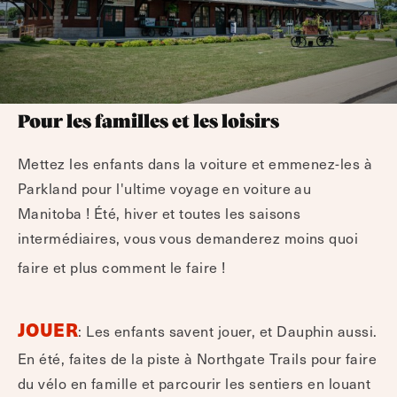
Pour les familles et les loisirs
Mettez les enfants dans la voiture et emmenez-les à
Parkland pour l'ultime voyage en voiture au
Manitoba ! Été, hiver et toutes les saisons
intermédiaires, vous vous demanderez moins quoi
faire et plus comment le faire !
JOUER
: Les enfants savent jouer, et Dauphin aussi.
En été, faites de la piste à Northgate Trails pour faire
du vélo en famille et parcourir les sentiers en louant