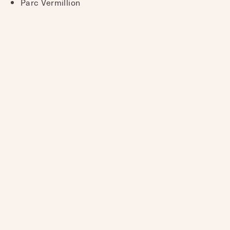
Parc Vermillion