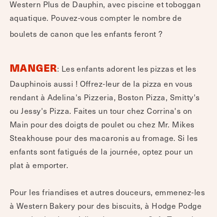
Western Plus de Dauphin, avec piscine et toboggan
aquatique. Pouvez-vous compter le nombre de
boulets de canon que les enfants feront ?
MANGER
: Les enfants adorent les pizzas et les
Dauphinois aussi ! Offrez-leur de la pizza en vous
rendant à Adelina's Pizzeria, Boston Pizza, Smitty's
ou Jessy's Pizza. Faites un tour chez Corrina's on
Main pour des doigts de poulet ou chez Mr. Mikes
Steakhouse pour des macaronis au fromage. Si les
enfants sont fatigués de la journée, optez pour un
plat à emporter.
Pour les friandises et autres douceurs, emmenez-les
à Western Bakery pour des biscuits, à Hodge Podge