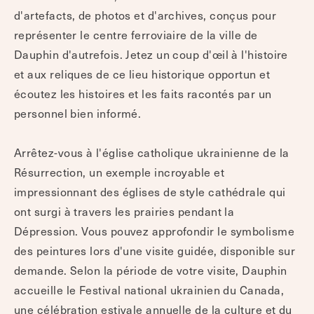
d'artefacts, de photos et d'archives, conçus pour
représenter le centre ferroviaire de la ville de
Dauphin d'autrefois. Jetez un coup d'œil à l'histoire
et aux reliques de ce lieu historique opportun et
écoutez les histoires et les faits racontés par un
personnel bien informé.
Arrêtez-vous à l'église catholique ukrainienne de la
Résurrection, un exemple incroyable et
impressionnant des églises de style cathédrale qui
ont surgi à travers les prairies pendant la
Dépression. Vous pouvez approfondir le symbolisme
des peintures lors d'une visite guidée, disponible sur
demande. Selon la période de votre visite, Dauphin
accueille le Festival national ukrainien du Canada,
une célébration estivale annuelle de la culture et du