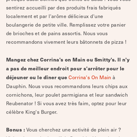
sentirez accueilli par des produits frais fabriqués
localement et par l'arôme délicieux d'une
boulangerie de petite ville. Remplissez votre panier
de brioches et de pains assortis. Nous vous
recommandons vivement leurs bâtonnets de pizza !
Mangez chez Corrina's on Main ou Smitty's. Il n'y
a pas de meilleur endroit pour s'arrêter pour le
Corrina's On Main
à
déjeuner ou le dîner que
Dauphin. Nous vous recommandons leurs chips aux
cornichons, leur poulet parmigiana et leur sandwich
Reubenator ! Si vous avez très faim, optez pour leur
célèbre King's Burger.
Vous cherchez une activité de plein air ?
Bonus :