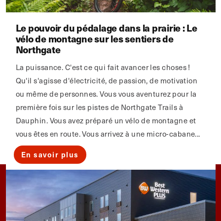
Le pouvoir du pédalage dans la prairie : Le
vélo de montagne sur les sentiers de
Northgate
La puissance. C'est ce qui fait avancer les choses !
Qu'il s'agisse d'électricité, de passion, de motivation
ou même de personnes. Vous vous aventurez pour la
première fois sur les pistes de Northgate Trails à
Dauphin. Vous avez préparé un vélo de montagne et
vous êtes en route. Vous arrivez à une micro-cabane...
En savoir plus