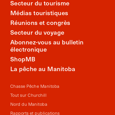
Secteur du tourisme
Médias touristiques
Réunions et congrès
Secteur du voyage
Abonnez-vous au bulletin
électronique
ShopMB
La pêche au Manitoba
Chasse Pêche Manitoba
Tout sur Churchill
Nord du Manitoba
Rapports et publications