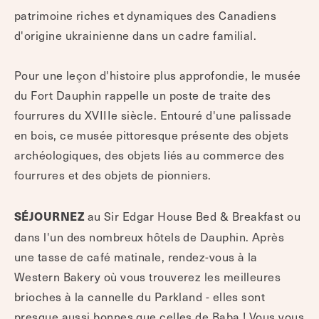
patrimoine riches et dynamiques des Canadiens
d'origine ukrainienne dans un cadre familial.
Pour une leçon d'histoire plus approfondie, le musée
du Fort Dauphin rappelle un poste de traite des
fourrures du XVIIIe siècle. Entouré d'une palissade
en bois, ce musée pittoresque présente des objets
archéologiques, des objets liés au commerce des
fourrures et des objets de pionniers.
au Sir Edgar House Bed & Breakfast ou
SÉJOURNEZ
dans l'un des nombreux hôtels de Dauphin. Après
une tasse de café matinale, rendez-vous à la
Western Bakery où vous trouverez les meilleures
brioches à la cannelle du Parkland - elles sont
presque aussi bonnes que celles de Baba ! Vous vous