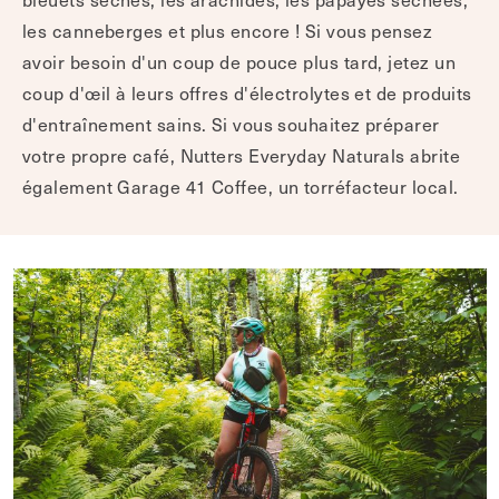
les canneberges et plus encore ! Si vous pensez
avoir besoin d'un coup de pouce plus tard, jetez un
coup d'œil à leurs offres d'électrolytes et de produits
d'entraînement sains. Si vous souhaitez préparer
votre propre café, Nutters Everyday Naturals abrite
également Garage 41 Coffee, un torréfacteur local.