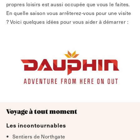
propres loisirs est aussi occupée que vous le faites.
En quelle saison vous arrêterez-vous pour une visite
? Voici quelques idées pour vous aider à démarrer :
Voyage à tout moment
Les incontournables
Sentiers de Northgate