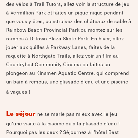
des vélos à Trail Tutors, allez voir la structure de jeu
à Vermillion Park et faites un pique-nique pendant
que vous y êtes, construisez des châteaux de sable à
Rainbow Beach Provincial Park ou montez sur les
rampes à D-Town Plaza Skate Park. En hiver, allez
jouer aux quilles à Parkway Lanes, faites de la
raquette à Northgate Trails, allez voir un film au
Countryfest Community Cinema ou faites un
plongeon au Kinsmen Aquatic Centre, qui comprend
un bain à remous, une glissade d'eau et une piscine
à vagues !
Le séjour
ne se marie pas mieux avec le jeu
qu'une visite à la piscine ou à la glissade d'eau !
Pourquoi pas les deux ? Séjournez à l'hôtel Best