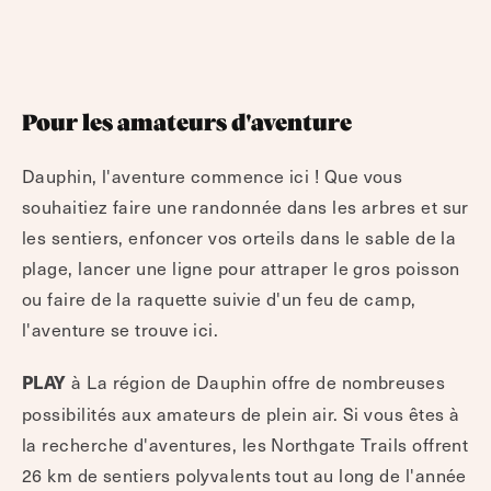
Pour les amateurs d'aventure
Dauphin, l'aventure commence ici ! Que vous
souhaitiez faire une randonnée dans les arbres et sur
les sentiers, enfoncer vos orteils dans le sable de la
plage, lancer une ligne pour attraper le gros poisson
ou faire de la raquette suivie d'un feu de camp,
l'aventure se trouve ici.
à
La région de Dauphin offre de nombreuses
PLAY
possibilités aux amateurs de plein air. Si vous êtes à
la recherche d'aventures, les Northgate Trails offrent
26 km de sentiers polyvalents tout au long de l'année