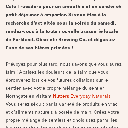
Café Trocadero pour un smoothie et un sandwich
petit-déjeuner à emporter. Si vous êtes à la
recherche d'activités pour la soirée du samedi,
rendez-vous à la toute nouvelle brasserie locale
de Parkland, Obsolete Brewing Co, et dégustez
l'une de ses bières primées !
Prévoyez pour plus tard, nous savons que vous aurez
faim ! Apaisez les douleurs de la faim que vous
éprouverez lors de vos futures collations sur le
sentier avec votre propre mélange du sentier
Northgate en visitant
Nutters Everyday Naturals
.
Vous serez séduit par la variété de produits en vrac
et d'aliments naturels à portée de main. Créez votre
propre mélange de sentiers et choisissez parmi les
bleuets séchés, les arachides, les papayes séchées,