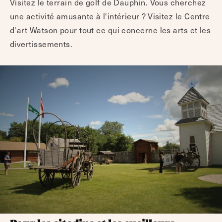
Visitez le terrain de golf de Dauphin. Vous cherchez
une activité amusante à l'intérieur ? Visitez le Centre
d'art Watson pour tout ce qui concerne les arts et les
divertissements.