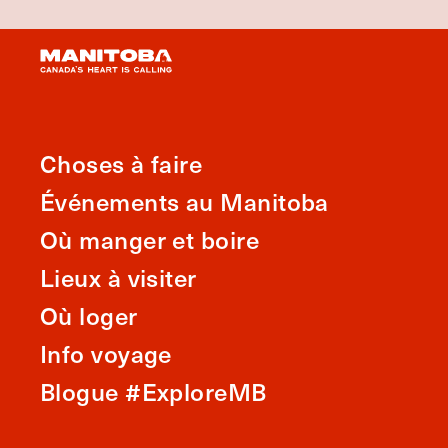
Choses à faire
Événements au Manitoba
Où manger et boire
Lieux à visiter
Où loger
Info voyage
Blogue #ExploreMB