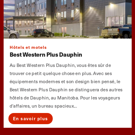
Hôtels et motels
Best Western Plus Dauphin
Au Best Western Plus Dauphin, vous êtes sûr de
trouver ce petit quelque chose en plus. Avec ses
équipements modernes et son design bien pensé, le
Best Western Plus Dauphin se distinguera des autres
hôtels de Dauphin, au Manitoba. Pour les voyageurs
d'affaires, un bureau spacieux...
En savoir plus