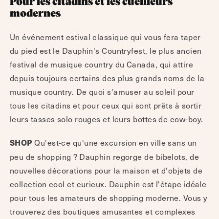
Pour les citadins et les cueilleurs
modernes
Un événement estival classique qui vous fera taper
du pied est le Dauphin's Countryfest, le plus ancien
festival de musique country du Canada, qui attire
depuis toujours certains des plus grands noms de la
musique country. De quoi s'amuser au soleil pour
tous les citadins et pour ceux qui sont prêts à sortir
leurs tasses solo rouges et leurs bottes de cow-boy.
Qu'est-ce qu'une excursion en ville sans un
SHOP
peu de shopping ? Dauphin regorge de bibelots, de
nouvelles décorations pour la maison et d'objets de
collection cool et curieux. Dauphin est l'étape idéale
pour tous les amateurs de shopping moderne. Vous y
trouverez des boutiques amusantes et complexes