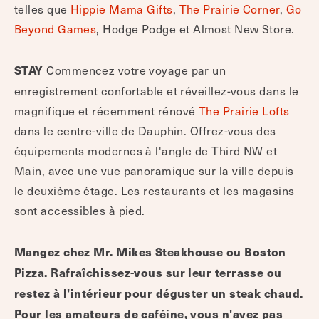
telles que
Hippie Mama Gifts
,
The Prairie Corner
,
Go
Beyond Games
, Hodge Podge et Almost New Store.
Commencez votre voyage par un
STAY
enregistrement confortable et réveillez-vous dans le
magnifique et récemment rénové
The Prairie Lofts
dans le centre-ville de Dauphin. Offrez-vous des
équipements modernes à l'angle de Third NW et
Main, avec une vue panoramique sur la ville depuis
le deuxième étage. Les restaurants et les magasins
sont accessibles à pied.
Mangez chez Mr. Mikes Steakhouse ou Boston
Pizza. Rafraîchissez-vous sur leur terrasse ou
restez à l'intérieur pour déguster un steak chaud.
Pour les amateurs de caféine, vous n'avez pas