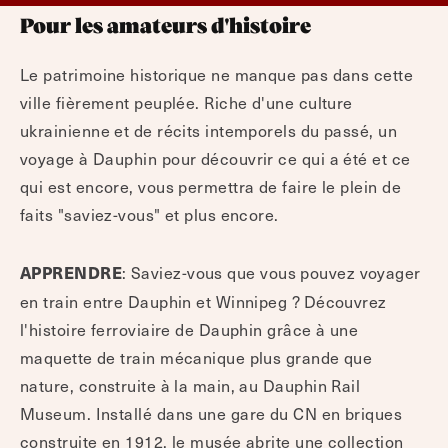
Pour les amateurs d'histoire
Le patrimoine historique ne manque pas dans cette
ville fièrement peuplée. Riche d'une culture
ukrainienne et de récits intemporels du passé, un
voyage à Dauphin pour découvrir ce qui a été et ce
qui est encore, vous permettra de faire le plein de
faits "saviez-vous" et plus encore.
: Saviez-vous que vous pouvez voyager
APPRENDRE
en train entre Dauphin et Winnipeg ? Découvrez
l'histoire ferroviaire de Dauphin grâce à une
maquette de train mécanique plus grande que
nature, construite à la main, au Dauphin Rail
Museum. Installé dans une gare du CN en briques
construite en 1912, le musée abrite une collection