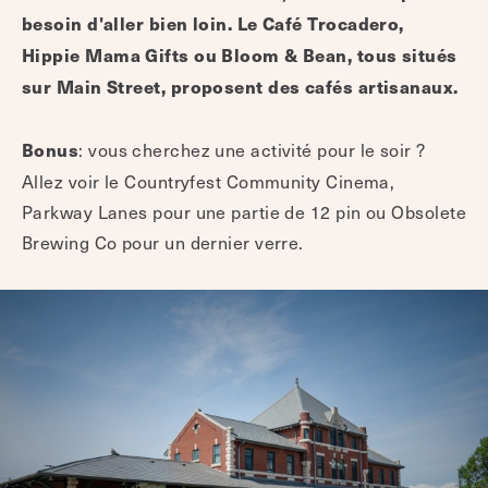
besoin d'aller bien loin. Le Café Trocadero,
Hippie Mama Gifts ou Bloom & Bean, tous situés
sur Main Street, proposent des cafés artisanaux.
: vous cherchez une activité pour le soir ?
Bonus
Allez voir le Countryfest Community Cinema,
Parkway Lanes pour une partie de 12 pin ou Obsolete
Brewing Co pour un dernier verre.