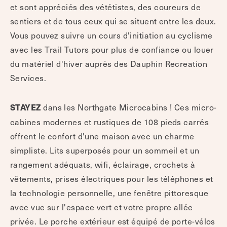
et sont appréciés des vététistes, des coureurs de
sentiers et de tous ceux qui se situent entre les deux.
Vous pouvez suivre un cours d'initiation au cyclisme
avec les Trail Tutors pour plus de confiance ou louer
du matériel d'hiver auprès des Dauphin Recreation
Services.
dans les Northgate Microcabins ! Ces micro-
STAYEZ
cabines modernes et rustiques de 108 pieds carrés
offrent le confort d'une maison avec un charme
simpliste. Lits superposés pour un sommeil et un
rangement adéquats, wifi, éclairage, crochets à
vêtements, prises électriques pour les téléphones et
la technologie personnelle, une fenêtre pittoresque
avec vue sur l'espace vert et votre propre allée
privée. Le porche extérieur est équipé de porte-vélos