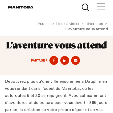
Skip to content
Accueil
>
Lieux à visiter
>
Itinéraires
>
L'aventure vous attend
L'aventure vous attend
PARTAGER
Découvrez plus qu'une ville ensoleillée à Dauphin en
vous rendant dans l'ouest du Manitoba, où les
autoroutes 5 et 20 se rejoignent. Avec suffisamment
d'aventures et de culture pour vous divertir 365 jours
par an, la création de votre propre séjour et de vos