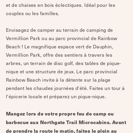
et de chaises en bois éclectiques. Idéal pour les
couples ou les familles.
Envisagez de camper au terrain de camping de
Vermillion Park ou au parc provincial de Rainbow
Beach ! Le magnifique espace vert de Dauphin,
Vermillion Park, offre des sentiers à travers les
arbres, un terrain de disc golf, des tables de pique-
nique et une structure de jeux. Le parc provincial
Rainbow Beach invite à la détente sur la plage
pendant les chaudes journées d'été. Faites un tour à
l'épicerie locale et préparez un pique-nique.
Mangez lors de votre propre feu de camp ou
barbecue aux Northgate Trail Microcabins. Avant
de prendre la route le matin, faites le plein au