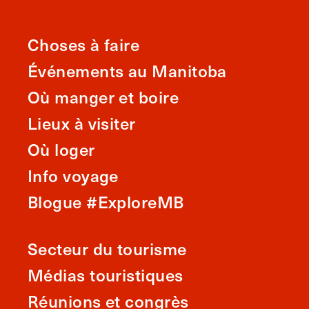
Choses à faire
Événements au Manitoba
Où manger et boire
Lieux à visiter
Où loger
Info voyage
Blogue #ExploreMB
Secteur du tourisme
Médias touristiques
Réunions et congrès