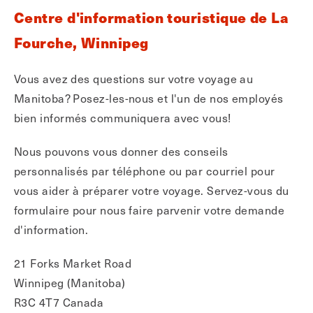
Centre d'information touristique de La
Fourche, Winnipeg
Vous avez des questions sur votre voyage au
Manitoba? Posez-les-nous et l'un de nos employés
bien informés communiquera avec vous!
Nous pouvons vous donner des conseils
personnalisés par téléphone ou par courriel pour
vous aider à préparer votre voyage. Servez-vous du
formulaire pour nous faire parvenir votre demande
d'information.
21 Forks Market Road
Winnipeg (Manitoba)
R3C 4T7 Canada