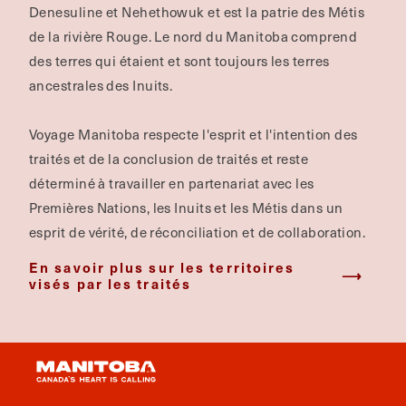
Denesuline et Nehethowuk et est la patrie des Métis
de la rivière Rouge.
Le nord du Manitoba comprend
des terres qui étaient et sont toujours les terres
ancestrales des Inuits.
Voyage Manitoba respecte l'esprit et l'intention des
traités et de la conclusion de traités et reste
déterminé à travailler en partenariat avec les
Premières Nations, les Inuits et les Métis dans un
esprit de vérité, de réconciliation et de collaboration.
En savoir plus sur les territoires
visés par les traités