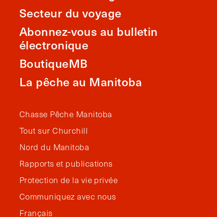
Secteur du voyage
Abonnez-vous au bulletin
électronique
BoutiqueMB
La pêche au Manitoba
Chasse Pêche Manitoba
Tout sur Churchill
Nord du Manitoba
Rapports et publications
Protection de la vie privée
Communiquez avec nous
Français