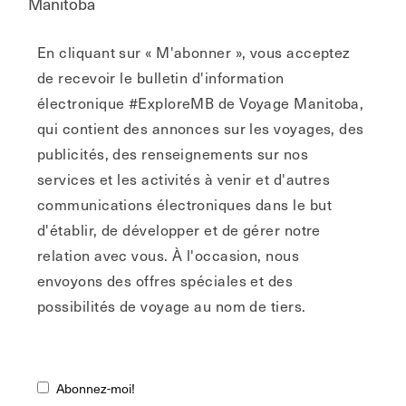
Manitoba
En cliquant sur « M'abonner », vous acceptez
de recevoir le bulletin d'information
électronique #ExploreMB de Voyage Manitoba,
qui contient des annonces sur les voyages, des
publicités, des renseignements sur nos
services et les activités à venir et d'autres
communications électroniques dans le but
d'établir, de développer et de gérer notre
relation avec vous. À l'occasion, nous
envoyons des offres spéciales et des
possibilités de voyage au nom de tiers.
Abonnez-moi!