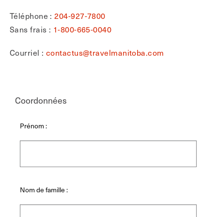
Téléphone :
204-927-7800
Sans frais :
1-800-665-0040
Courriel :
contactus@travelmanitoba.com
Coordonnées
Prénom :
Nom de famille :