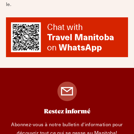
le.
Restez informé
Abonnez-vous à notre bulletin d'information pour
découvrir tout ce qui se passe au Manitoba!