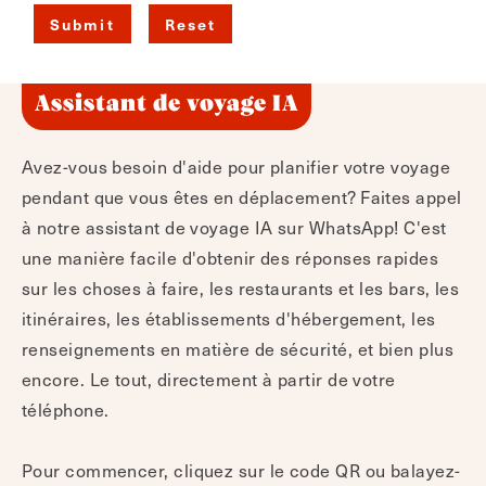
Assistant de voyage IA
Avez-vous besoin d'aide pour planifier votre voyage
pendant que vous êtes en déplacement? Faites appel
à notre assistant de voyage IA sur WhatsApp! C'est
une manière facile d'obtenir des réponses rapides
sur les choses à faire, les restaurants et les bars, les
itinéraires, les établissements d'hébergement, les
renseignements en matière de sécurité, et bien plus
encore. Le tout, directement à partir de votre
téléphone.
Pour commencer, cliquez sur le code QR ou balayez-