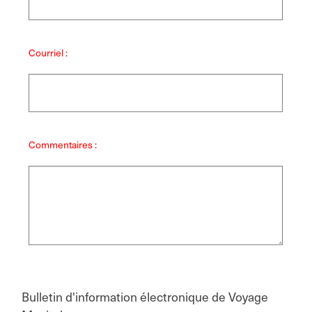
Courriel :
Commentaires :
Bulletin d'information électronique de Voyage