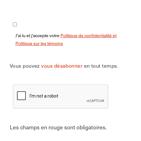
J'ai lu et j'accepte votre
Politique de confidentialité et
Politique sur les témoins
Vous pouvez
vous désabonner
en tout temps.
Les champs en rouge sont obligatoires.