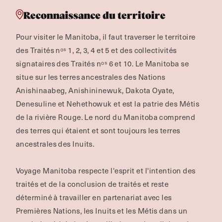
Reconnaissance du territoire
Pour visiter le Manitoba, il faut traverser le territoire
des Traités nᵒˢ 1, 2, 3, 4 et 5 et des collectivités
signataires des Traités nᵒˢ 6 et 10. Le Manitoba se
situe sur les terres ancestrales des Nations
Anishinaabeg, Anishininewuk, Dakota Oyate,
Denesuline et Nehethowuk et est la patrie des Métis
de la rivière Rouge.
Le nord du Manitoba comprend
des terres qui étaient et sont toujours les terres
ancestrales des Inuits.
Voyage Manitoba respecte l'esprit et l'intention des
traités et de la conclusion de traités et reste
déterminé à travailler en partenariat avec les
Premières Nations, les Inuits et les Métis dans un