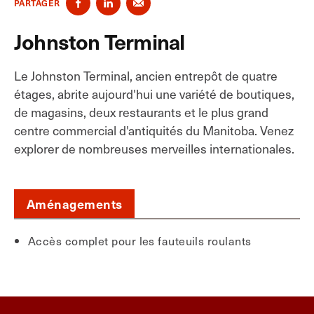
PARTAGER
Johnston Terminal
Le Johnston Terminal, ancien entrepôt de quatre
étages, abrite aujourd'hui une variété de boutiques,
de magasins, deux restaurants et le plus grand
centre commercial d'antiquités du Manitoba. Venez
explorer de nombreuses merveilles internationales.
Aménagements
Accès complet pour les fauteuils roulants