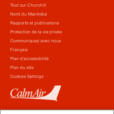
Tout sur Churchill
Nord du Manitoba
Rapports et publications
Protection de la vie privée
Communiquez avec nous
Français
Plan d'accessibilité
Plan du site
Cookies Settings