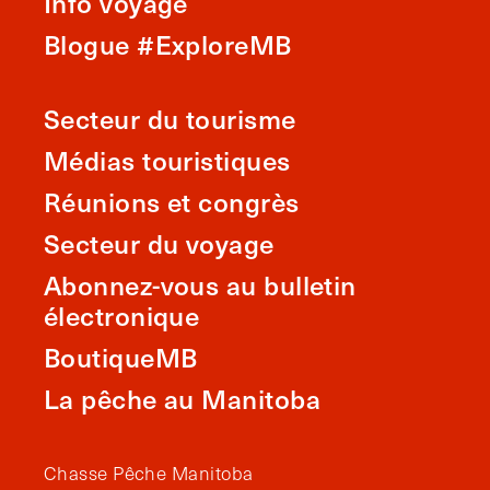
Info voyage
Blogue #ExploreMB
Secteur du tourisme
Médias touristiques
Réunions et congrès
Secteur du voyage
Abonnez-vous au bulletin
électronique
BoutiqueMB
La pêche au Manitoba
Chasse Pêche Manitoba