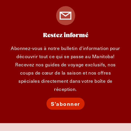
Restez informé
Abonnez-vous à notre bulletin d'information pour
découvrir tout ce qui se passe au Manitoba!
Recevez nos guides de voyage exclusifs, nos
coups de cœur de la saison et nos offres
spéciales directement dans votre boîte de
réception.
S'abonner