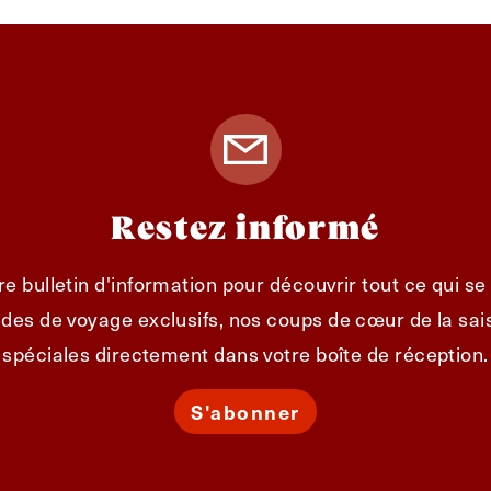
Restez informé
e bulletin d'information pour découvrir tout ce qui s
des de voyage exclusifs, nos coups de cœur de la sais
spéciales directement dans votre boîte de réception.
S'abonner