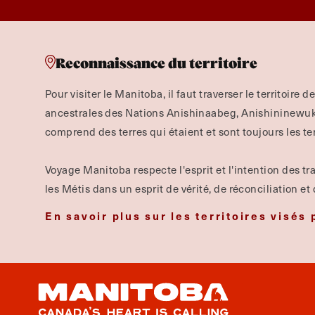
Reconnaissance du territoire
Pour visiter le Manitoba, il faut traverser le territoire d
ancestrales des Nations Anishinaabeg, Anishininewuk, 
comprend des terres qui étaient et sont toujours les te
Voyage Manitoba respecte l'esprit et l'intention des tra
les Métis dans un esprit de vérité, de réconciliation et
En savoir plus sur les territoires visés 