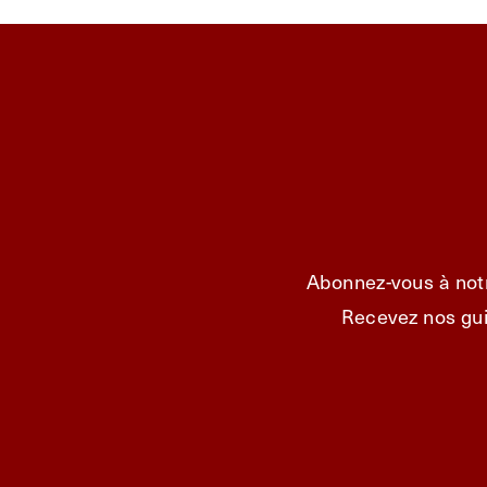
Abonnez-vous à notr
Recevez nos gui