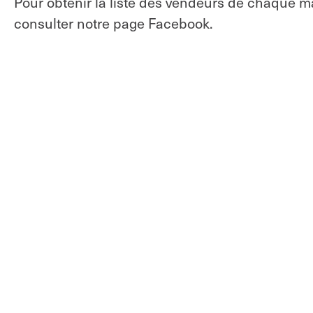
Pour obtenir la liste des vendeurs de chaque ma
consulter notre page Facebook.