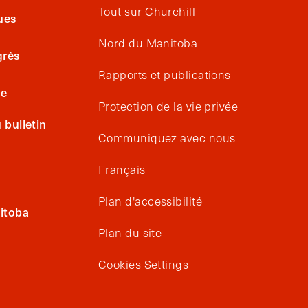
Tout sur Churchill
ues
Nord du Manitoba
grès
Rapports et publications
ge
Protection de la vie privée
bulletin
Communiquez avec nous
Français
Plan d'accessibilité
itoba
Plan du site
Cookies Settings