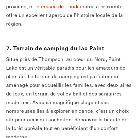
province, et le
musée de Lundar
situé à proximité
offre un excellent aperçu de l'histoire locale de la
région.
7. Terrain de camping du lac Paint
Situé près de Thompson, au cœur du Nord, Paint
Lake est un véritable paradis pour les amateurs de
plein air. Le terrain de camping est parfaitement
aménagé pour accueillir les familles, avec deux aires
de jeux, un terrain de volley-ball et des sanitaires
modernes. Avec sa magnifique plage et ses
nombreuses îles à explorer en canoë, c'est un choix
sûr pour ceux qui souhaitent découvrir la beauté de
la forêt boréale tout en bénéficiant d'un confort
moderne.