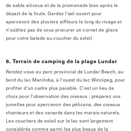
de sable siliceux et de la promenade bien après le
départ de la foule. Gardez l'œil ouvert pour
apercevoir des pluviers siffleurs le long du rivage et
n'oubliez pas de vous procurer un cornet de glace
pour votre balade au coucher du soleil
6. Terrain de camping de la plage Lundar
Rendez-vous au parc provincial de Lundar Beach, au
bord du lac Manitoba, à l'ouest du lac Winnipeg, pour
profiter d'un cadre plus paisible. C'est un lieu de
choix pour l'observation des oiseaux : préparez vos
jumelles pour apercevoir des pélicans, des oiseaux
chanteurs et des canards dans les marais naturels.
Les couchers de soleil sur le lac sont largement
considérés comme parmi les plus beaux de la