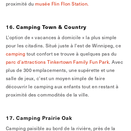
proximité du
musée Flin Flon Station.
16.
Camping Town & Country
L'option de « vacances à domicile » la plus simple
pour les citadins. Situé juste à l'est de Winnipeg, ce
camping
tout confort se trouve à quelques pas du
parc d'attractions Tinkertown Family Fun Park
. Avec
plus de 300 emplacements, une supérette et une
salle de jeux, c'est un moyen simple de faire
découvrir le camping aux enfants tout en restant à
proximité des commodités de la ville.
17. Camping Prairie Oak
Camping paisible au bord de la rivière, près de la