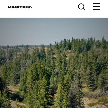
Skip to content