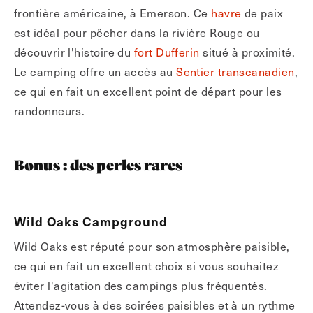
frontière américaine, à Emerson. Ce
havre
de paix
est idéal pour pêcher dans la rivière Rouge ou
découvrir l'histoire du
fort Dufferin
situé à proximité.
Le camping offre un accès au
Sentier transcanadien
,
ce qui en fait un excellent point de départ pour les
randonneurs.
Bonus : des perles rares
Wild Oaks Campground
Wild Oaks est réputé pour son atmosphère paisible,
ce qui en fait un excellent choix si vous souhaitez
éviter l'agitation des campings plus fréquentés.
Attendez-vous à des soirées paisibles et à un rythme