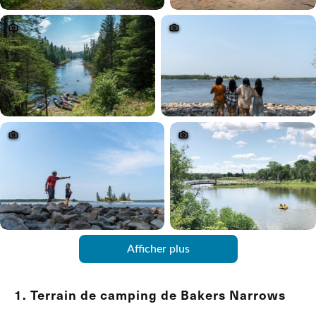
Afficher plus
1. Terrain de camping de Bakers Narrows