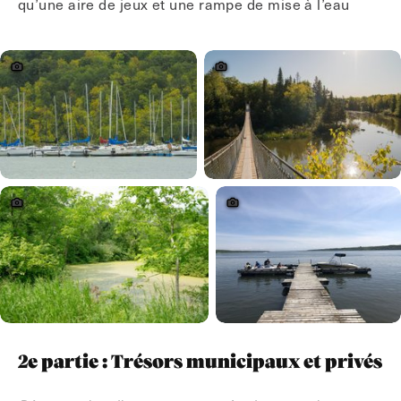
qu’une aire de jeux et une rampe de mise à l’eau
2e partie : Trésors municipaux et privés