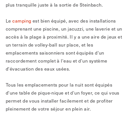
plus tranquille juste à la sortie de Steinbach.
Le
camping
est bien équipé, avec des installations
comprenant une piscine, un jacuzzi, une laverie et un
accès à la plage à proximité. Il y a une aire de jeux et
un terrain de volley-ball sur place, et les
emplacements saisonniers sont équipés d'un
raccordement complet à l'eau et d'un système
d'évacuation des eaux usées.
Tous les emplacements pour la nuit sont équipés
d'une table de pique-nique et d'un foyer, ce qui vous
permet de vous installer facilement et de profiter
pleinement de votre séjour en plein air.