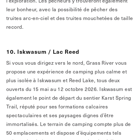
l’exploration. Les pêcheurs y trouveront également
leur bonheur, avec la possibilité de pêcher des
truites arc-en-ciel et des truites mouchetées de taille
record.
10. Iskwasum / Lac Reed
Si vous vous dirigez vers le nord, Grass River vous
propose une expérience de camping plus calme et
plus isolée à Iskwasum et Reed Lake, tous deux
ouverts du 15 mai au 12 octobre 2026. Iskwasum est
également le point de départ du sentier Karst Spring
Trail, réputé pour ses formations calcaires
spectaculaires et ses paysages dignes d’être
immortalisés. Le terrain de camping compte plus de
50 emplacements et dispose d’équipements tels