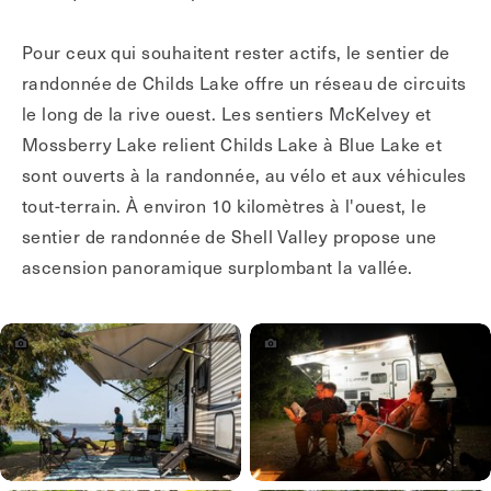
Pour ceux qui souhaitent rester actifs, le sentier de
randonnée de Childs Lake offre un réseau de circuits
le long de la rive ouest. Les sentiers McKelvey et
Mossberry Lake relient Childs Lake à Blue Lake et
sont ouverts à la randonnée, au vélo et aux véhicules
tout-terrain. À environ 10 kilomètres à l'ouest, le
sentier de randonnée de Shell Valley propose une
ascension panoramique surplombant la vallée.