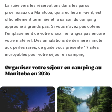
La ruée vers les réservations dans les parcs
provinciaux du Manitoba, qui a eu lieu mi-avril, est
officiellement terminée et la saison du camping
approche à grands pas. Si vous n’avez pas obtenu
l’emplacement de votre choix, ne rangez pas encore
votre matériel. Des annulations de dernière minute
aux perles rares, ce guide vous présente 17 sites
incroyables pour votre séjour en camping.
Organisez votre séjour en camping au
Manitoba en 2026