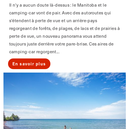
Il n'y a aucun doute là-dessus : le Manitoba et le
camping-car vont de pair. Avec des autoroutes qui
s'étendent à perte de vue et un arrière-pays
regorgeant de forêts, de plages, de lacs et de prairies à
perte de vue, un nouveau panorama vous attend
toujours juste derrière votre pare-brise. Ces aires de
camping-car regorgent...
En savoir plus