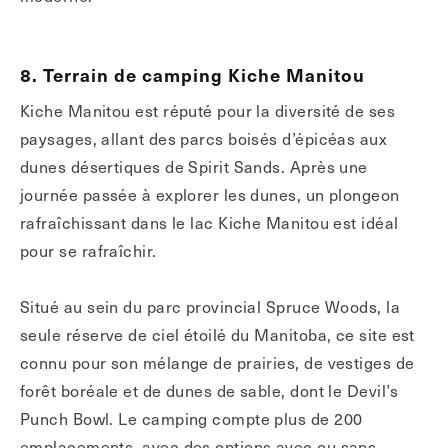
8. Terrain de camping Kiche Manitou
Kiche Manitou est réputé pour la diversité de ses
paysages, allant des parcs boisés d’épicéas aux
dunes désertiques de Spirit Sands. Après une
journée passée à explorer les dunes, un plongeon
rafraîchissant dans le lac Kiche Manitou est idéal
pour se rafraîchir.
Situé au sein du parc provincial Spruce Woods, la
seule réserve de ciel étoilé du Manitoba, ce site est
connu pour son mélange de prairies, de vestiges de
forêt boréale et de dunes de sable, dont le Devil’s
Punch Bowl. Le camping compte plus de 200
emplacements, avec des options avec ou sans