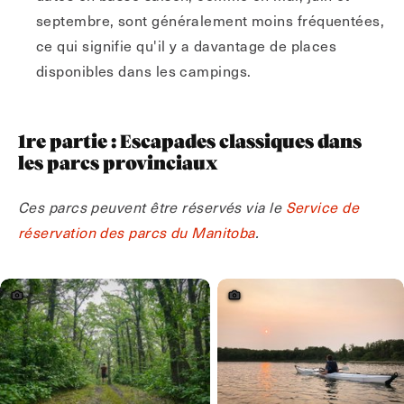
septembre, sont généralement moins fréquentées,
ce qui signifie qu'il y a davantage de places
disponibles dans les campings.
1re partie : Escapades classiques dans
les parcs provinciaux
Ces parcs peuvent être réservés via le
Service de
réservation des parcs du Manitoba
.