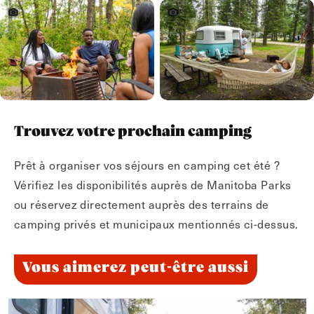
Trouvez votre prochain camping
Prêt à organiser vos séjours en camping cet été ?
Vérifiez les disponibilités auprès de Manitoba Parks
ou réservez directement auprès des terrains de
camping privés et municipaux mentionnés ci-dessus.
Vous aimerez peut-être aussi