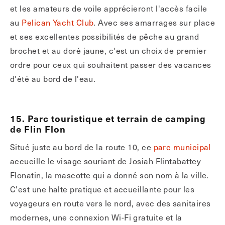
et les amateurs de voile apprécieront l'accès facile
au
Pelican Yacht Club
. Avec ses amarrages sur place
et ses excellentes possibilités de pêche au grand
brochet et au doré jaune, c'est un choix de premier
ordre pour ceux qui souhaitent passer des vacances
d'été au bord de l'eau.
15. Parc touristique et terrain de camping
de Flin Flon
Situé juste au bord de la route 10, ce
parc municipal
accueille le visage souriant de Josiah Flintabattey
Flonatin, la mascotte qui a donné son nom à la ville.
C'est une halte pratique et accueillante pour les
voyageurs en route vers le nord, avec des sanitaires
modernes, une connexion Wi-Fi gratuite et la