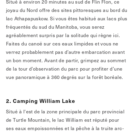
Situé à environ 20 minutes au sud de Flin Flon, ce
joyau du Nord offre des sites pittoresques au bord du
lac Athapapuskow. Si vous êtes habitué aux lacs plus
fréquentés du sud du Manitoba, vous serez
agréablement surpris par la solitude qui règne ici.
Faites du canoë sur ces eaux limpides et vous ne
verrez probablement pas d’autre embarcation avant
un bon moment. Avant de partir, grimpez au sommet
de la tour d’observation du parc pour profiter d’une
vue panoramique à 360 degrés sur la forêt boréale.
2. Camping William Lake
Situé à l'est de la zone principale du parc provincial
de Turtle Mountain, le lac William est réputé pour
ses eaux empoissonnées et la pêche à la truite arc-