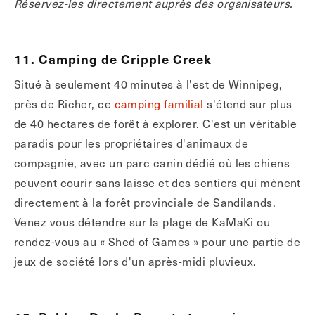
Réservez-les directement auprès des organisateurs.
11. Camping de Cripple Creek
Situé à seulement 40 minutes à l'est de Winnipeg,
près de Richer, ce
camping familial
s'étend sur plus
de 40 hectares de forêt à explorer. C'est un véritable
paradis pour les propriétaires d'animaux de
compagnie, avec un parc canin dédié où les chiens
peuvent courir sans laisse et des sentiers qui mènent
directement à la forêt provinciale de Sandilands.
Venez vous détendre sur la plage de KaMaKi ou
rendez-vous au « Shed of Games » pour une partie de
jeux de société lors d'un après-midi pluvieux.