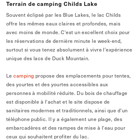
Terrain de camping Childs Lake
Souvent éclipsé par les Blue Lakes, le lac Childs
offre les mêmes eaux claires et profondes, mais
avec moins de monde. C'est un excellent choix pour
les réservations de dernière minute le week-end,
surtout si vous tenez absolument à vivre l'expérience
unique des lacs de Duck Mountain.
Le
camping
propose des emplacements pour tentes,
des yourtes et des yourtes accessibles aux
personnes à mobilité réduite. Du bois de chauffage
est disponible à l'achat et le site dispose de
sanitaires modernes et traditionnels, ainsi que d'un
téléphone public. Il y a également une plage, des
embarcadères et des rampes de mise à l'eau pour
ceux qui souhaitent profiter du lac.