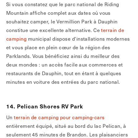
Si vous constatez que le parc national de Riding
Mountain affiche complet aux dates où vous
souhaitez camper, le Vermillion Park à Dauphin
constitue une excellente alternative. Ce
terrain de
camping
municipal dispose d'installations modernes
et vous place en plein cœur de la région des
Parklands. Vous bénéficiez ainsi du meilleur des
deux mondes : un accès facile aux commerces et
restaurants de Dauphin, tout en étant à quelques
minutes en voiture des entrées du parc national.
14. Pelican Shores RV Park
Un
terrain de camping pour camping-cars
entièrement équipé, situé au bord du lac Pelican, à
seulement 45 minutes de Brandon. Les plaisanciers