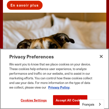
En savoir plus
Privacy Preferences
We want you to know that we place cookies on your device.
These cookies help enhance user experience, to analyze
performance and traffic on our website, and to assist in our
marketing efforts. You can control how these cookies collect
and use your data. For more information on the type of data
we collect, please view our
Privacy Policy
.
Cookies Settings
Accept All Cookies
Français