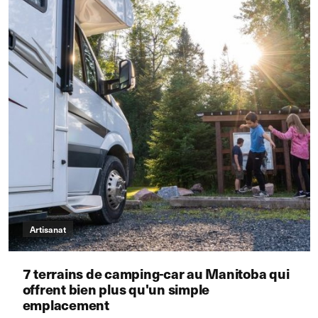
Artisanat
7 terrains de camping-car au Manitoba qui
offrent bien plus qu'un simple
emplacement