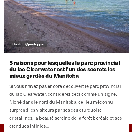
Crédit : @pauleppic
5 raisons pour lesquelles le parc provincial
du lac Clearwater est l'un des secrets les
mieux gardés du Manitoba
Si vous n'avez pas encore découvert le parc provincial
du lac Clearwater, considérez ceci comme un signe.
Niché dans le nord du Manitoba, ce lieu méconnu
surprend les visiteurs par ses eaux turquoise
cristallines, la beauté sereine de la forêt boréale et ses
étendues infinies...