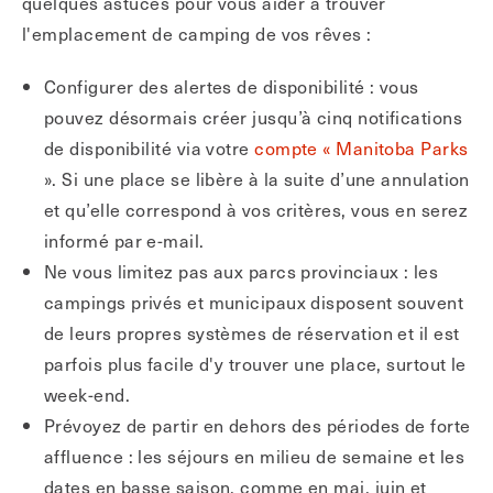
quelques astuces pour vous aider à trouver
l'emplacement de camping de vos rêves :
Configurer des alertes de disponibilité : vous
pouvez désormais créer jusqu’à cinq notifications
de disponibilité via votre
compte « Manitoba Parks
». Si une place se libère à la suite d’une annulation
et qu’elle correspond à vos critères, vous en serez
informé par e-mail.
Ne vous limitez pas aux parcs provinciaux : les
campings privés et municipaux disposent souvent
de leurs propres systèmes de réservation et il est
parfois plus facile d'y trouver une place, surtout le
week-end.
Prévoyez de partir en dehors des périodes de forte
affluence : les séjours en milieu de semaine et les
dates en basse saison, comme en mai, juin et