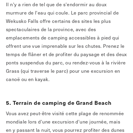
Il n'y a rien de tel que de s'endormir au doux
murmure de l'eau qui coule. Le parc provincial de
Wekusko Falls offre certains des sites les plus
spectaculaires de la province, avec des
emplacements de camping accessibles à pied qui
offrent une vue imprenable sur les chutes. Prenez le
temps de flâner et de profiter du paysage et des deux
ponts suspendus du parc, ou rendez-vous à la rivière
Grass (qui traverse le parc) pour une excursion en
canoë ou en kayak.
5. Terrain de camping de Grand Beach
Vous avez peut-être visité cette plage de renommée
mondiale lors d'une excursion d'une journée, mais
en y passant la nuit, vous pourrez profiter des dunes