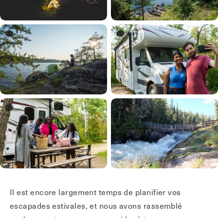
Il est encore largement temps de planifier vos
escapades estivales, et nous avons rassemblé