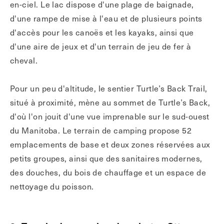
en-ciel. Le lac dispose d'une plage de baignade,
d'une rampe de mise à l'eau et de plusieurs points
d'accès pour les canoës et les kayaks, ainsi que
d'une aire de jeux et d'un terrain de jeu de fer à
cheval.
Pour un peu d'altitude, le sentier Turtle’s Back Trail,
situé à proximité, mène au sommet de Turtle’s Back,
d'où l'on jouit d'une vue imprenable sur le sud-ouest
du Manitoba. Le terrain de camping propose 52
emplacements de base et deux zones réservées aux
petits groupes, ainsi que des sanitaires modernes,
des douches, du bois de chauffage et un espace de
nettoyage du poisson.