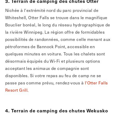
3. Terrain de camping des chutes Otter
Nichée à l'extrémité nord du parc provincial de
Whiteshell, Otter Falls se trouve dans le magnifique
Bouclier boréal, le long du réseau hydrographique de
la rivière Winnipeg. La région offre de formidables
possibilités de randonnées, comme celle menant aux
pétroformes de Bannock Point, accessible en
quelques minutes en voiture. Tous les chalets sont
désormais équipés du Wi-Fi et plusieurs options
acceptant les animaux de compagnie sont
disponibles. Si votre repas au feu de camp ne se
passe pas comme prévu, rendez-vous à
l'Otter Falls
Resort Grill.
4. Terrain de camping des chutes Wekusko