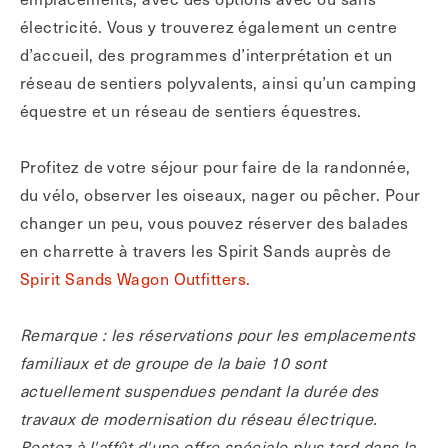
électricité. Vous y trouverez également un centre
d’accueil, des programmes d’interprétation et un
réseau de sentiers polyvalents, ainsi qu’un camping
équestre et un réseau de sentiers équestres.
Profitez de votre séjour pour faire de la randonnée,
du vélo, observer les oiseaux, nager ou pêcher. Pour
changer un peu, vous pouvez réserver des balades
en charrette à travers les Spirit Sands auprès de
Spirit Sands Wagon Outfitters.
Remarque : les réservations pour les emplacements
familiaux et de groupe de la baie 10 sont
actuellement suspendues pendant la durée des
travaux de modernisation du réseau électrique.
Restez à l'affût d'une offre spéciale plus tard dans la