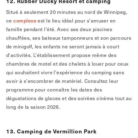
12. Rubber Ducky Resort et camping
Situé à seulement 20 minutes au nord de Winnipeg,
ce
complexe
est le lieu idéal pour s'amuser en
famille pendant l'été. Avec ses deux piscines
chauffées, ses bateaux tamponneurs et son parcours
de minigolf, les enfants ne seront jamais à court
d'activités. L'établissement propose même des
chambres de motel et des chalets à louer pour ceux
qui souhaitent vivre l'expérience du camping sans
avoir à s'encombrer de matériel. Consultez leur
programme pour connaître les dates des
dégustations de glaces et des soirées cinéma tout au
long de la saison 2026.
13. Camping de Vermillion Park