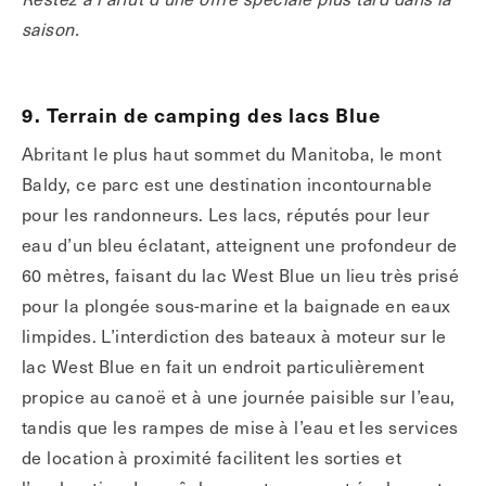
saison.
9. Terrain de camping des lacs Blue
Abritant le plus haut sommet du Manitoba, le mont
Baldy, ce parc est une destination incontournable
pour les randonneurs. Les lacs, réputés pour leur
eau d’un bleu éclatant, atteignent une profondeur de
60 mètres, faisant du lac West Blue un lieu très prisé
pour la plongée sous-marine et la baignade en eaux
limpides. L’interdiction des bateaux à moteur sur le
lac West Blue en fait un endroit particulièrement
propice au canoë et à une journée paisible sur l’eau,
tandis que les rampes de mise à l’eau et les services
de location à proximité facilitent les sorties et