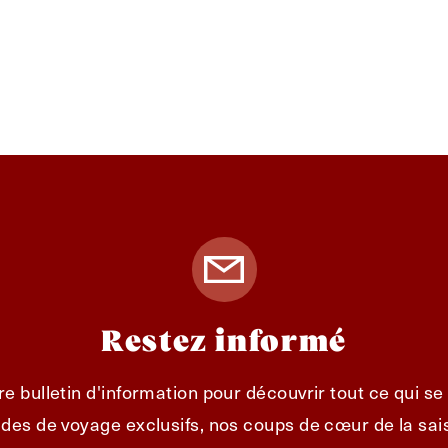
Restez informé
e bulletin d'information pour découvrir tout ce qui s
des de voyage exclusifs, nos coups de cœur de la sais