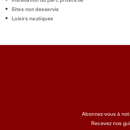
Sites non desservis
Loisirs nautiques
Abonnez-vous à notr
Recevez nos gui