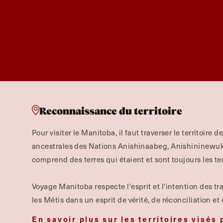
Reconnaissance du territoire
Pour visiter le Manitoba, il faut traverser le territoire d
ancestrales des Nations Anishinaabeg, Anishininewuk, 
comprend des terres qui étaient et sont toujours les te
Voyage Manitoba respecte l'esprit et l'intention des tra
les Métis dans un esprit de vérité, de réconciliation et
En savoir plus sur les territoires visés 