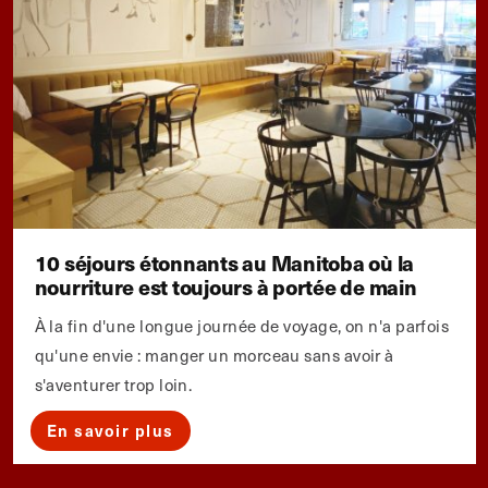
10 séjours étonnants au Manitoba où la
nourriture est toujours à portée de main
À la fin d'une longue journée de voyage, on n'a parfois
qu'une envie : manger un morceau sans avoir à
s'aventurer trop loin.
En savoir plus