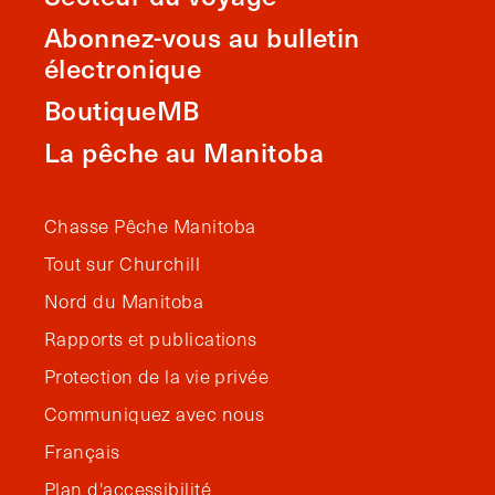
Abonnez-vous au bulletin
électronique
BoutiqueMB
La pêche au Manitoba
Chasse Pêche Manitoba
Tout sur Churchill
Nord du Manitoba
Rapports et publications
Protection de la vie privée
Communiquez avec nous
Français
Plan d'accessibilité