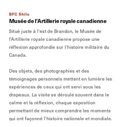
BFC Shilo
Musée de l'Artillerie royale canadienne
Situé juste à l'est de Brandon, le Musée de
l'Artillerie royale canadienne propose une
réflexion approfondie sur l'histoire militaire du
Canada.
Des objets, des photographies et des
témoignages personnels mettent en lumière les
expériences de ceux qui ont servi sous les
drapeaux. La visite se déroule souvent dans le
calme et la réflexion, chaque exposition
permettant de mieux comprendre les moments
qui ont façonné l'histoire nationale et mondiale.