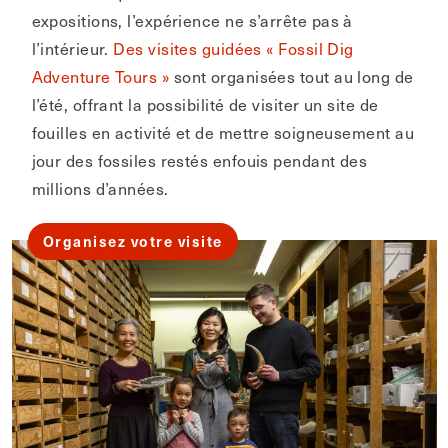
expositions, l’expérience ne s’arrête pas à
l’intérieur.
Des visites guidées « Fossil Dig
Adventure Tours »
sont organisées tout au long de
l’été, offrant la possibilité de visiter un site de
fouilles en activité et de mettre soigneusement au
jour des fossiles restés enfouis pendant des
millions d’années.
Organisez votre visite