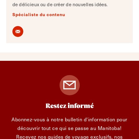
de délicieux ou de créer de nouvelles idées.
Spécialiste du contenu
Restez informé
Abonnez-vous à notre bulletin d'information pour
découvrir tout ce qui se passe au Manitoba!
Recevez nos guides de voyage exclusifs, nos