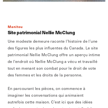
Manitou
Site patrimonial Nellie McClung
Une modeste demeure raconte l’histoire de l’une
des figures les plus influentes du Canada. Le site
patrimonial Nellie McClung offre un aperçu intime
de l’endroit où Nellie McClung a vécu et travaillé
tout en menant son combat pour le droit de vote
des femmes et les droits de la personne.
En parcourant les pièces, on commence à
imaginer les conversations qui animaient
autrefois cette maison. C’est ici que des idées