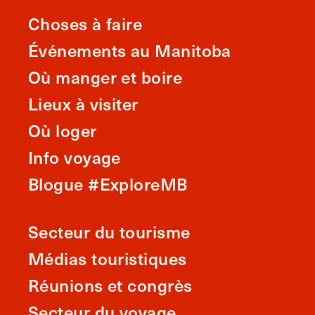
Choses à faire
Événements au Manitoba
Où manger et boire
Lieux à visiter
Où loger
Info voyage
Blogue #ExploreMB
Secteur du tourisme
Médias touristiques
Réunions et congrès
Secteur du voyage