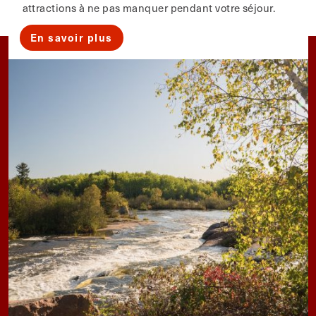
attractions à ne pas manquer pendant votre séjour.
En savoir plus