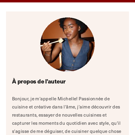
À propos de l'auteur
Bonjour, je m'appelle Michelle! Passionnée de
cuisine et créative dans l'âme, j'aime découvrir des
restaurants, essayer de nouvelles cuisines et
capturer les moments du quotidien avec style, qu'il
s'agisse de me déguiser, de cuisiner quelque chose