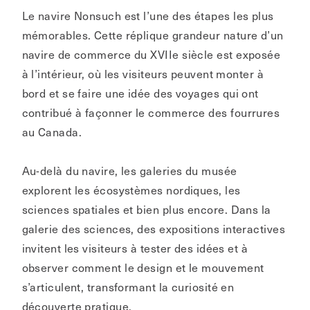
Le navire Nonsuch est l’une des étapes les plus
mémorables. Cette réplique grandeur nature d’un
navire de commerce du XVIIe siècle est exposée
à l’intérieur, où les visiteurs peuvent monter à
bord et se faire une idée des voyages qui ont
contribué à façonner le commerce des fourrures
au Canada.
Au-delà du navire, les galeries du musée
explorent les écosystèmes nordiques, les
sciences spatiales et bien plus encore. Dans la
galerie des sciences, des expositions interactives
invitent les visiteurs à tester des idées et à
observer comment le design et le mouvement
s’articulent, transformant la curiosité en
découverte pratique.