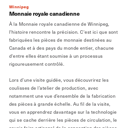
Winnipeg
Monnaie royale canadienne
À la Monnaie royale canadienne de Winnipeg,
l'histoire rencontre la précision. C'est ici que sont
fabriquées les pièces de monnaie destinées au
Canada et à des pays du monde entier, chacune
d'entre elles étant soumise à un processus
rigoureusement contrôlé.
Lors d’une visite guidée, vous découvrirez les
coulisses de l’atelier de production, avec
notamment une vue d’ensemble de la fabrication
des pièces à grande échelle. Au fil de la visite,
vous en apprendrez davantage sur la technologie
qui se cache derrière les pièces de circulation, le
savoir-faire artisanal de la conception des pièces