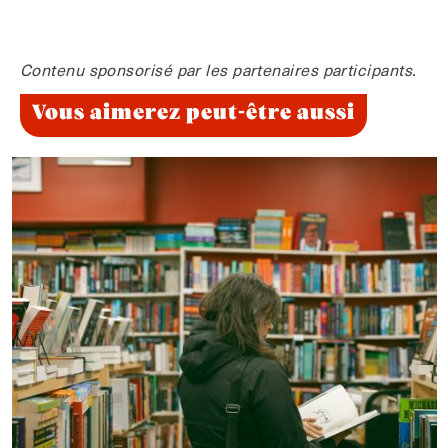
Contenu sponsorisé par les partenaires participants.
Vous aimerez peut-être aussi