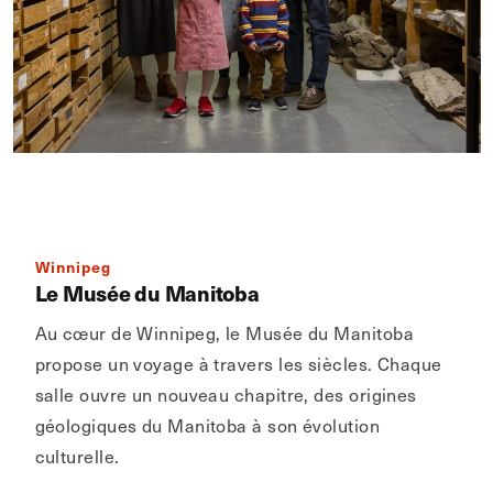
Winnipeg
Le Musée du Manitoba
Au cœur de Winnipeg, le Musée du Manitoba
propose un voyage à travers les siècles. Chaque
salle ouvre un nouveau chapitre, des origines
géologiques du Manitoba à son évolution
culturelle.