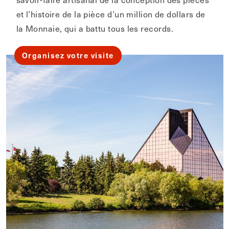
et l’histoire de la pièce d’un million de dollars de
la Monnaie, qui a battu tous les records.
Organisez votre visite