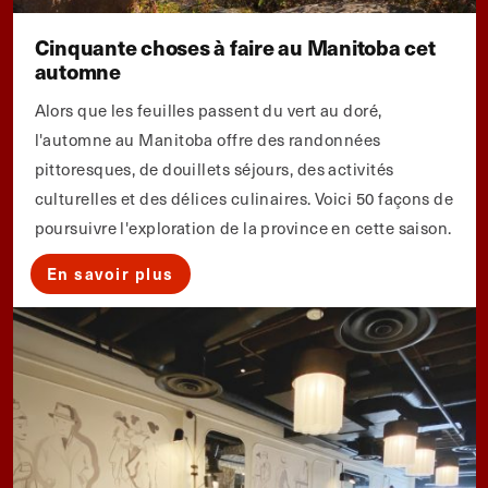
Cinquante choses à faire au Manitoba cet
automne
Alors que les feuilles passent du vert au doré,
l'automne au Manitoba offre des randonnées
pittoresques, de douillets séjours, des activités
culturelles et des délices culinaires. Voici 50 façons de
poursuivre l'exploration de la province en cette saison.
En savoir plus