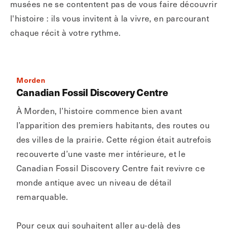
musées ne se contentent pas de vous faire découvrir
l'histoire : ils vous invitent à la vivre, en parcourant
chaque récit à votre rythme.
Morden
Canadian Fossil Discovery Centre
À Morden, l’histoire commence bien avant
l’apparition des premiers habitants, des routes ou
des villes de la prairie. Cette région était autrefois
recouverte d’une vaste mer intérieure, et le
Canadian Fossil Discovery Centre fait revivre ce
monde antique avec un niveau de détail
remarquable.
Pour ceux qui souhaitent aller au-delà des