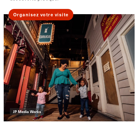
Organisez votre visite
JP Media Works