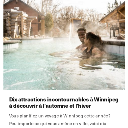
Dix attractions incontournables à Winnipeg
à découvrir à l’automne et l'hiver
Vous planifiez un voyage à Winnipeg cette année?
Peu importe ce qui vous amène en ville, voici dix