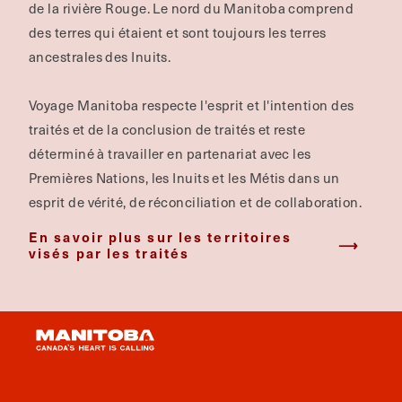
de la rivière Rouge.
Le nord du Manitoba comprend
des terres qui étaient et sont toujours les terres
ancestrales des Inuits.
Voyage Manitoba respecte l'esprit et l'intention des
traités et de la conclusion de traités et reste
déterminé à travailler en partenariat avec les
Premières Nations, les Inuits et les Métis dans un
esprit de vérité, de réconciliation et de collaboration.
En savoir plus sur les territoires
visés par les traités