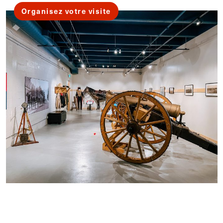
Organisez votre visite