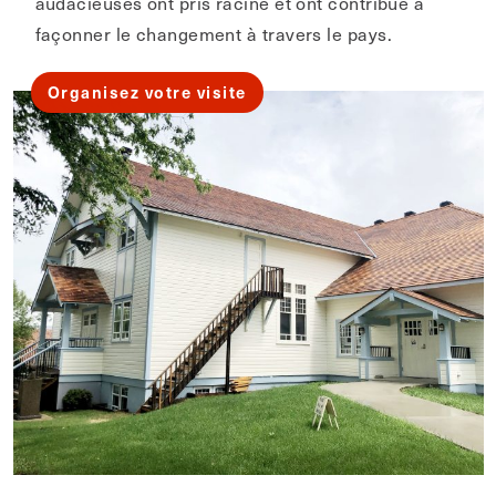
audacieuses ont pris racine et ont contribué à
façonner le changement à travers le pays.
Organisez votre visite