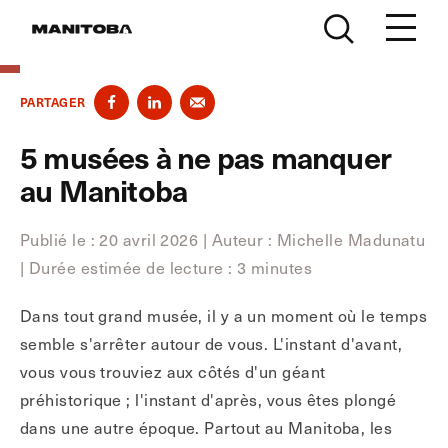
Skip to content
PARTAGER
5 musées à ne pas manquer
au Manitoba
Publié le : 20 avril 2026
|
Auteur : Michelle Madunatu
|
Durée estimée de lecture : 3 minutes
Dans tout grand musée, il y a un moment où le temps
semble s'arrêter autour de vous. L'instant d'avant,
vous vous trouviez aux côtés d'un géant
préhistorique ; l'instant d'après, vous êtes plongé
dans une autre époque. Partout au Manitoba, les