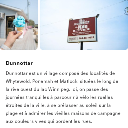
Dunnottar
Dunnottar est un village composé des localités de
Whytewold, Ponemah et Matlock, situées le long de
la rive ouest du lac Winnipeg. Ici, on passe des
journées tranquilles à parcourir à vélo les ruelles
étroites de la ville, à se prélasser au soleil sur la
plage et à admirer les vieilles maisons de campagne
aux couleurs vives qui bordent les rues.