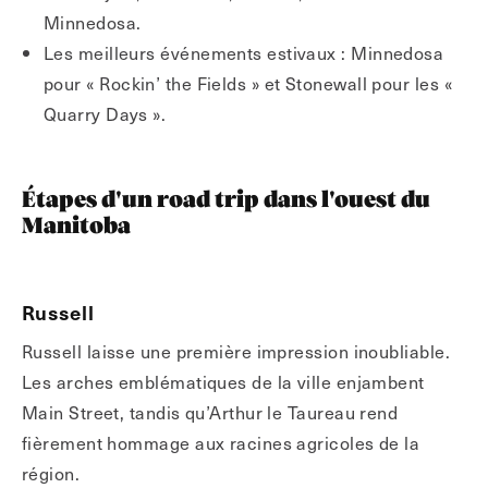
Minnedosa.
Les meilleurs événements estivaux : Minnedosa
pour « Rockin’ the Fields » et Stonewall pour les «
Quarry Days ».
Étapes d'un road trip dans l'ouest du
Manitoba
Russell
Russell laisse une première impression inoubliable.
Les arches emblématiques de la ville enjambent
Main Street, tandis qu’Arthur le Taureau rend
fièrement hommage aux racines agricoles de la
région.