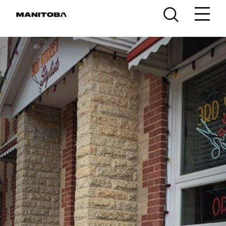
Skip to content