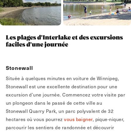
Les plages d'Interlake et des excursions
faciles d'une journée
Stonewall
Située à quelques minutes en voiture de Winnipeg,
Stonewall est une excellente destination pour une
excursion d’une journée. Commencez votre visite par
un plongeon dans le passé de cette ville au
Stonewall Quarry Park, un parc polyvalent de 32
hectares où vous pourrez
vous baigner
, pique-niquer,
parcourir les sentiers de randonnée et découvrir