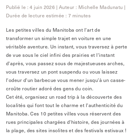
Publié le : 4 juin 2026
|
Auteur : Michelle Madunatu
|
Durée de lecture estimée : 7 minutes
Les petites villes du Manitoba ont l'art de
transformer un simple trajet en voiture en une
véritable aventure. Un instant, vous traversez à perte
de vue sous le ciel infini des prairies et l'instant
d'après, vous passez sous de majestueuses arches,
vous traversez un pont suspendu ou vous laissez
l'odeur d'un barbecue vous mener jusqu'à un casse-
croûte routier adoré des gens du coin.
Cet été, organisez un road trip à la découverte des
localités qui font tout le charme et l'authenticité du
Manitoba. Ces 10 petites villes vous réservent des
rues principales chargées d'histoire, des journées à
la plage, des sites insolites et des festivals estivaux !