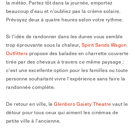
la météo. Partez tôt dans la journée, emportez
beaucoup d'eau et n'oubliez pas la crème solaire.
Prévoyez deux à quatre heures selon votre rythme.
Si l'idée de randonner dans les dunes vous semble
trop éprouvante sous la chaleur,
Spirit Sands Wagon
Outfitters
propose des balades en charrette couverte
tirée par des chevaux à travers ce même paysage :
c'est une excellente option pour les familles ou toute
personne souhaitant vivre l'expérience sans faire la
randonnée complète.
De retour en ville, le
Glenboro Gaiety Theatre
vaut le
détour pour tous ceux qui aiment les cinémas de
petite ville à l'ancienne.