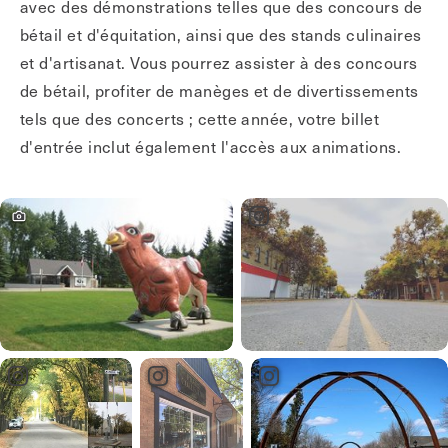
avec des démonstrations telles que des concours de
bétail et d'équitation, ainsi que des stands culinaires
et d'artisanat. Vous pourrez assister à des concours
de bétail, profiter de manèges et de divertissements
tels que des concerts ; cette année, votre billet
d'entrée inclut également l'accès aux animations.