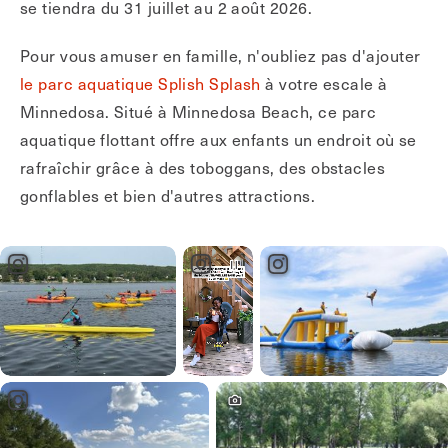
se tiendra du 31 juillet au 2 août 2026.
Pour vous amuser en famille, n'oubliez pas d'ajouter
le parc aquatique Splish Splash
à votre escale à
Minnedosa. Situé à Minnedosa Beach, ce parc
aquatique flottant offre aux enfants un endroit où se
rafraîchir grâce à des toboggans, des obstacles
gonflables et bien d'autres attractions.