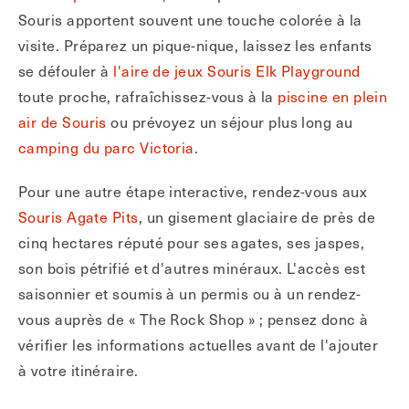
Souris apportent souvent une touche colorée à la
visite. Préparez un pique-nique, laissez les enfants
se défouler à
l'aire de jeux Souris Elk Playground
toute proche, rafraîchissez-vous à la
piscine en plein
air de Souris
ou prévoyez un séjour plus long au
camping du parc Victoria
.
Pour une autre étape interactive, rendez-vous aux
Souris Agate Pits
, un gisement glaciaire de près de
cinq hectares réputé pour ses agates, ses jaspes,
son bois pétrifié et d'autres minéraux. L'accès est
saisonnier et soumis à un permis ou à un rendez-
vous auprès de « The Rock Shop » ; pensez donc à
vérifier les informations actuelles avant de l'ajouter
à votre itinéraire.