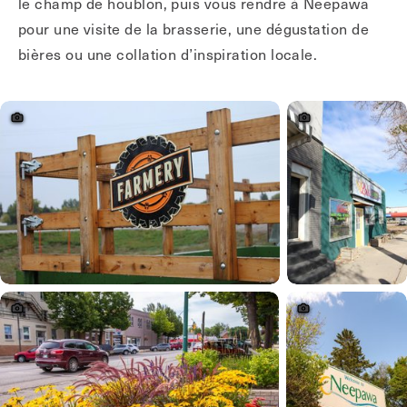
le champ de houblon, puis vous rendre à Neepawa
pour une visite de la brasserie, une dégustation de
bières ou une collation d’inspiration locale.