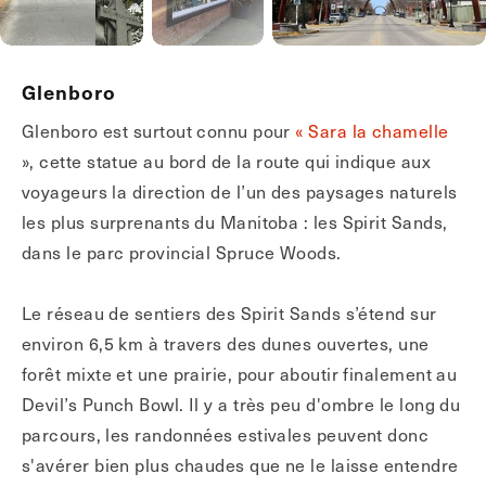
Glenboro
Glenboro est surtout connu pour
« Sara la chamelle
», cette statue au bord de la route qui indique aux
voyageurs la direction de l’un des paysages naturels
les plus surprenants du Manitoba : les Spirit Sands,
dans le parc provincial Spruce Woods.
Le réseau de sentiers des Spirit Sands s’étend sur
environ 6,5 km à travers des dunes ouvertes, une
forêt mixte et une prairie, pour aboutir finalement au
Devil’s Punch Bowl. Il y a très peu d'ombre le long du
parcours, les randonnées estivales peuvent donc
s'avérer bien plus chaudes que ne le laisse entendre