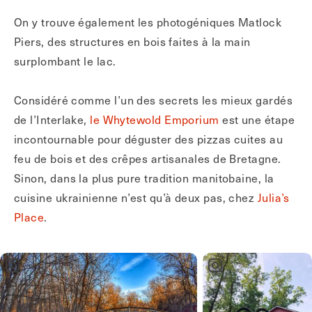
On y trouve également les photogéniques Matlock
Piers, des structures en bois faites à la main
surplombant le lac.
Considéré comme l’un des secrets les mieux gardés
de l’Interlake,
le Whytewold Emporium
est une étape
incontournable pour déguster des pizzas cuites au
feu de bois et des crêpes artisanales de Bretagne.
Sinon, dans la plus pure tradition manitobaine, la
cuisine ukrainienne n’est qu’à deux pas, chez
Julia’s
Place
.