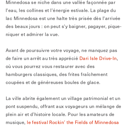
Minnedosa se niche dans une vallée façonnée par
l'eau, les collines et l'énergie estivale. La plage du
lac Minnedosa est une halte très prisée dès l'arrivée
des beaux jours : on peut s'y baigner, pagayer, pique-
niquer et admirer la vue.
Avant de poursuivre votre voyage, ne manquez pas
de faire un arrêt au très apprécié
Dari Isle Drive-In
,
où vous pourrez vous restaurer avec des
hamburgers classiques, des frites fraîchement
coupées et de généreuses boules de glace.
La ville abrite également un village patrimonial et un
pont suspendu, offrant aux voyageurs un mélange de
plein air et d’histoire locale. Pour les amateurs de
musique,
le festival Rockin’ the Fields of Minnedosa