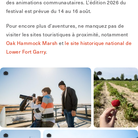
des animations communautaires. L'édition 2026 du
festival est prévue du 14 au 16 août.
Pour encore plus d'aventures, ne manquez pas de
visiter les sites touristiques à proximité, notamment
Oak Hammock Marsh
et
le site historique national de
Lower Fort Garry
.