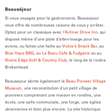
Beauséjour
Si vous voyagez pour la gastronomie, Beausejour
vous offre de nombreuses raisons de vous y arrêter.
Optez pour un classique avec
l’Airliner Drive Inn
, qui
dispose même d’une piste d’atterrissage pour les
avions, ou faites une halte au
Vickie’s Snack Bar
, au
Blue Haze BBQ
,
au Le Beau Café & Fudgerie
ou au
Rivers Edge Golf & Country Club
, le long de la rivière
Brokenhead.
Beausejour abrite également le
Beau Pioneer Village
Museum
, une reconstitution d’un petit village de
pionniers comprenant une maison en rondins, une
école, une salle communale, une forge, une église
ukrainienne et bien plus encore. Le site historique