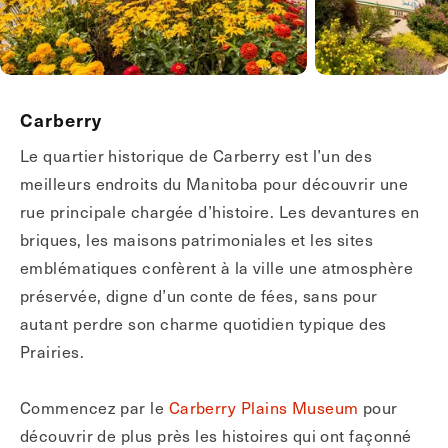
Carberry
Le quartier historique de Carberry est l’un des
meilleurs endroits du Manitoba pour découvrir une
rue principale chargée d’histoire. Les devantures en
briques, les maisons patrimoniales et les sites
emblématiques confèrent à la ville une atmosphère
préservée, digne d’un conte de fées, sans pour
autant perdre son charme quotidien typique des
Prairies.
Commencez par le
Carberry Plains Museum
pour
découvrir de plus près les histoires qui ont façonné