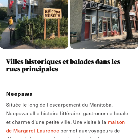
Villes historiques et balades dans les
rues principales
Neepawa
Située le long de l'escarpement du Manitoba,
Neepawa allie histoire littéraire, gastronomie locale
et charme d'une petite ville. Une visite à la
maison
de Margaret Laurence
permet aux voyageurs de