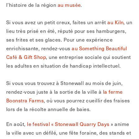
l’histoire de la région
au musée
.
Si vous avez un petit creux, faites un arrêt
au Kiln
, un
lieu très prisé en été, réputé pour ses hamburgers,
ses frites et ses glaces. Pour une expérience
enrichissante, rendez-vous
au Something Beautiful
Café & Gift Shop
, une entreprise sociale qui soutient
les adultes en situation de handicap intellectuel.
Si vous vous trouvez à Stonewall au mois de juin,
rendez-vous juste à la sortie de la ville à
la ferme
Boonstra Farms
, où vous pourrez cueillir des fraises
lors de la récolte annuelle de baies.
En août,
le festival « Stonewall Quarry Days
» anime
la ville avec un défilé, une fête foraine, des stands et