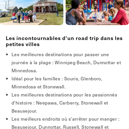
Les incontournables d'un road trip dans les
petites villes
Les meilleures destinations pour passer une
journée à la plage : Winnipeg Beach, Dunnottar et
Minnedosa.
Idéal pour les familles : Souris, Glenboro,
Minnedosa et Stonewall.
Les meilleures destinations pour les passionnés
d'histoire : Neepawa, Carberry, Stonewall et
Beausejour.
Les meilleurs endroits où s'arrêter pour manger :
Beausejour, Dunnottar, Russell, Stonewall et