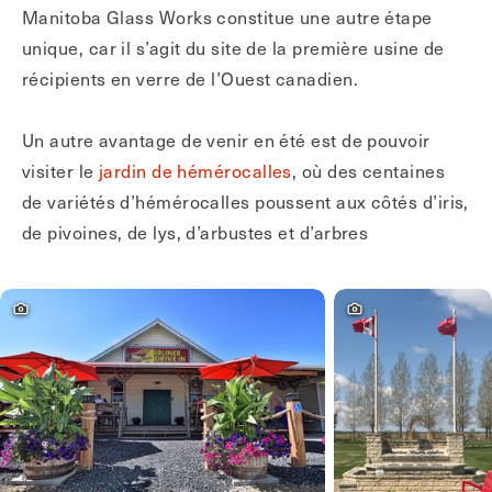
Manitoba Glass Works constitue une autre étape
unique, car il s’agit du site de la première usine de
récipients en verre de l’Ouest canadien.
Un autre avantage de venir en été est de pouvoir
visiter le
jardin de hémérocalles
, où des centaines
de variétés d’hémérocalles poussent aux côtés d’iris,
de pivoines, de lys, d’arbustes et d’arbres