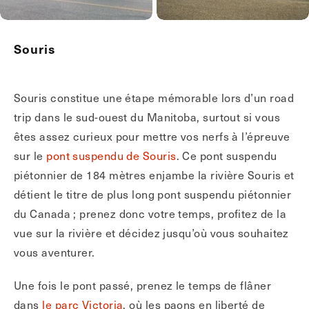
Souris
Souris constitue une étape mémorable lors d’un road
trip dans le sud-ouest du Manitoba, surtout si vous
êtes assez curieux pour mettre vos nerfs à l’épreuve
sur le
pont suspendu de Souris
. Ce pont suspendu
piétonnier de 184 mètres enjambe la rivière Souris et
détient le titre de plus long pont suspendu piétonnier
du Canada ; prenez donc votre temps, profitez de la
vue sur la rivière et décidez jusqu’où vous souhaitez
vous aventurer.
Une fois le pont passé, prenez le temps de flâner
dans
le parc Victoria
, où les paons en liberté de