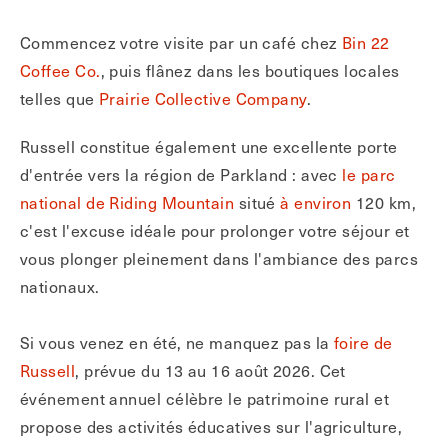
Commencez votre visite par un café chez
Bin 22
Coffee Co.
, puis flânez dans les boutiques locales
telles que
Prairie Collective Company
.
Russell constitue également une excellente porte
d'entrée vers la région de Parkland : avec
le parc
national de Riding Mountain
situé
à environ
120 km,
c'est l'excuse idéale pour prolonger votre séjour et
vous plonger pleinement dans l'ambiance des parcs
nationaux.
Si vous venez en été, ne manquez pas la
foire de
Russell
, prévue du 13 au 16 août 2026. Cet
événement annuel célèbre le patrimoine rural et
propose des activités éducatives sur l'agriculture,