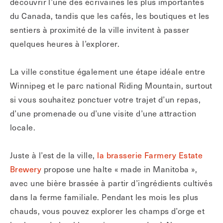
découvrir l’une des écrivaines les plus importantes
du Canada, tandis que les cafés, les boutiques et les
sentiers à proximité de la ville invitent à passer
quelques heures à l’explorer.
La ville constitue également une étape idéale entre
Winnipeg et le parc national Riding Mountain, surtout
si vous souhaitez ponctuer votre trajet d’un repas,
d’une promenade ou d’une visite d’une attraction
locale.
Juste à l’est de la ville,
la brasserie Farmery Estate
Brewery
propose une halte « made in Manitoba »,
avec une bière brassée à partir d’ingrédients cultivés
dans la ferme familiale. Pendant les mois les plus
chauds, vous pouvez explorer les champs d’orge et