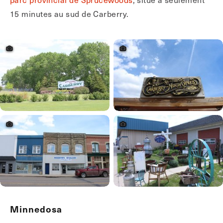
15 minutes au sud de Carberry.
Minnedosa