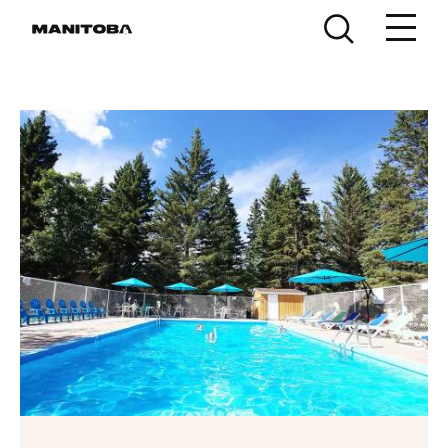
Skip to content