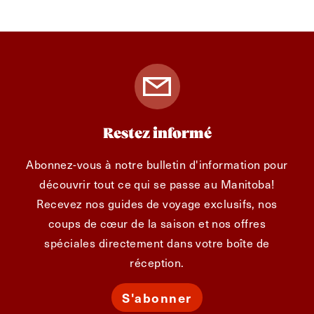
Restez informé
Abonnez-vous à notre bulletin d'information pour
découvrir tout ce qui se passe au Manitoba!
Recevez nos guides de voyage exclusifs, nos
coups de cœur de la saison et nos offres
spéciales directement dans votre boîte de
réception.
S'abonner