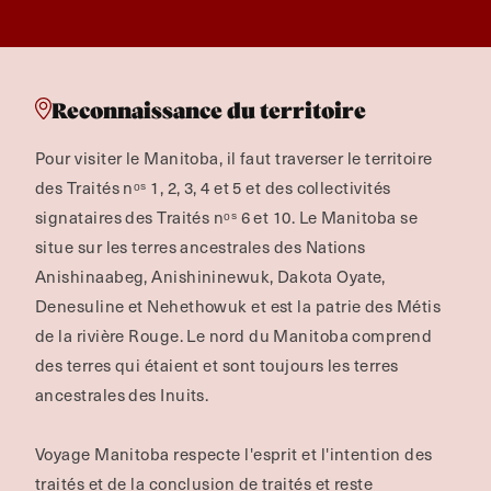
Reconnaissance du territoire
Pour visiter le Manitoba, il faut traverser le territoire
des Traités nᵒˢ 1, 2, 3, 4 et 5 et des collectivités
signataires des Traités nᵒˢ 6 et 10. Le Manitoba se
situe sur les terres ancestrales des Nations
Anishinaabeg, Anishininewuk, Dakota Oyate,
Denesuline et Nehethowuk et est la patrie des Métis
de la rivière Rouge.
Le nord du Manitoba comprend
des terres qui étaient et sont toujours les terres
ancestrales des Inuits.
Voyage Manitoba respecte l'esprit et l'intention des
traités et de la conclusion de traités et reste