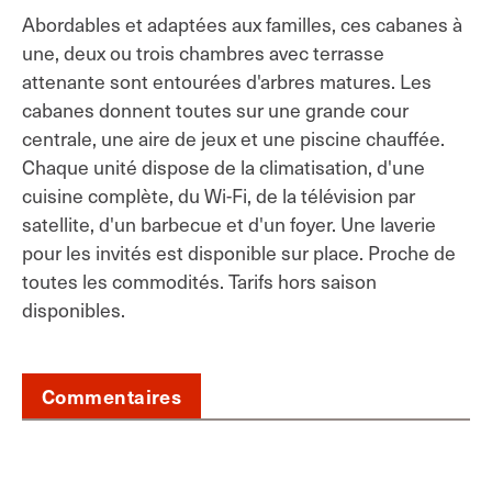
Abordables et adaptées aux familles, ces cabanes à
une, deux ou trois chambres avec terrasse
attenante sont entourées d'arbres matures. Les
cabanes donnent toutes sur une grande cour
centrale, une aire de jeux et une piscine chauffée.
Chaque unité dispose de la climatisation, d'une
cuisine complète, du Wi-Fi, de la télévision par
satellite, d'un barbecue et d'un foyer. Une laverie
pour les invités est disponible sur place. Proche de
toutes les commodités. Tarifs hors saison
disponibles.
Commentaires