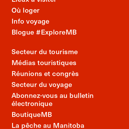
Où loger
Info voyage
Blogue #ExploreMB
Secteur du tourisme
Médias touristiques
Réunions et congrès
Secteur du voyage
Abonnez-vous au bulletin
électronique
BoutiqueMB
La pêche au Manitoba