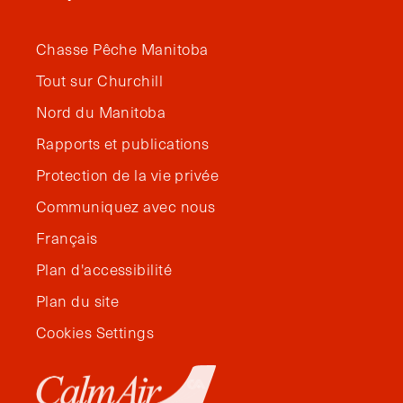
Chasse Pêche Manitoba
Tout sur Churchill
Nord du Manitoba
Rapports et publications
Protection de la vie privée
Communiquez avec nous
Français
Plan d'accessibilité
Plan du site
Cookies Settings