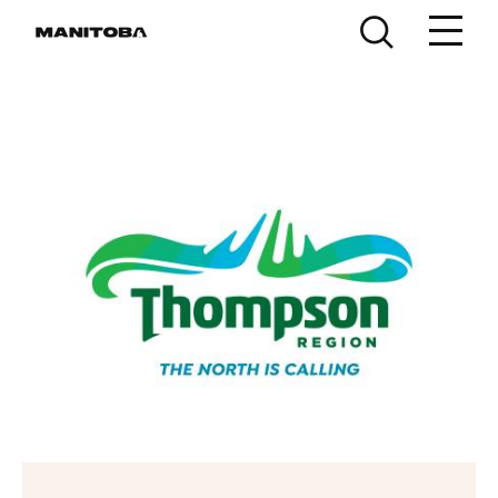
Skip to content