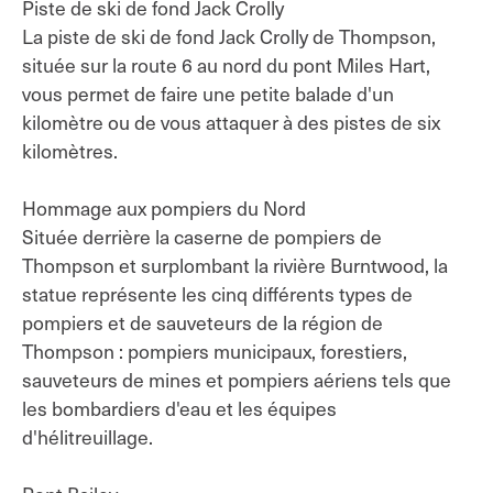
Piste de ski de fond Jack Crolly
La piste de ski de fond Jack Crolly de Thompson,
située sur la route 6 au nord du pont Miles Hart,
vous permet de faire une petite balade d'un
kilomètre ou de vous attaquer à des pistes de six
kilomètres.
Hommage aux pompiers du Nord
Située derrière la caserne de pompiers de
Thompson et surplombant la rivière Burntwood, la
statue représente les cinq différents types de
pompiers et de sauveteurs de la région de
Thompson : pompiers municipaux, forestiers,
sauveteurs de mines et pompiers aériens tels que
les bombardiers d'eau et les équipes
d'hélitreuillage.