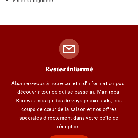
Visite autoguidée
Restez informé
Abonnez-vous à notre bulletin d'information pour
découvrir tout ce qui se passe au Manitoba!
Recevez nos guides de voyage exclusifs, nos
coups de cœur de la saison et nos offres
spéciales directement dans votre boîte de
réception.