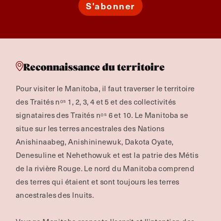
S'abonner
Reconnaissance du territoire
Pour visiter le Manitoba, il faut traverser le territoire
des Traités nᵒˢ 1, 2, 3, 4 et 5 et des collectivités
signataires des Traités nᵒˢ 6 et 10. Le Manitoba se
situe sur les terres ancestrales des Nations
Anishinaabeg, Anishininewuk, Dakota Oyate,
Denesuline et Nehethowuk et est la patrie des Métis
de la rivière Rouge.
Le nord du Manitoba comprend
des terres qui étaient et sont toujours les terres
ancestrales des Inuits.