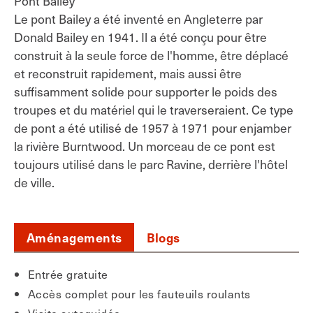
Pont Bailey
Le pont Bailey a été inventé en Angleterre par
Donald Bailey en 1941. Il a été conçu pour être
construit à la seule force de l'homme, être déplacé
et reconstruit rapidement, mais aussi être
suffisamment solide pour supporter le poids des
troupes et du matériel qui le traverseraient. Ce type
de pont a été utilisé de 1957 à 1971 pour enjamber
la rivière Burntwood. Un morceau de ce pont est
toujours utilisé dans le parc Ravine, derrière l'hôtel
de ville.
Aménagements
Blogs
Entrée gratuite
Accès complet pour les fauteuils roulants