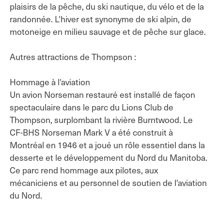
plaisirs de la pêche, du ski nautique, du vélo et de la
randonnée. L'hiver est synonyme de ski alpin, de
motoneige en milieu sauvage et de pêche sur glace.
Autres attractions de Thompson :
Hommage à l'aviation
Un avion Norseman restauré est installé de façon
spectaculaire dans le parc du Lions Club de
Thompson, surplombant la rivière Burntwood. Le
CF-BHS Norseman Mark V a été construit à
Montréal en 1946 et a joué un rôle essentiel dans la
desserte et le développement du Nord du Manitoba.
Ce parc rend hommage aux pilotes, aux
mécaniciens et au personnel de soutien de l'aviation
du Nord.