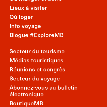
Lieux à visiter
Où loger
Info voyage
Blogue #ExploreMB
Secteur du tourisme
Médias touristiques
Réunions et congrès
Secteur du voyage
Abonnez-vous au bulletin
électronique
BoutiqueMB