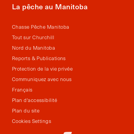
La pêche au Manitoba
Chasse Pêche Manitoba
Tout sur Churchill
Nord du Manitoba
Reports & Publications
Protection de la vie privée
Communiquez avec nous
Français
Plan d'accessibilité
Plan du site
Cookies Settings