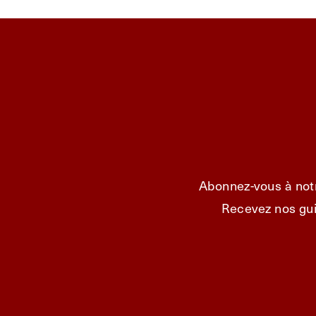
Abonnez-vous à notr
Recevez nos gui