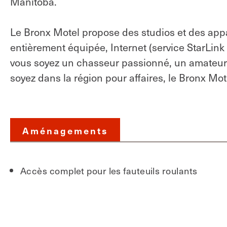
Manitoba.
Le Bronx Motel propose des studios et des ap
entièrement équipée, Internet (service StarLink 
vous soyez un chasseur passionné, un amateur
soyez dans la région pour affaires, le Bronx Mo
Aménagements
Accès complet pour les fauteuils roulants