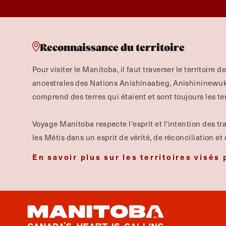
Reconnaissance du territoire
Pour visiter le Manitoba, il faut traverser le territoire d
ancestrales des Nations Anishinaabeg, Anishininewuk, 
comprend des terres qui étaient et sont toujours les te
Voyage Manitoba respecte l'esprit et l'intention des tra
les Métis dans un esprit de vérité, de réconciliation et
En savoir plus sur les territoires visés 