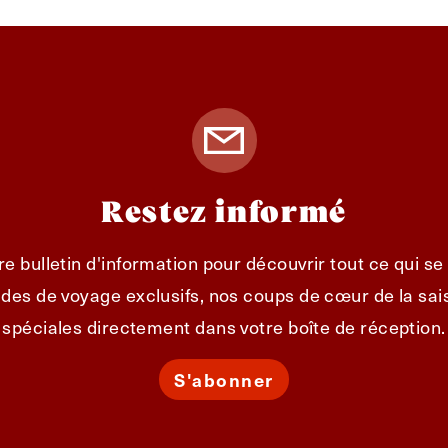
Restez informé
e bulletin d'information pour découvrir tout ce qui s
des de voyage exclusifs, nos coups de cœur de la sais
spéciales directement dans votre boîte de réception.
S'abonner