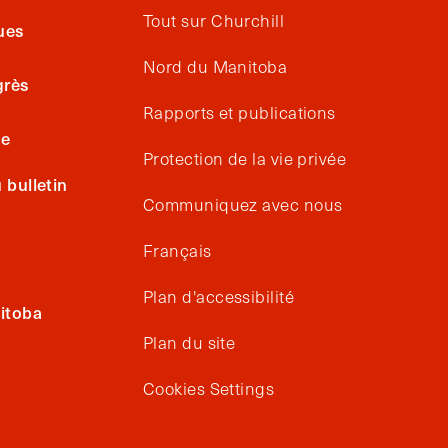
Tout sur Churchill
ues
Nord du Manitoba
grès
Rapports et publications
ge
Protection de la vie privée
bulletin
Communiquez avec nous
Français
Plan d'accessibilité
itoba
Plan du site
Cookies Settings