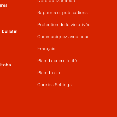
Nord du Manitoba
grès
Rapports et publications
Protection de la vie privée
bulletin
Communiquez avec nous
Français
Plan d'accessibilité
itoba
Plan du site
Cookies Settings