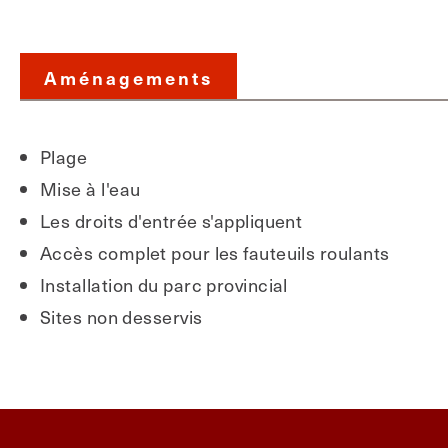
Aménagements
Plage
Mise à l'eau
Les droits d'entrée s'appliquent
Accès complet pour les fauteuils roulants
Installation du parc provincial
Sites non desservis