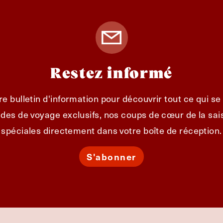
Restez informé
e bulletin d'information pour découvrir tout ce qui s
des de voyage exclusifs, nos coups de cœur de la sais
spéciales directement dans votre boîte de réception.
S'abonner