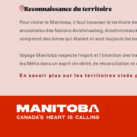
Reconnaissance du territoire
Pour visiter le Manitoba, il faut traverser le territoire d
ancestrales des Nations Anishinaabeg, Anishininewuk, 
comprend des terres qui étaient et sont toujours les te
Voyage Manitoba respecte l'esprit et l'intention des tra
les Métis dans un esprit de vérité, de réconciliation et
En savoir plus sur les territoires visés 