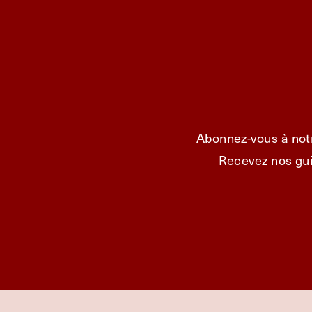
Abonnez-vous à notr
Recevez nos gui