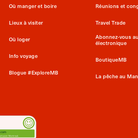
Où manger et boire
Réunions et con
Lieux à visiter
Travel Trade
Abonnez-vous au 
Où loger
électronique
Info voyage
BoutiqueMB
Blogue #ExploreMB
La pêche au Man