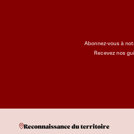
Abonnez-vous à notr
Recevez nos gui
Reconnaissance du territoire