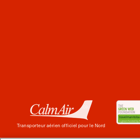
Transporteur aérien officiel pour le Nord