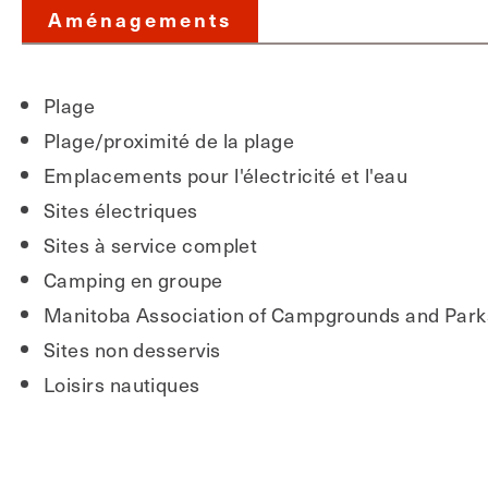
Aménagements
Plage
Plage/proximité de la plage
Emplacements pour l'électricité et l'eau
Sites électriques
Sites à service complet
Camping en groupe
Manitoba Association of Campgrounds and Park
Sites non desservis
Loisirs nautiques