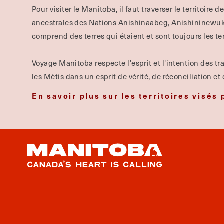
Pour visiter le Manitoba, il faut traverser le territoire d
ancestrales des Nations Anishinaabeg, Anishininewuk, 
comprend des terres qui étaient et sont toujours les te
Voyage Manitoba respecte l'esprit et l'intention des tra
les Métis dans un esprit de vérité, de réconciliation et
En savoir plus sur les territoires visés 