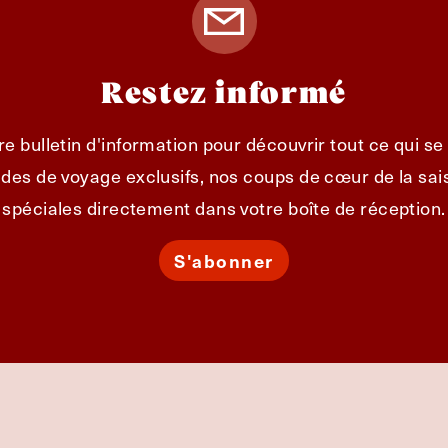
Restez informé
e bulletin d'information pour découvrir tout ce qui s
des de voyage exclusifs, nos coups de cœur de la sais
spéciales directement dans votre boîte de réception.
S'abonner