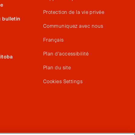
ge
Protection de la vie privée
bulletin
Communiquez avec nous
Français
Plan d'accessibilité
itoba
Plan du site
Cookies Settings