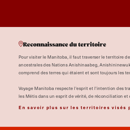
Reconnaissance du territoire
Pour visiter le Manitoba, il faut traverser le territoire d
ancestrales des Nations Anishinaabeg, Anishininewuk, 
comprend des terres qui étaient et sont toujours les te
Voyage Manitoba respecte l'esprit et l'intention des tra
les Métis dans un esprit de vérité, de réconciliation et
En savoir plus sur les territoires visés 