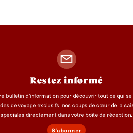
Restez informé
e bulletin d'information pour découvrir tout ce qui s
des de voyage exclusifs, nos coups de cœur de la sais
spéciales directement dans votre boîte de réception.
S'abonner