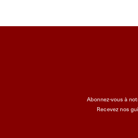
Abonnez-vous à notr
Recevez nos gui