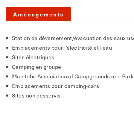
Aménagements
Station de déversement/évacuation des eaux u
Emplacements pour l'électricité et l'eau
Sites électriques
Camping en groupe
Manitoba Association of Campgrounds and Park
Emplacements pour camping-cars
Sites non desservis