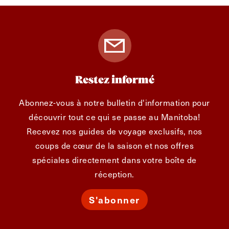
Restez informé
Abonnez-vous à notre bulletin d'information pour
découvrir tout ce qui se passe au Manitoba!
Recevez nos guides de voyage exclusifs, nos
coups de cœur de la saison et nos offres
spéciales directement dans votre boîte de
réception.
S'abonner