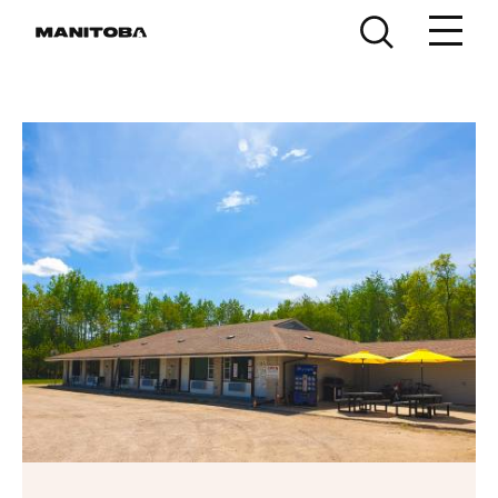
Skip to content