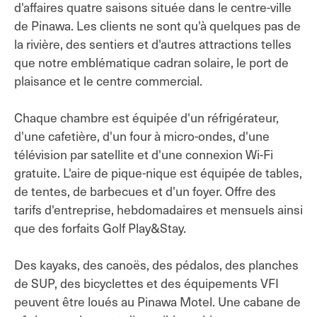
d'affaires quatre saisons située dans le centre-ville
de Pinawa. Les clients ne sont qu'à quelques pas de
la rivière, des sentiers et d'autres attractions telles
que notre emblématique cadran solaire, le port de
plaisance et le centre commercial.
Chaque chambre est équipée d'un réfrigérateur,
d'une cafetière, d'un four à micro-ondes, d'une
télévision par satellite et d'une connexion Wi-Fi
gratuite. L'aire de pique-nique est équipée de tables,
de tentes, de barbecues et d'un foyer. Offre des
tarifs d'entreprise, hebdomadaires et mensuels ainsi
que des forfaits Golf Play&Stay.
Des kayaks, des canoës, des pédalos, des planches
de SUP, des bicyclettes et des équipements VFI
peuvent être loués au Pinawa Motel. Une cabane de