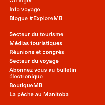
Où loger
Info voyage
Blogue #ExploreMB
Secteur du tourisme
Médias touristiques
Réunions et congrès
Secteur du voyage
Abonnez-vous au bulletin
électronique
BoutiqueMB
La pêche au Manitoba