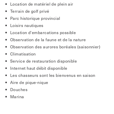
Location de matériel de plein air
Terrain de golf privé
Parc historique provincial
Loisirs nautiques
Location d'embarcations possible
Observation de la faune et de la nature
Observation des aurores boréales (saisonnier)
Climatisation
Service de restauration disponible
Internet haut débit disponible
Les chasseurs sont les bienvenus en saison
Aire de pique-nique
Douches
Marina