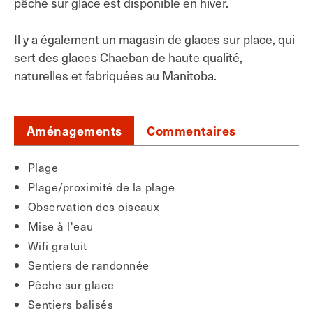
pêche sur glace est disponible en hiver.
Il y a également un magasin de glaces sur place, qui
sert des glaces Chaeban de haute qualité,
naturelles et fabriquées au Manitoba.
Aménagements
Commentaires
Plage
Plage/proximité de la plage
Observation des oiseaux
Mise à l'eau
Wifi gratuit
Sentiers de randonnée
Pêche sur glace
Sentiers balisés