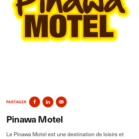
PARTAGER
Pinawa Motel
Le Pinawa Motel est une destination de loisirs et