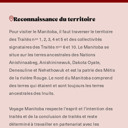
Reconnaissance du territoire
Pour visiter le Manitoba, il faut traverser le territoire
des Traités nᵒˢ 1, 2, 3, 4 et 5 et des collectivités
signataires des Traités nᵒˢ 6 et 10. Le Manitoba se
situe sur les terres ancestrales des Nations
Anishinaabeg, Anishininewuk, Dakota Oyate,
Denesuline et Nehethowuk et est la patrie des Métis
de la rivière Rouge.
Le nord du Manitoba comprend
des terres qui étaient et sont toujours les terres
ancestrales des Inuits.
Voyage Manitoba respecte l'esprit et l'intention des
traités et de la conclusion de traités et reste
déterminé à travailler en partenariat avec les