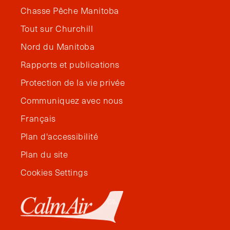
Chasse Pêche Manitoba
Tout sur Churchill
Nord du Manitoba
Rapports et publications
Protection de la vie privée
Communiquez avec nous
Français
Plan d'accessibilité
Plan du site
Cookies Settings