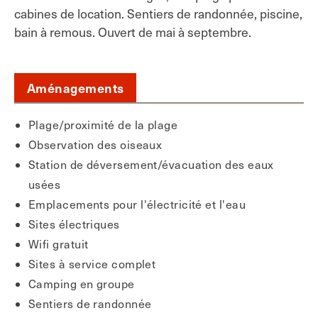
cabines de location. Sentiers de randonnée, piscine,
bain à remous. Ouvert de mai à septembre.
Aménagements
Plage/proximité de la plage
Observation des oiseaux
Station de déversement/évacuation des eaux
usées
Emplacements pour l'électricité et l'eau
Sites électriques
Wifi gratuit
Sites à service complet
Camping en groupe
Sentiers de randonnée