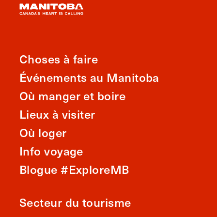
Choses à faire
Événements au Manitoba
Où manger et boire
Lieux à visiter
Où loger
Info voyage
Blogue #ExploreMB
Secteur du tourisme