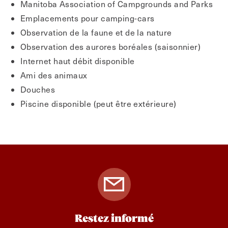
Manitoba Association of Campgrounds and Parks
Emplacements pour camping-cars
Observation de la faune et de la nature
Observation des aurores boréales (saisonnier)
Internet haut débit disponible
Ami des animaux
Douches
Piscine disponible (peut être extérieure)
Restez informé