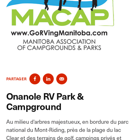
PARTAGER
Onanole RV Park &
Campground
Au milieu d'arbres majestueux, en bordure du parc
national du Mont-Riding, près de la plage du lac
Clear et des terrains de golf, campings privés et