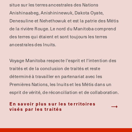
situe sur les terres ancestrales des Nations
Anishinaabeg, Anishininewuk, Dakota Oyate,
Denesuline et Nehethowuk et est la patrie des Métis
de la rivière Rouge.
Le nord du Manitoba comprend
des terres qui étaient et sont toujours les terres
ancestrales des Inuits.
Voyage Manitoba respecte l'esprit et l'intention des
traités et de la conclusion de traités et reste
déterminé à travailler en partenariat avec les
Premières Nations, les Inuits et les Métis dans un
esprit de vérité, de réconciliation et de collaboration.
En savoir plus sur les territoires
visés par les traités