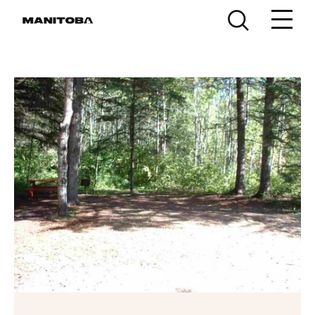
Skip to content