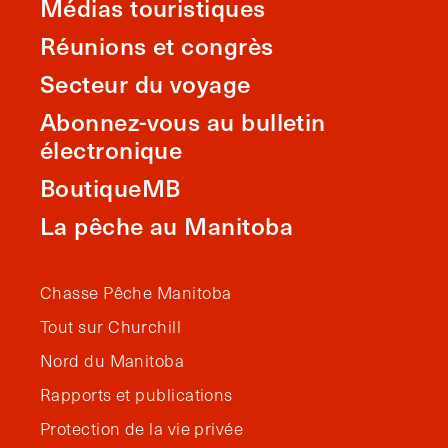
Médias touristiques
Réunions et congrès
Secteur du voyage
Abonnez-vous au bulletin
électronique
BoutiqueMB
La pêche au Manitoba
Chasse Pêche Manitoba
Tout sur Churchill
Nord du Manitoba
Rapports et publications
Protection de la vie privée