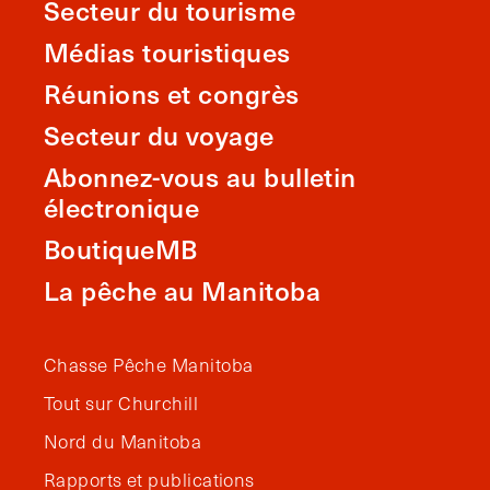
Secteur du tourisme
Médias touristiques
Réunions et congrès
Secteur du voyage
Abonnez-vous au bulletin
électronique
BoutiqueMB
La pêche au Manitoba
Chasse Pêche Manitoba
Tout sur Churchill
Nord du Manitoba
Rapports et publications