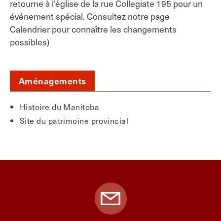
retourne à l'église de la rue Collegiate 195 pour un
événement spécial. Consultez notre page
Calendrier pour connaître les changements
possibles)
Aménagements
Histoire du Manitoba
Site du patrimoine provincial