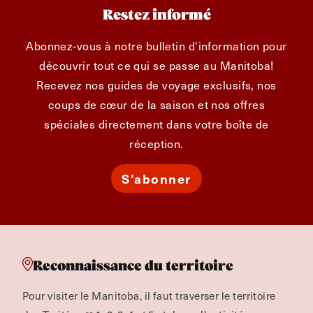
Restez informé
Abonnez-vous à notre bulletin d'information pour
découvrir tout ce qui se passe au Manitoba!
Recevez nos guides de voyage exclusifs, nos
coups de cœur de la saison et nos offres
spéciales directement dans votre boîte de
réception.
S'abonner
Reconnaissance du territoire
Pour visiter le Manitoba, il faut traverser le territoire