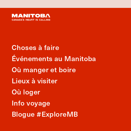
Choses à faire
Événements au Manitoba
Où manger et boire
Lieux à visiter
Où loger
Info voyage
Blogue #ExploreMB