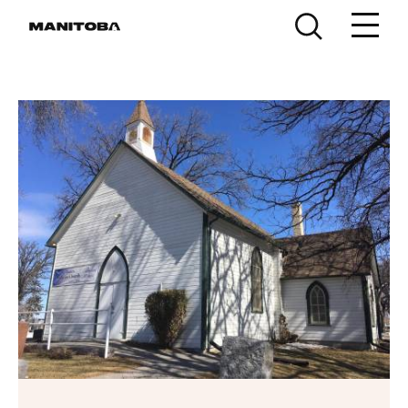
Skip to content