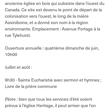
ancienne église en bois qui subsiste dans l'ouest du
Canada. Ce site est devenu le point de départ de la
colonisation vers l'ouest, le long de la rivière
Assiniboine, et a donné son nom à la région
environnante. Emplacement : Avenue Portage à la
rue Tylehurst.
Ouverture annuelle : quatrième dimanche de juin,
10h00
Juillet et août :
9h30 - Sainte Eucharistie avec sermon et hymnes ;
Livre de la prière commune
(Note : bien que tous les services d'été soient
prévus à l'église Heritage, il peut arriver que l'on