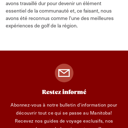
avons travaillé dur pour devenir un élément
essentiel de la communauté et, ce faisant, nous
avons été reconnus comme l'une des meilleures
expériences de golf de la région.
Restez informé
Abonnez-vous à notre bulletin d'information pour
découvrir tout ce qui se passe au Manitoba!
Recevez nos guides de voyage exclusifs, nos