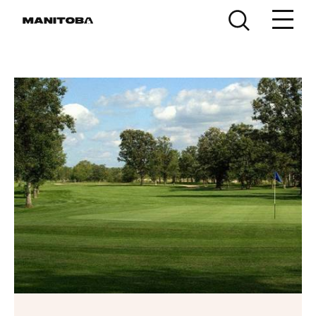
Skip to content