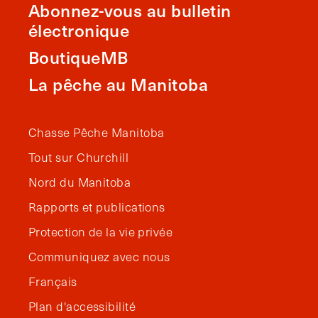
Abonnez-vous au bulletin
électronique
BoutiqueMB
La pêche au Manitoba
Chasse Pêche Manitoba
Tout sur Churchill
Nord du Manitoba
Rapports et publications
Protection de la vie privée
Communiquez avec nous
Français
Plan d'accessibilité