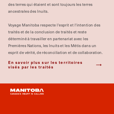
des terres qui étaient et sont toujours les terres
ancestrales des Inuits.
Voyage Manitoba respecte l'esprit et l'intention des
traités et de la conclusion de traités et reste
déterminé à travailler en partenariat avec les
Premières Nations, les Inuits et les Métis dans un
esprit de vérité, de réconciliation et de collaboration.
En savoir plus sur les territoires
visés par les traités