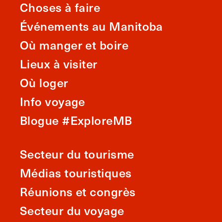
Choses à faire
Événements au Manitoba
Où manger et boire
Lieux à visiter
Où loger
Info voyage
Blogue #ExploreMB
Secteur du tourisme
Médias touristiques
Réunions et congrès
Secteur du voyage