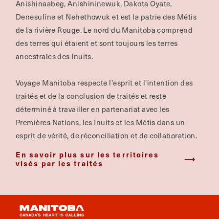
Anishinaabeg, Anishininewuk, Dakota Oyate,
Denesuline et Nehethowuk et est la patrie des Métis
de la rivière Rouge.
Le nord du Manitoba comprend
des terres qui étaient et sont toujours les terres
ancestrales des Inuits.
Voyage Manitoba respecte l'esprit et l'intention des
traités et de la conclusion de traités et reste
déterminé à travailler en partenariat avec les
Premières Nations, les Inuits et les Métis dans un
esprit de vérité, de réconciliation et de collaboration.
En savoir plus sur les territoires
visés par les traités