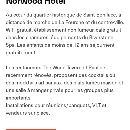
Norwood Hotel
Au cœur du quartier historique de Saint-Boniface, à
distance de marche de La Fourche et du centre-ville.
WiFi gratuit, établissement non fumeur, café gratuit
dans les chambres, équipements du Riverstone
Spa. Les enfants de moins de 12 ans séjournent
gratuitement.
Les restaurants The Wood Tavern et Pauline,
récemment rénovés, proposent des cocktails ou
des mocktails artisanaux, des plats fumés maison et
une salle à manger privée pour les groupes plus
importants.
Installations pour réunions/banquets, VLT et
vendeurs sur place.