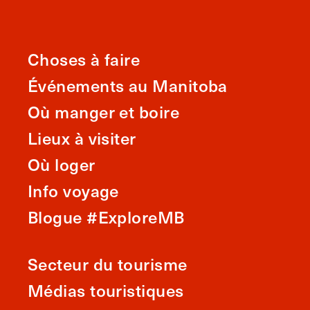
Choses à faire
Événements au Manitoba
Où manger et boire
Lieux à visiter
Où loger
Info voyage
Blogue #ExploreMB
Secteur du tourisme
Médias touristiques