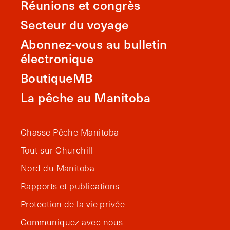
Réunions et congrès
Secteur du voyage
Abonnez-vous au bulletin
électronique
BoutiqueMB
La pêche au Manitoba
Chasse Pêche Manitoba
Tout sur Churchill
Nord du Manitoba
Rapports et publications
Protection de la vie privée
Communiquez avec nous