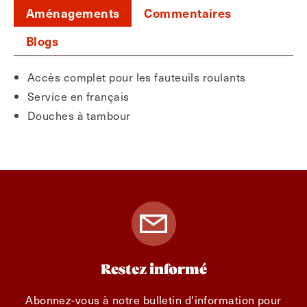
Aménagements
Commentaires
Blogs
Accès complet pour les fauteuils roulants
Service en français
Douches à tambour
Restez informé
Abonnez-vous à notre bulletin d'information pour