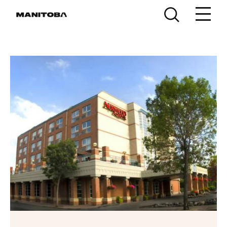
Skip to content