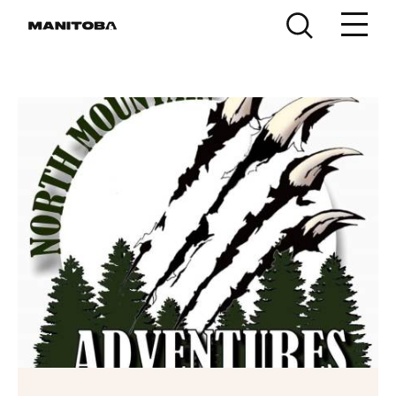
Skip to content