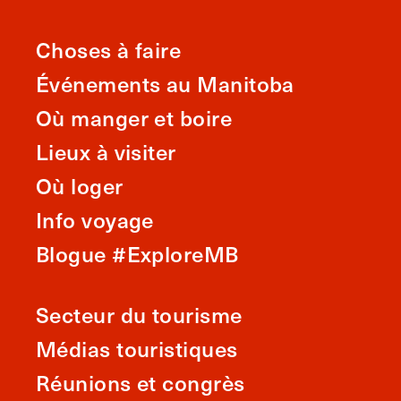
Choses à faire
Événements au Manitoba
Où manger et boire
Lieux à visiter
Où loger
Info voyage
Blogue #ExploreMB
Secteur du tourisme
Médias touristiques
Réunions et congrès