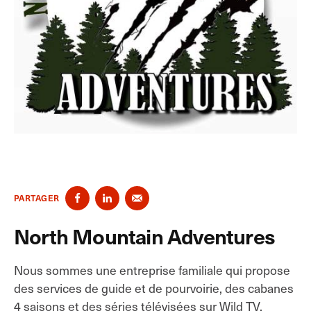
PARTAGER
North Mountain Adventures
Nous sommes une entreprise familiale qui propose
des services de guide et de pourvoirie, des cabanes
4 saisons et des séries télévisées sur Wild TV,