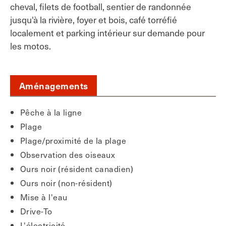
cheval, filets de football, sentier de randonnée
jusqu'à la rivière, foyer et bois, café torréfié
localement et parking intérieur sur demande pour
les motos.
Aménagements
Pêche à la ligne
Plage
Plage/proximité de la plage
Observation des oiseaux
Ours noir (résident canadien)
Ours noir (non-résident)
Mise à l'eau
Drive-To
L'électricité