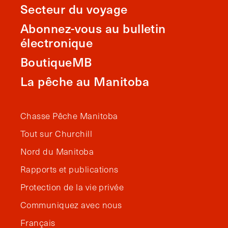
Secteur du voyage
Abonnez-vous au bulletin
électronique
BoutiqueMB
La pêche au Manitoba
Chasse Pêche Manitoba
Tout sur Churchill
Nord du Manitoba
Rapports et publications
Protection de la vie privée
Communiquez avec nous
Français