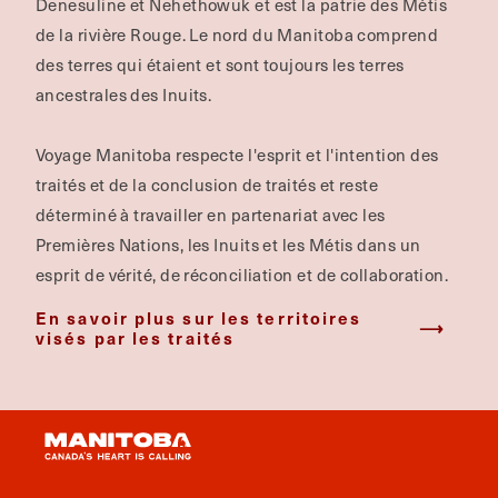
Denesuline et Nehethowuk et est la patrie des Métis
de la rivière Rouge.
Le nord du Manitoba comprend
des terres qui étaient et sont toujours les terres
ancestrales des Inuits.
Voyage Manitoba respecte l'esprit et l'intention des
traités et de la conclusion de traités et reste
déterminé à travailler en partenariat avec les
Premières Nations, les Inuits et les Métis dans un
esprit de vérité, de réconciliation et de collaboration.
En savoir plus sur les territoires
visés par les traités