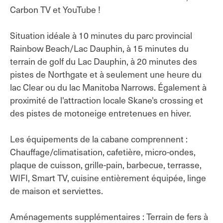
Carbon TV et YouTube !
Situation idéale à 10 minutes du parc provincial
Rainbow Beach/Lac Dauphin, à 15 minutes du
terrain de golf du Lac Dauphin, à 20 minutes des
pistes de Northgate et à seulement une heure du
lac Clear ou du lac Manitoba Narrows. Également à
proximité de l'attraction locale Skane's crossing et
des pistes de motoneige entretenues en hiver.
Les équipements de la cabane comprennent :
Chauffage/climatisation, cafetière, micro-ondes,
plaque de cuisson, grille-pain, barbecue, terrasse,
WIFI, Smart TV, cuisine entièrement équipée, linge
de maison et serviettes.
Aménagements supplémentaires : Terrain de fers à