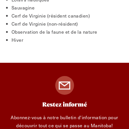
Sauvagine
Cerf de Virginie (résident canadien)
Cerf de Virginie (non-résident)
Observation de la faune et de la nature
Hiver
Restez informé
Abonnez-vous à notre bulletin d'information pour
découvrir tout ce qui se passe au Manitoba!