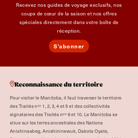
Recevez nos guides de voyage exclusifs, nos
coups de cœur de la saison et nos offres
spéciales directement dans votre boîte de
réception.
S'abonner
Reconnaissance du territoire
Pour visiter le Manitoba, il faut traverser le territoire
des Traités nᵒˢ 1, 2, 3, 4 et 5 et des collectivités
signataires des Traités nᵒˢ 6 et 10. Le Manitoba se
situe sur les terres ancestrales des Nations
Anishinaabeg, Anishininewuk, Dakota Oyate,