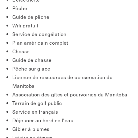
Pêche
Guide de pêche
Wifi gratuit
Service de congélation
Plan américain complet
Chasse
Guide de chasse
Pêche sur glace
Licence de ressources de conservation du
Manitoba
Association des gîtes et pourvoiries du Manitoba
Terrain de golf public
Service en français
Déjeuner au bord de l'eau
Gibier à plumes
Loisirs nautiques