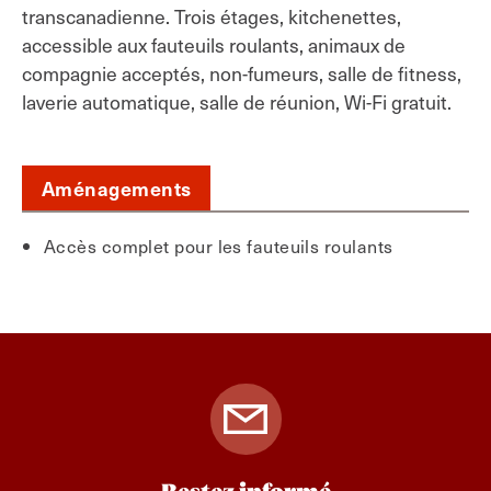
transcanadienne. Trois étages, kitchenettes,
accessible aux fauteuils roulants, animaux de
compagnie acceptés, non-fumeurs, salle de fitness,
laverie automatique, salle de réunion, Wi-Fi gratuit.
Aménagements
Accès complet pour les fauteuils roulants