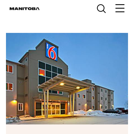
Skip to content