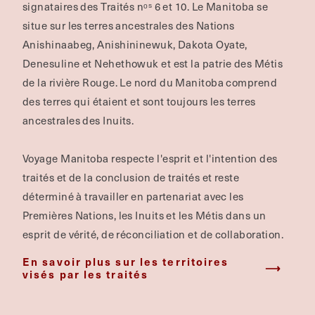
signataires des Traités nᵒˢ 6 et 10. Le Manitoba se
situe sur les terres ancestrales des Nations
Anishinaabeg, Anishininewuk, Dakota Oyate,
Denesuline et Nehethowuk et est la patrie des Métis
de la rivière Rouge.
Le nord du Manitoba comprend
des terres qui étaient et sont toujours les terres
ancestrales des Inuits.
Voyage Manitoba respecte l'esprit et l'intention des
traités et de la conclusion de traités et reste
déterminé à travailler en partenariat avec les
Premières Nations, les Inuits et les Métis dans un
esprit de vérité, de réconciliation et de collaboration.
En savoir plus sur les territoires
visés par les traités