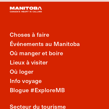
Choses à faire
Événements au Manitoba
Où manger et boire
Lieux à visiter
Où loger
Info voyage
Blogue #ExploreMB
Secteur du tourisme