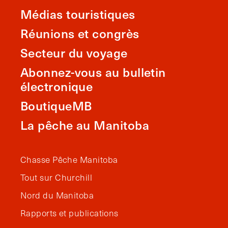
Médias touristiques
Réunions et congrès
Secteur du voyage
Abonnez-vous au bulletin
électronique
BoutiqueMB
La pêche au Manitoba
Chasse Pêche Manitoba
Tout sur Churchill
Nord du Manitoba
Rapports et publications