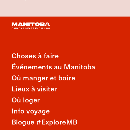
Choses à faire
Événements au Manitoba
Où manger et boire
Lieux à visiter
Où loger
Info voyage
Blogue #ExploreMB