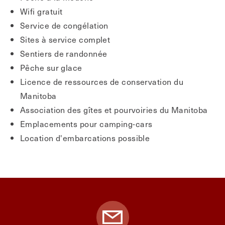
Wifi gratuit
Service de congélation
Sites à service complet
Sentiers de randonnée
Pêche sur glace
Licence de ressources de conservation du
Manitoba
Association des gîtes et pourvoiries du Manitoba
Emplacements pour camping-cars
Location d'embarcations possible