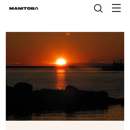
Skip to content