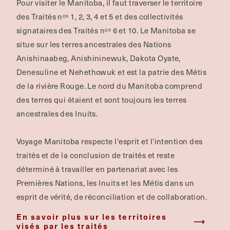
Pour visiter le Manitoba, il faut traverser le territoire
des Traités nᵒˢ 1, 2, 3, 4 et 5 et des collectivités
signataires des Traités nᵒˢ 6 et 10. Le Manitoba se
situe sur les terres ancestrales des Nations
Anishinaabeg, Anishininewuk, Dakota Oyate,
Denesuline et Nehethowuk et est la patrie des Métis
de la rivière Rouge.
Le nord du Manitoba comprend
des terres qui étaient et sont toujours les terres
ancestrales des Inuits.
Voyage Manitoba respecte l'esprit et l'intention des
traités et de la conclusion de traités et reste
déterminé à travailler en partenariat avec les
Premières Nations, les Inuits et les Métis dans un
esprit de vérité, de réconciliation et de collaboration.
En savoir plus sur les territoires
visés par les traités