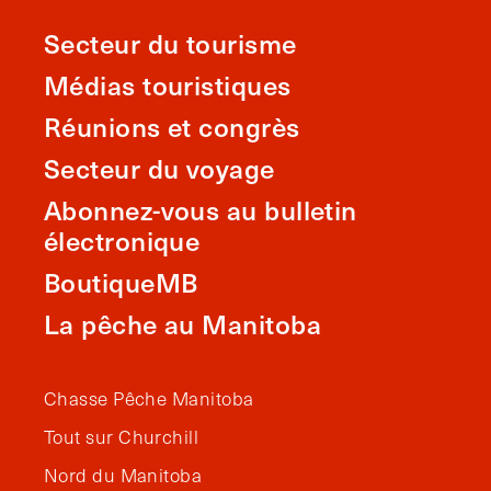
Secteur du tourisme
Médias touristiques
Réunions et congrès
Secteur du voyage
Abonnez-vous au bulletin
électronique
BoutiqueMB
La pêche au Manitoba
Chasse Pêche Manitoba
Tout sur Churchill
Nord du Manitoba