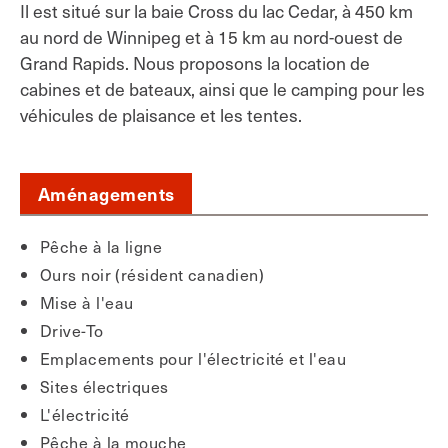
Il est situé sur la baie Cross du lac Cedar, à 450 km
au nord de Winnipeg et à 15 km au nord-ouest de
Grand Rapids. Nous proposons la location de
cabines et de bateaux, ainsi que le camping pour les
véhicules de plaisance et les tentes.
Aménagements
Pêche à la ligne
Ours noir (résident canadien)
Mise à l'eau
Drive-To
Emplacements pour l'électricité et l'eau
Sites électriques
L'électricité
Pêche à la mouche