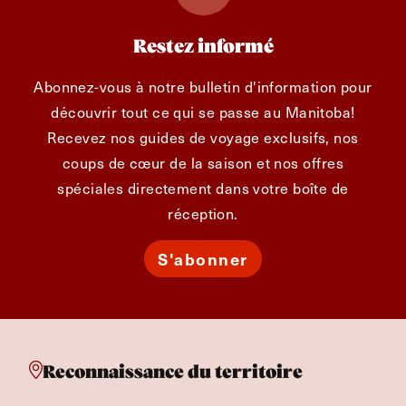
Restez informé
Abonnez-vous à notre bulletin d'information pour
découvrir tout ce qui se passe au Manitoba!
Recevez nos guides de voyage exclusifs, nos
coups de cœur de la saison et nos offres
spéciales directement dans votre boîte de
réception.
S'abonner
Reconnaissance du territoire