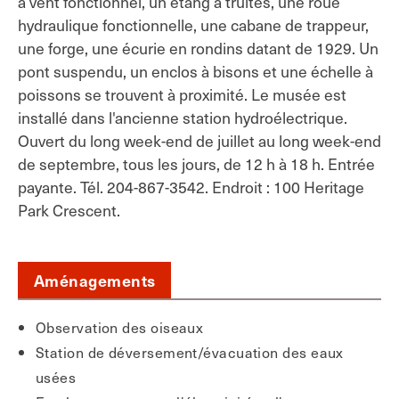
à vent fonctionnel, un étang à truites, une roue
hydraulique fonctionnelle, une cabane de trappeur,
une forge, une écurie en rondins datant de 1929. Un
pont suspendu, un enclos à bisons et une échelle à
poissons se trouvent à proximité. Le musée est
installé dans l'ancienne station hydroélectrique.
Ouvert du long week-end de juillet au long week-end
de septembre, tous les jours, de 12 h à 18 h. Entrée
payante. Tél. 204-867-3542. Endroit : 100 Heritage
Park Crescent.
Aménagements
Observation des oiseaux
Station de déversement/évacuation des eaux
usées