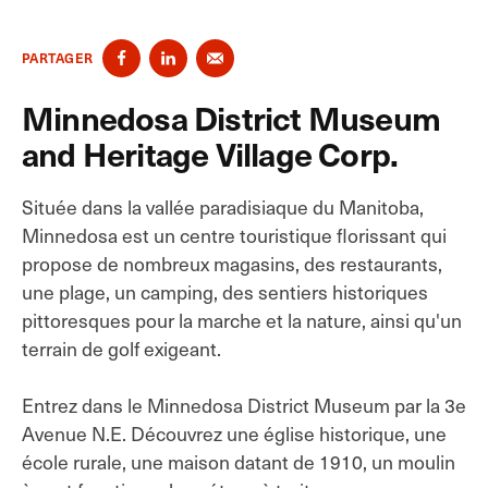
PARTAGER
Minnedosa District Museum
and Heritage Village Corp.
Située dans la vallée paradisiaque du Manitoba,
Minnedosa est un centre touristique florissant qui
propose de nombreux magasins, des restaurants,
une plage, un camping, des sentiers historiques
pittoresques pour la marche et la nature, ainsi qu'un
terrain de golf exigeant.
Entrez dans le Minnedosa District Museum par la 3e
Avenue N.E. Découvrez une église historique, une
école rurale, une maison datant de 1910, un moulin