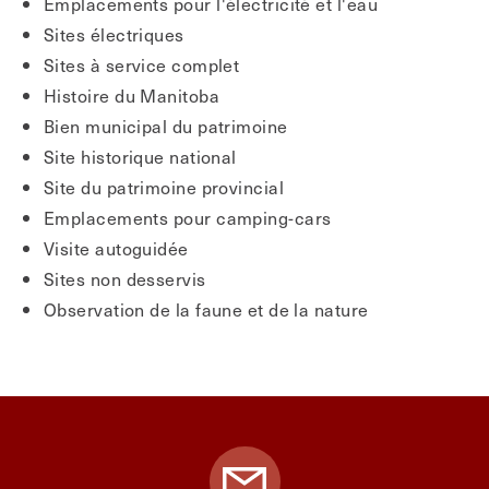
Emplacements pour l'électricité et l'eau
Sites électriques
Sites à service complet
Histoire du Manitoba
Bien municipal du patrimoine
Site historique national
Site du patrimoine provincial
Emplacements pour camping-cars
Visite autoguidée
Sites non desservis
Observation de la faune et de la nature