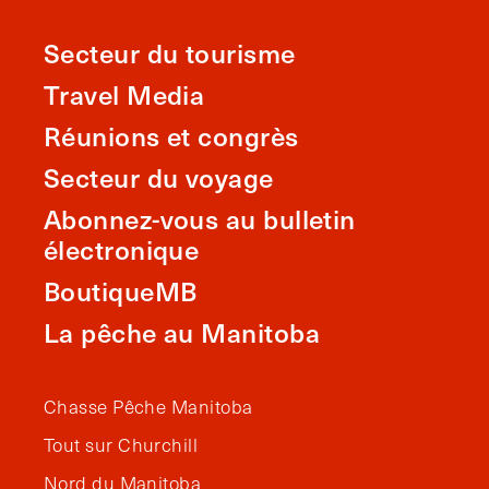
Secteur du tourisme
Travel Media
Réunions et congrès
Secteur du voyage
Abonnez-vous au bulletin
électronique
BoutiqueMB
La pêche au Manitoba
Chasse Pêche Manitoba
Tout sur Churchill
Nord du Manitoba