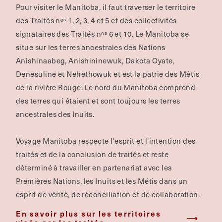
Pour visiter le Manitoba, il faut traverser le territoire
des Traités nᵒˢ 1, 2, 3, 4 et 5 et des collectivités
signataires des Traités nᵒˢ 6 et 10. Le Manitoba se
situe sur les terres ancestrales des Nations
Anishinaabeg, Anishininewuk, Dakota Oyate,
Denesuline et Nehethowuk et est la patrie des Métis
de la rivière Rouge.
Le nord du Manitoba comprend
des terres qui étaient et sont toujours les terres
ancestrales des Inuits.
Voyage Manitoba respecte l'esprit et l'intention des
traités et de la conclusion de traités et reste
déterminé à travailler en partenariat avec les
Premières Nations, les Inuits et les Métis dans un
esprit de vérité, de réconciliation et de collaboration.
En savoir plus sur les territoires