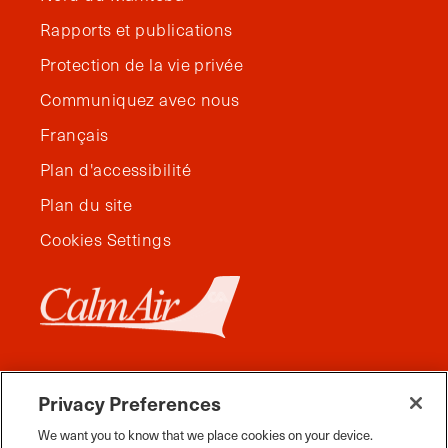
Rapports et publications
Protection de la vie privée
Communiquez avec nous
Français
Plan d'accessibilité
Plan du site
Cookies Settings
Privacy Preferences
We want you to know that we place cookies on your device.