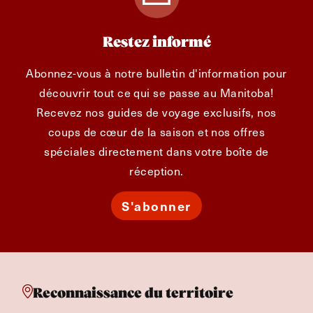
Restez informé
Abonnez-vous à notre bulletin d'information pour
découvrir tout ce qui se passe au Manitoba!
Recevez nos guides de voyage exclusifs, nos
coups de cœur de la saison et nos offres
spéciales directement dans votre boîte de
réception.
S'abonner
Reconnaissance du territoire