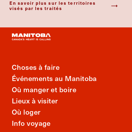
En savoir plus sur les territoires
visés par les traités
Choses à faire
Événements au Manitoba
Où manger et boire
Lieux à visiter
Où loger
Info voyage