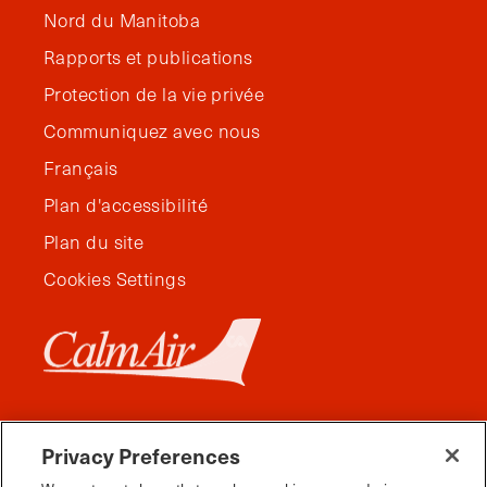
Nord du Manitoba
Rapports et publications
Protection de la vie privée
Communiquez avec nous
Français
Plan d'accessibilité
Plan du site
Cookies Settings
Privacy Preferences