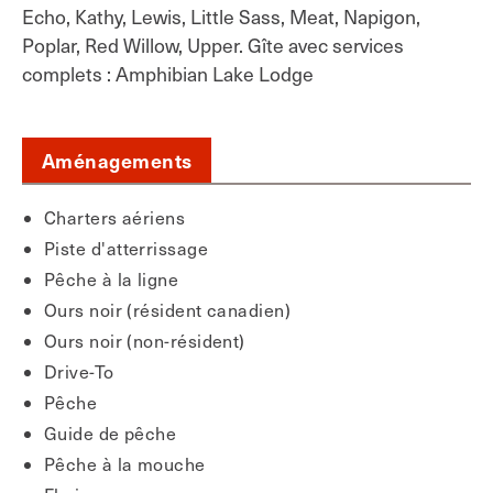
Echo, Kathy, Lewis, Little Sass, Meat, Napigon,
Poplar, Red Willow, Upper. Gîte avec services
complets : Amphibian Lake Lodge
Aménagements
Charters aériens
Piste d'atterrissage
Pêche à la ligne
Ours noir (résident canadien)
Ours noir (non-résident)
Drive-To
Pêche
Guide de pêche
Pêche à la mouche