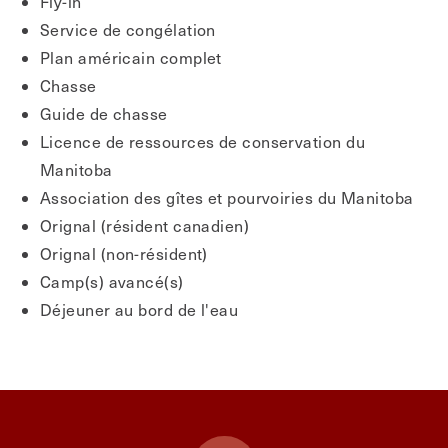
Fly-in
Service de congélation
Plan américain complet
Chasse
Guide de chasse
Licence de ressources de conservation du
Manitoba
Association des gîtes et pourvoiries du Manitoba
Orignal (résident canadien)
Orignal (non-résident)
Camp(s) avancé(s)
Déjeuner au bord de l'eau