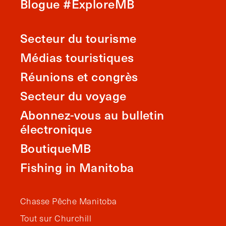
Blogue #ExploreMB
Secteur du tourisme
Médias touristiques
Réunions et congrès
Secteur du voyage
Abonnez-vous au bulletin
électronique
BoutiqueMB
Fishing in Manitoba
Chasse Pêche Manitoba
Tout sur Churchill