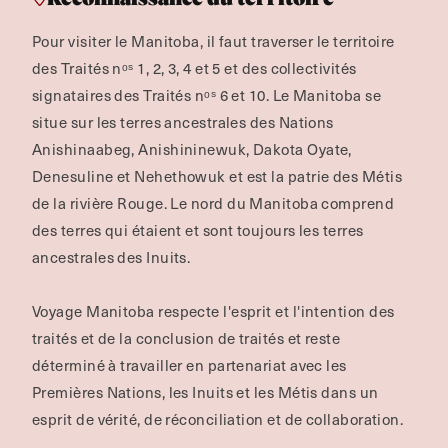
Pour visiter le Manitoba, il faut traverser le territoire
des Traités nᵒˢ 1, 2, 3, 4 et 5 et des collectivités
signataires des Traités nᵒˢ 6 et 10. Le Manitoba se
situe sur les terres ancestrales des Nations
Anishinaabeg, Anishininewuk, Dakota Oyate,
Denesuline et Nehethowuk et est la patrie des Métis
de la rivière Rouge.
Le nord du Manitoba comprend
des terres qui étaient et sont toujours les terres
ancestrales des Inuits.
Voyage Manitoba respecte l'esprit et l'intention des
traités et de la conclusion de traités et reste
déterminé à travailler en partenariat avec les
Premières Nations, les Inuits et les Métis dans un
esprit de vérité, de réconciliation et de collaboration.