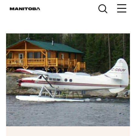
Skip to content