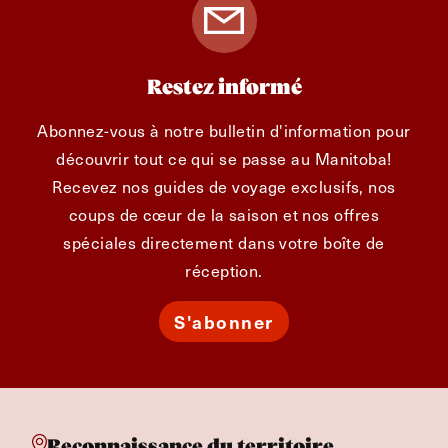
Restez informé
Abonnez-vous à notre bulletin d'information pour
découvrir tout ce qui se passe au Manitoba!
Recevez nos guides de voyage exclusifs, nos
coups de cœur de la saison et nos offres
spéciales directement dans votre boîte de
réception.
S'abonner
Reconnaissance du territoire