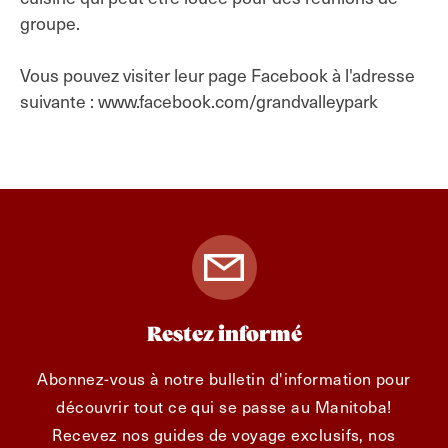
groupe.
Vous pouvez visiter leur page Facebook à l'adresse
suivante : www.facebook.com/grandvalleypark
Restez informé
Abonnez-vous à notre bulletin d'information pour
découvrir tout ce qui se passe au Manitoba!
Recevez nos guides de voyage exclusifs, nos