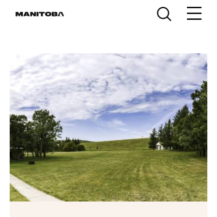
Skip to content