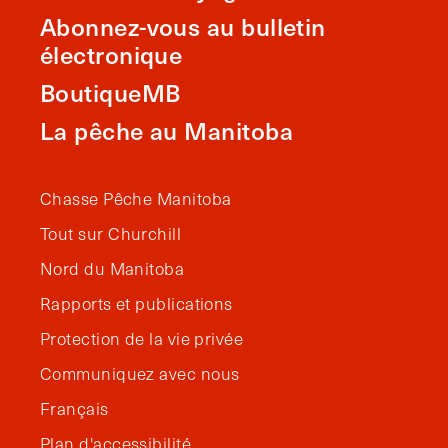
Abonnez-vous au bulletin
électronique
BoutiqueMB
La pêche au Manitoba
Chasse Pêche Manitoba
Tout sur Churchill
Nord du Manitoba
Rapports et publications
Protection de la vie privée
Communiquez avec nous
Français
Plan d'accessibilité