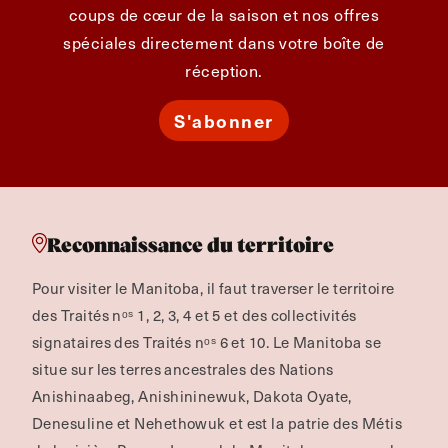
coups de cœur de la saison et nos offres
spéciales directement dans votre boîte de
réception.
S'abonner
Reconnaissance du territoire
Pour visiter le Manitoba, il faut traverser le territoire
des Traités nᵒˢ 1, 2, 3, 4 et 5 et des collectivités
signataires des Traités nᵒˢ 6 et 10. Le Manitoba se
situe sur les terres ancestrales des Nations
Anishinaabeg, Anishininewuk, Dakota Oyate,
Denesuline et Nehethowuk et est la patrie des Métis