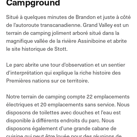
Campground
Situé à quelques minutes de Brandon et juste à côté
de l'autoroute transcanadienne. Grand Valley est un
terrain de camping joliment arboré situé dans la
magnifique vallée de la rivière Assiniboine et abrite
le site historique de Stott.
Le parc abrite une tour d'observation et un sentier
d'interprétation qui explique la riche histoire des
Premières nations sur ce territoire.
Notre terrain de camping compte 22 emplacements
électriques et 20 emplacements sans service. Nous
disposons de toilettes avec douches et l'eau est
disponible à différents endroits du parc. Nous
disposons également d'une grande cabane de
cuisine qui peut être louée pour des réunions de