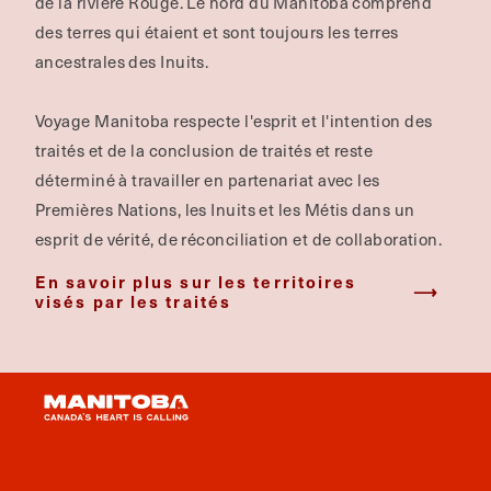
de la rivière Rouge.
Le nord du Manitoba comprend
des terres qui étaient et sont toujours les terres
ancestrales des Inuits.
Voyage Manitoba respecte l'esprit et l'intention des
traités et de la conclusion de traités et reste
déterminé à travailler en partenariat avec les
Premières Nations, les Inuits et les Métis dans un
esprit de vérité, de réconciliation et de collaboration.
En savoir plus sur les territoires
visés par les traités