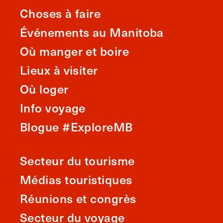
Choses à faire
Événements au Manitoba
Où manger et boire
Lieux à visiter
Où loger
Info voyage
Blogue #ExploreMB
Secteur du tourisme
Médias touristiques
Réunions et congrès
Secteur du voyage