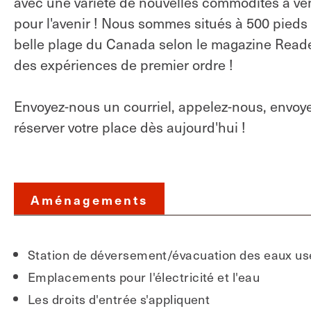
avec une variété de nouvelles commodités à ven
pour l'avenir ! Nous sommes situés à 500 pieds
belle plage du Canada selon le magazine Reader'
des expériences de premier ordre !
Envoyez-nous un courriel, appelez-nous, envoye
réserver votre place dès aujourd'hui !
Aménagements
Station de déversement/évacuation des eaux u
Emplacements pour l'électricité et l'eau
Les droits d'entrée s'appliquent