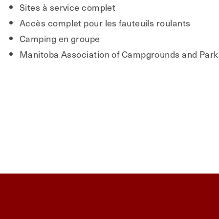
Sites à service complet
Accès complet pour les fauteuils roulants
Camping en groupe
Manitoba Association of Campgrounds and Park