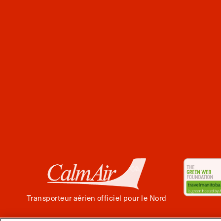
Transporteur aérien officiel pour le Nord