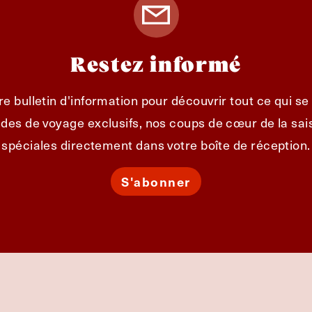
Restez informé
e bulletin d'information pour découvrir tout ce qui s
des de voyage exclusifs, nos coups de cœur de la sais
spéciales directement dans votre boîte de réception.
S'abonner