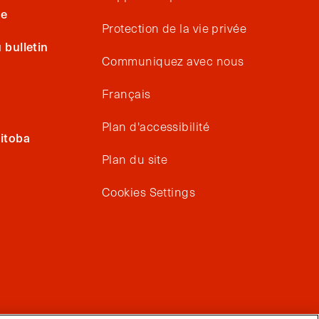
ge
Protection de la vie privée
bulletin
Communiquez avec nous
Français
Plan d'accessibilité
itoba
Plan du site
Cookies Settings