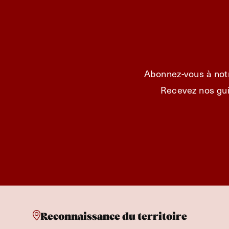
Abonnez-vous à notr
Recevez nos gui
Reconnaissance du territoire