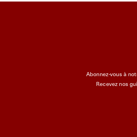
Abonnez-vous à notr
Recevez nos gui