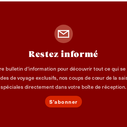
Restez informé
e bulletin d'information pour découvrir tout ce qui s
des de voyage exclusifs, nos coups de cœur de la sais
spéciales directement dans votre boîte de réception.
S'abonner