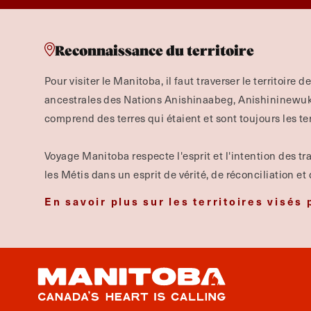
Reconnaissance du territoire
Pour visiter le Manitoba, il faut traverser le territoire d
ancestrales des Nations Anishinaabeg, Anishininewuk, 
comprend des terres qui étaient et sont toujours les te
Voyage Manitoba respecte l'esprit et l'intention des tra
les Métis dans un esprit de vérité, de réconciliation et
En savoir plus sur les territoires visés 