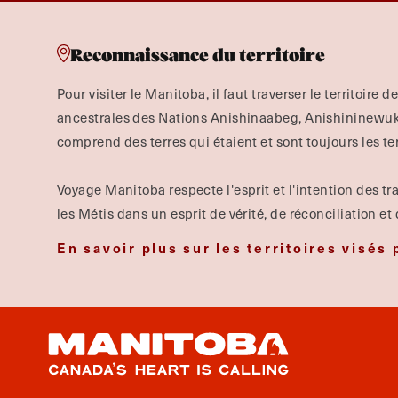
Reconnaissance du territoire
Pour visiter le Manitoba, il faut traverser le territoire d
ancestrales des Nations Anishinaabeg, Anishininewuk, 
comprend des terres qui étaient et sont toujours les te
Voyage Manitoba respecte l'esprit et l'intention des tra
les Métis dans un esprit de vérité, de réconciliation et
En savoir plus sur les territoires visés 