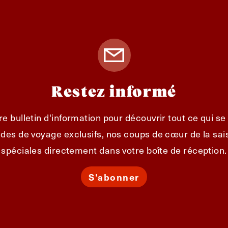
Restez informé
e bulletin d'information pour découvrir tout ce qui s
des de voyage exclusifs, nos coups de cœur de la sais
spéciales directement dans votre boîte de réception.
S'abonner