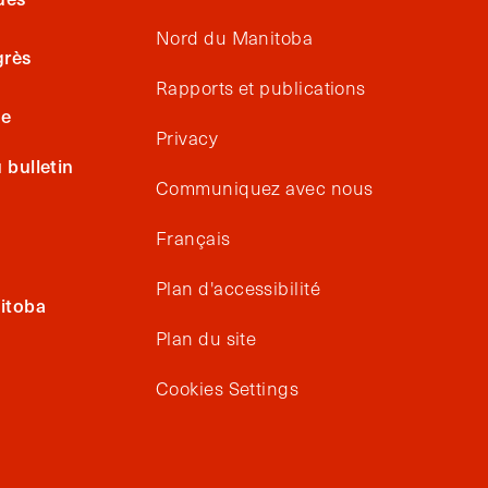
Nord du Manitoba
grès
Rapports et publications
ge
Privacy
bulletin
Communiquez avec nous
Français
Plan d'accessibilité
itoba
Plan du site
Cookies Settings