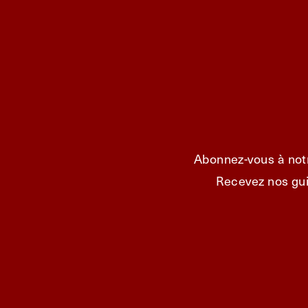
Abonnez-vous à notr
Recevez nos gui