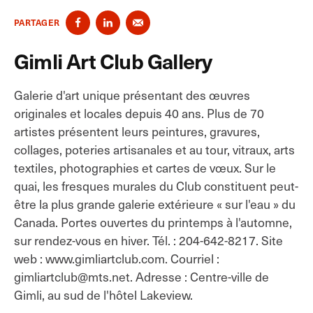
PARTAGER
Gimli Art Club Gallery
Galerie d'art unique présentant des œuvres
originales et locales depuis 40 ans. Plus de 70
artistes présentent leurs peintures, gravures,
collages, poteries artisanales et au tour, vitraux, arts
textiles, photographies et cartes de vœux. Sur le
quai, les fresques murales du Club constituent peut-
être la plus grande galerie extérieure « sur l'eau » du
Canada. Portes ouvertes du printemps à l'automne,
sur rendez-vous en hiver. Tél. : 204-642-8217. Site
web : www.gimliartclub.com. Courriel :
gimliartclub@mts.net. Adresse : Centre-ville de
Gimli, au sud de l'hôtel Lakeview.