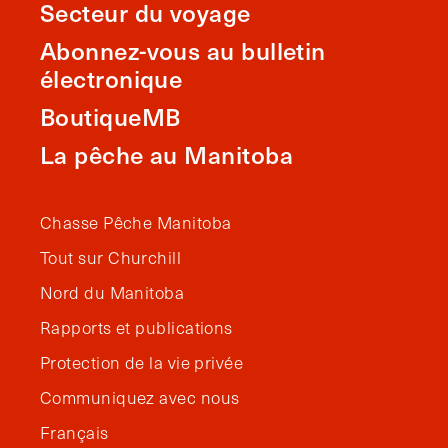
Secteur du voyage
Abonnez-vous au bulletin
électronique
BoutiqueMB
La pêche au Manitoba
Chasse Pêche Manitoba
Tout sur Churchill
Nord du Manitoba
Rapports et publications
Protection de la vie privée
Communiquez avec nous
Français