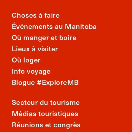
Choses à faire
Événements au Manitoba
Où manger et boire
Lieux à visiter
Où loger
Info voyage
Blogue #ExploreMB
Secteur du tourisme
Médias touristiques
Réunions et congrès