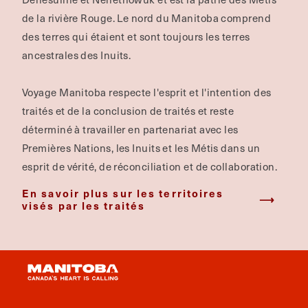
de la rivière Rouge.
Le nord du Manitoba comprend
des terres qui étaient et sont toujours les terres
ancestrales des Inuits.
Voyage Manitoba respecte l'esprit et l'intention des
traités et de la conclusion de traités et reste
déterminé à travailler en partenariat avec les
Premières Nations, les Inuits et les Métis dans un
esprit de vérité, de réconciliation et de collaboration.
En savoir plus sur les territoires
visés par les traités