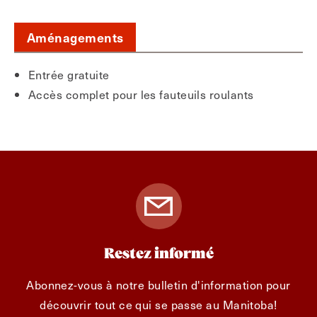
Aménagements
Entrée gratuite
Accès complet pour les fauteuils roulants
Restez informé
Abonnez-vous à notre bulletin d'information pour
découvrir tout ce qui se passe au Manitoba!