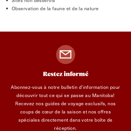
Observation de la faune et de la nature
Restez informé
Abonnez-vous à notre bulletin d'information pour
découvrir tout ce qui se passe au Manitoba!
Recevez nos guides de voyage exclusifs, nos
coups de cœur de la saison et nos offres
spéciales directement dans votre boîte de
réception.