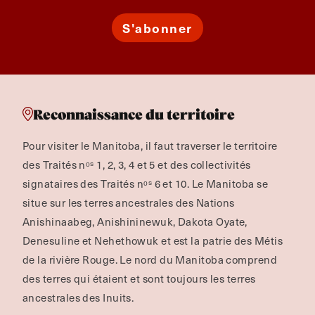
S'abonner
Reconnaissance du territoire
Pour visiter le Manitoba, il faut traverser le territoire
des Traités nᵒˢ 1, 2, 3, 4 et 5 et des collectivités
signataires des Traités nᵒˢ 6 et 10. Le Manitoba se
situe sur les terres ancestrales des Nations
Anishinaabeg, Anishininewuk, Dakota Oyate,
Denesuline et Nehethowuk et est la patrie des Métis
de la rivière Rouge.
Le nord du Manitoba comprend
des terres qui étaient et sont toujours les terres
ancestrales des Inuits.