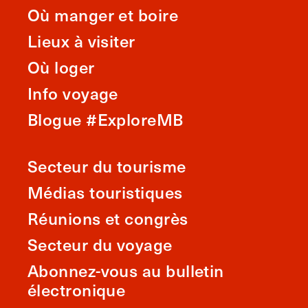
Où manger et boire
Lieux à visiter
Où loger
Info voyage
Blogue #ExploreMB
Secteur du tourisme
Médias touristiques
Réunions et congrès
Secteur du voyage
Abonnez-vous au bulletin
électronique