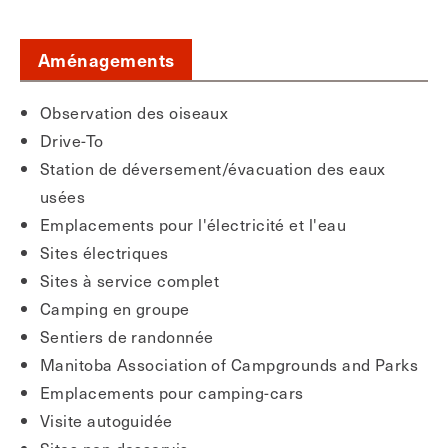
Aménagements
Observation des oiseaux
Drive-To
Station de déversement/évacuation des eaux
usées
Emplacements pour l'électricité et l'eau
Sites électriques
Sites à service complet
Camping en groupe
Sentiers de randonnée
Manitoba Association of Campgrounds and Parks
Emplacements pour camping-cars
Visite autoguidée
Sites non desservis