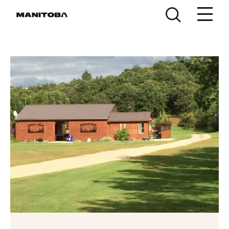
Skip to content