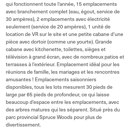
qui fonctionnent toute l'année, 15 emplacements
avec branchement complet (eau, égout, service de
30 ampères), 2 emplacements avec électricité
seulement (service de 20 ampères), 1 unité de
location de VR sur le site et une petite cabane d'une
pièce avec dortoir (comme une yourte). Grande
cabane avec kitchenette, toilettes, sièges et
télévision à grand écran, avec de nombreux patios et
terrasses à l'extérieur. Emplacement idéal pour les
réunions de famille, les mariages et les rencontres
amusantes ! Emplacements saisonniers
disponibles, tous les lots mesurent 30 pieds de
large par 65 pieds de profondeur, ce qui laisse
beaucoup d'espace entre les emplacements, avec
des arbres matures qui les séparent. Situé près du
parc provincial Spruce Woods pour plus de
divertissement.