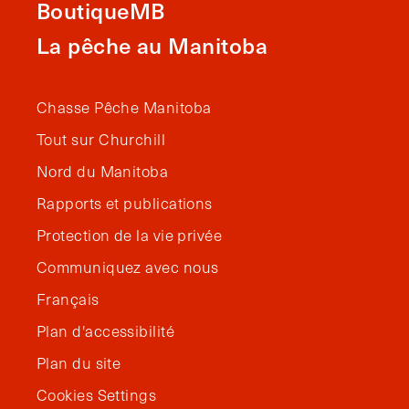
BoutiqueMB
La pêche au Manitoba
Chasse Pêche Manitoba
Tout sur Churchill
Nord du Manitoba
Rapports et publications
Protection de la vie privée
Communiquez avec nous
Français
Plan d'accessibilité
Plan du site
Cookies Settings