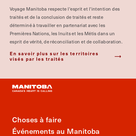
Voyage Manitoba respecte l'esprit et l'intention des
traités et de la conclusion de traités et reste
déterminé à travailler en partenariat avec les
Premières Nations, les Inuits et les Métis dans un
esprit de vérité, de réconciliation et de collaboration.
En savoir plus sur les territoires
visés par les traités
Choses à faire
Événements au Manitoba