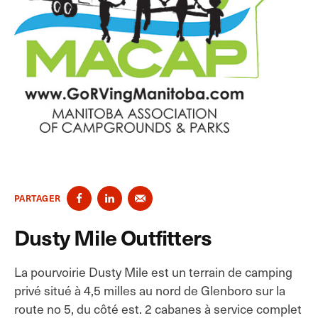
PARTAGER
Dusty Mile Outfitters
La pourvoirie Dusty Mile est un terrain de camping
privé situé à 4,5 milles au nord de Glenboro sur la
route no 5, du côté est. 2 cabanes à service complet