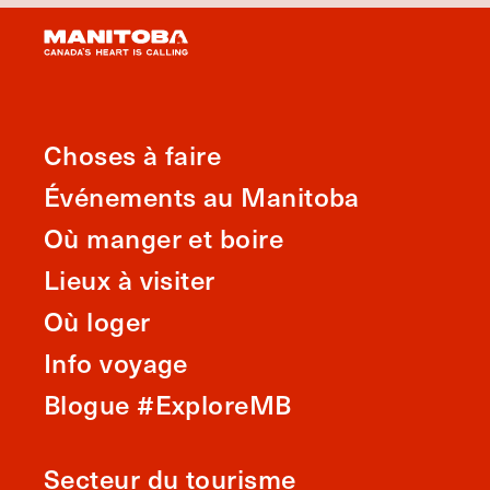
Choses à faire
Événements au Manitoba
Où manger et boire
Lieux à visiter
Où loger
Info voyage
Blogue #ExploreMB
Secteur du tourisme