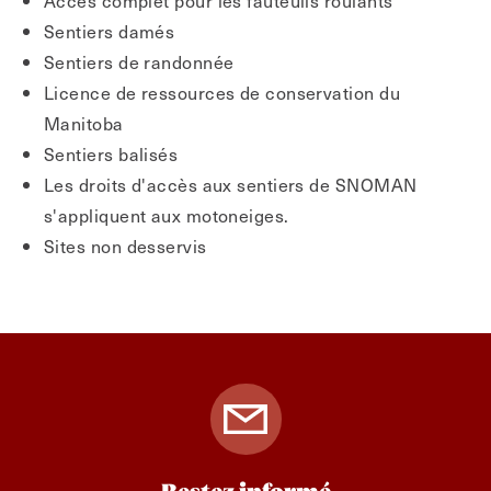
Accès complet pour les fauteuils roulants
Sentiers damés
Sentiers de randonnée
Licence de ressources de conservation du
Manitoba
Sentiers balisés
Les droits d'accès aux sentiers de SNOMAN
s'appliquent aux motoneiges.
Sites non desservis