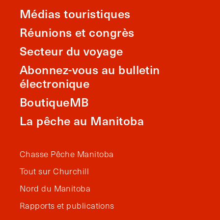
Médias touristiques
Réunions et congrès
Secteur du voyage
Abonnez-vous au bulletin
électronique
BoutiqueMB
La pêche au Manitoba
Chasse Pêche Manitoba
Tout sur Churchill
Nord du Manitoba
Rapports et publications