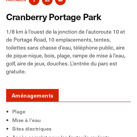
Cranberry Portage Park
1/8 km à l'ouest de la jonction de l'autoroute 10 et
de Portage Road, 10 emplacements, tentes,
toilettes sans chasse d'eau, téléphone public, aire
de pique-nique, bois, plage, rampe de mise à l'eau,
golf, aire de jeux, douches. L'entrée du parc est
gratuite.
Aménagements
Plage
Mise à l'eau
Sites électriques