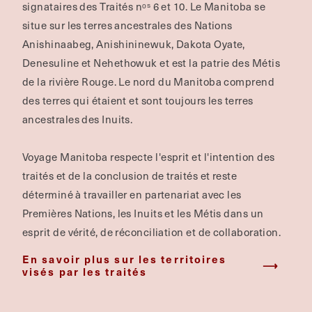
signataires des Traités nᵒˢ 6 et 10. Le Manitoba se
situe sur les terres ancestrales des Nations
Anishinaabeg, Anishininewuk, Dakota Oyate,
Denesuline et Nehethowuk et est la patrie des Métis
de la rivière Rouge.
Le nord du Manitoba comprend
des terres qui étaient et sont toujours les terres
ancestrales des Inuits.
Voyage Manitoba respecte l'esprit et l'intention des
traités et de la conclusion de traités et reste
déterminé à travailler en partenariat avec les
Premières Nations, les Inuits et les Métis dans un
esprit de vérité, de réconciliation et de collaboration.
En savoir plus sur les territoires
visés par les traités