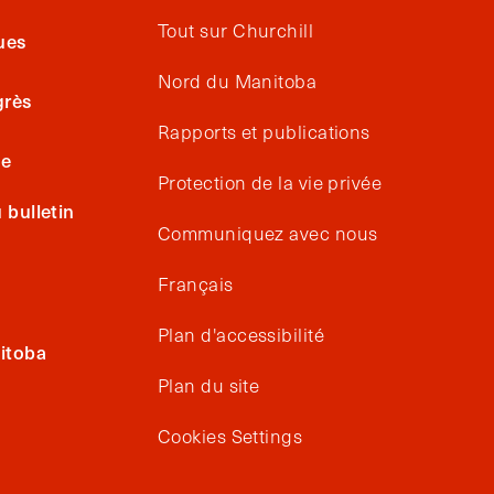
Tout sur Churchill
ues
Nord du Manitoba
grès
Rapports et publications
ge
Protection de la vie privée
bulletin
Communiquez avec nous
Français
Plan d'accessibilité
itoba
Plan du site
Cookies Settings