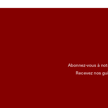
Abonnez-vous à notr
Recevez nos gui