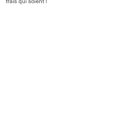
frais qui soient !