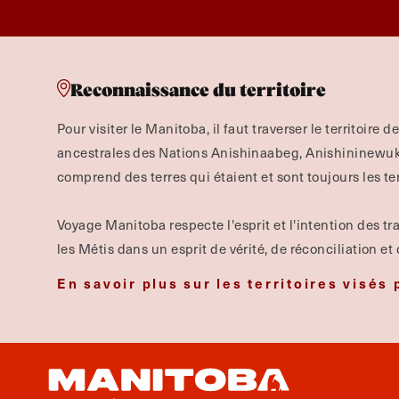
Reconnaissance du territoire
Pour visiter le Manitoba, il faut traverser le territoire d
ancestrales des Nations Anishinaabeg, Anishininewuk, 
comprend des terres qui étaient et sont toujours les te
Voyage Manitoba respecte l'esprit et l'intention des tra
les Métis dans un esprit de vérité, de réconciliation et
En savoir plus sur les territoires visés 