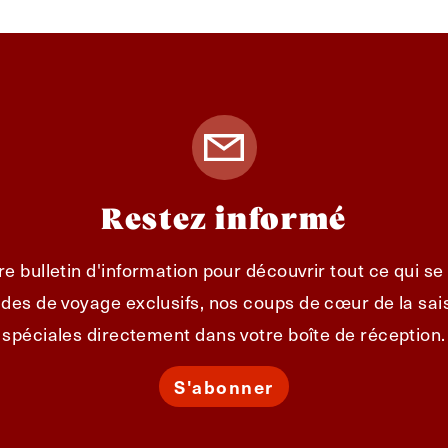
Restez informé
e bulletin d'information pour découvrir tout ce qui s
des de voyage exclusifs, nos coups de cœur de la sais
spéciales directement dans votre boîte de réception.
S'abonner