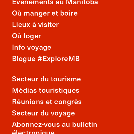
Événements au Manitoba
Où manger et boire
Lieux à visiter
Où loger
Info voyage
Blogue #ExploreMB
Secteur du tourisme
Médias touristiques
Réunions et congrès
Secteur du voyage
Abonnez-vous au bulletin
électronique