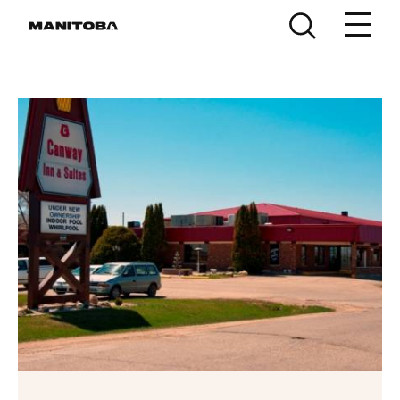
Skip to content