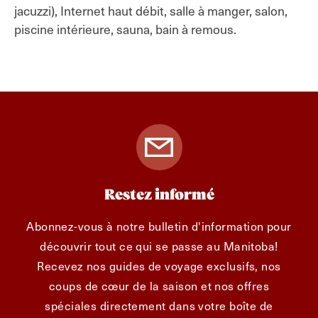
jacuzzi), Internet haut débit, salle à manger, salon,
piscine intérieure, sauna, bain à remous.
Restez informé
Abonnez-vous à notre bulletin d'information pour
découvrir tout ce qui se passe au Manitoba!
Recevez nos guides de voyage exclusifs, nos
coups de cœur de la saison et nos offres
spéciales directement dans votre boîte de