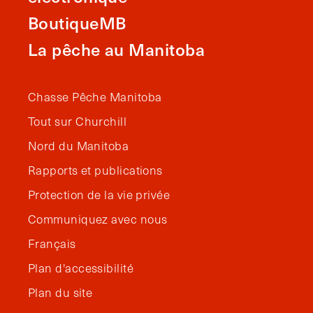
BoutiqueMB
La pêche au Manitoba
Chasse Pêche Manitoba
Tout sur Churchill
Nord du Manitoba
Rapports et publications
Protection de la vie privée
Communiquez avec nous
Français
Plan d'accessibilité
Plan du site