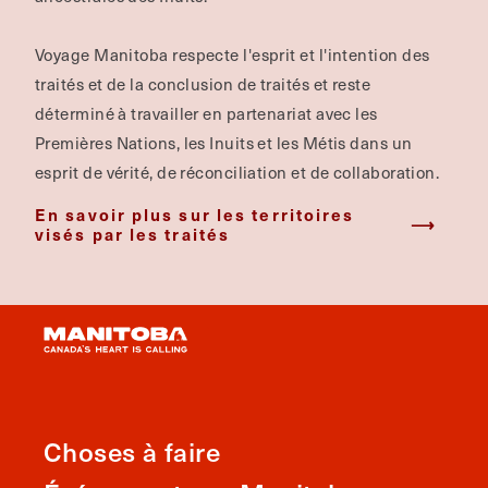
Voyage Manitoba respecte l'esprit et l'intention des
traités et de la conclusion de traités et reste
déterminé à travailler en partenariat avec les
Premières Nations, les Inuits et les Métis dans un
esprit de vérité, de réconciliation et de collaboration.
En savoir plus sur les territoires
visés par les traités
Choses à faire