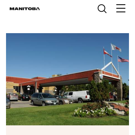
Skip to content