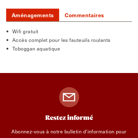
Aménagements
Commentaires
Wifi gratuit
Accès complet pour les fauteuils roulants
Toboggan aquatique
Restez informé
Abonnez-vous à notre bulletin d'information pour