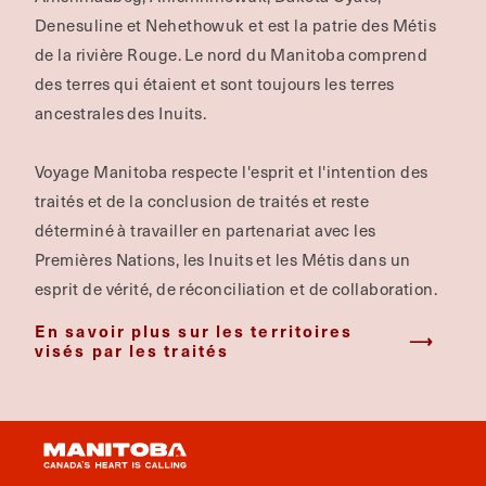
Denesuline et Nehethowuk et est la patrie des Métis
de la rivière Rouge.
Le nord du Manitoba comprend
des terres qui étaient et sont toujours les terres
ancestrales des Inuits.
Voyage Manitoba respecte l'esprit et l'intention des
traités et de la conclusion de traités et reste
déterminé à travailler en partenariat avec les
Premières Nations, les Inuits et les Métis dans un
esprit de vérité, de réconciliation et de collaboration.
En savoir plus sur les territoires
visés par les traités