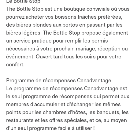
Le Bottle Stop
The Bottle Stop est une boutique conviviale où vous
pourrez acheter vos boissons fraîches préférées,
des bières blondes aux portos en passant par les
bières légères. The Bottle Stop propose également
un service pratique pour remplir les permis
nécessaires à votre prochain mariage, réception ou
événement. Ouvert tard tous les soirs pour votre
confort.
Programme de récompenses Canadvantage
Le programme de récompenses Canadvantage est
le seul programme de récompenses qui permet aux
membres d'accumuler et d'échanger les mêmes
points pour les chambres d'hôtes, les banquets, les
restaurants et les offres spéciales, et ce, au moyen
d'un seul programme facile à utiliser !