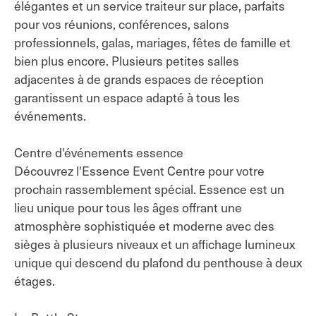
élégantes et un service traiteur sur place, parfaits
pour vos réunions, conférences, salons
professionnels, galas, mariages, fêtes de famille et
bien plus encore. Plusieurs petites salles
adjacentes à de grands espaces de réception
garantissent un espace adapté à tous les
événements.
Centre d'événements essence
Découvrez l'Essence Event Centre pour votre
prochain rassemblement spécial. Essence est un
lieu unique pour tous les âges offrant une
atmosphère sophistiquée et moderne avec des
sièges à plusieurs niveaux et un affichage lumineux
unique qui descend du plafond du penthouse à deux
étages.