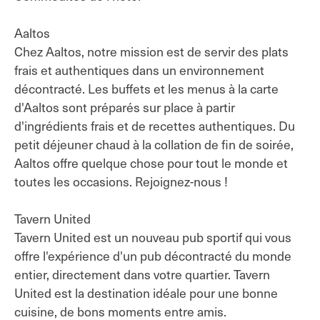
Aaltos
Chez Aaltos, notre mission est de servir des plats
frais et authentiques dans un environnement
décontracté. Les buffets et les menus à la carte
d'Aaltos sont préparés sur place à partir
d'ingrédients frais et de recettes authentiques. Du
petit déjeuner chaud à la collation de fin de soirée,
Aaltos offre quelque chose pour tout le monde et
toutes les occasions. Rejoignez-nous !
Tavern United
Tavern United est un nouveau pub sportif qui vous
offre l'expérience d'un pub décontracté du monde
entier, directement dans votre quartier. Tavern
United est la destination idéale pour une bonne
cuisine, de bons moments entre amis.