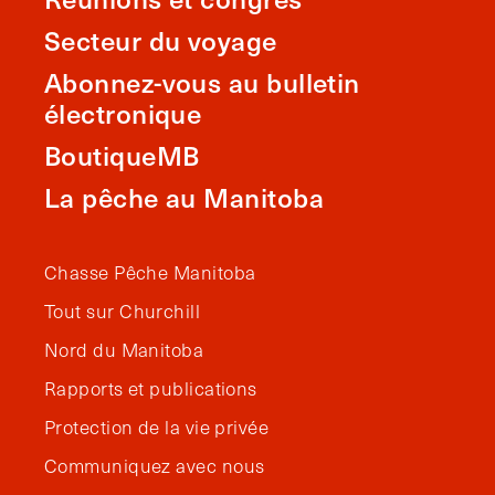
Secteur du voyage
Abonnez-vous au bulletin
électronique
BoutiqueMB
La pêche au Manitoba
Chasse Pêche Manitoba
Tout sur Churchill
Nord du Manitoba
Rapports et publications
Protection de la vie privée
Communiquez avec nous