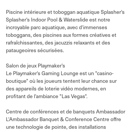
Piscine intérieure et toboggan aquatique Splasher's
Splasher's Indoor Pool & Waterslide est notre
incroyable parc aquatique, avec d'immenses
toboggans, des piscines aux formes créatives et
rafraîchissantes, des jacuzzis relaxants et des
pataugeoires sécurisées.
Salon de jeux Playmaker's
Le Playmaker's Gaming Lounge est un "casino-
boutique" où les joueurs tentent leur chance sur
des appareils de loterie vidéo modernes, en
profitant de l'ambiance "Las Vegas".
Centre de conférences et de banquets Ambassador
L'Ambassador Banquet & Conference Centre offre
une technologie de pointe, des installations