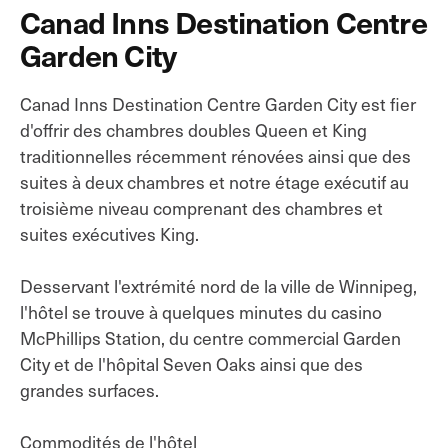
Canad Inns Destination Centre
Garden City
Canad Inns Destination Centre Garden City est fier
d'offrir des chambres doubles Queen et King
traditionnelles récemment rénovées ainsi que des
suites à deux chambres et notre étage exécutif au
troisième niveau comprenant des chambres et
suites exécutives King.
Desservant l'extrémité nord de la ville de Winnipeg,
l'hôtel se trouve à quelques minutes du casino
McPhillips Station, du centre commercial Garden
City et de l'hôpital Seven Oaks ainsi que des
grandes surfaces.
Commodités de l'hôtel