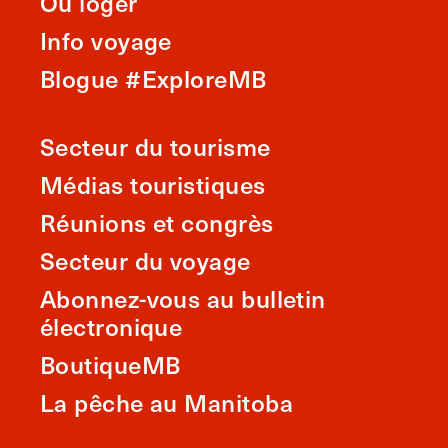
Où loger
Info voyage
Blogue #ExploreMB
Secteur du tourisme
Médias touristiques
Réunions et congrès
Secteur du voyage
Abonnez-vous au bulletin
électronique
BoutiqueMB
La pêche au Manitoba