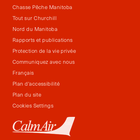
Chasse Pêche Manitoba
Tout sur Churchill
Nord du Manitoba
Rapports et publications
Protection de la vie privée
Communiquez avec nous
Français
Plan d'accessibilité
Plan du site
Cookies Settings