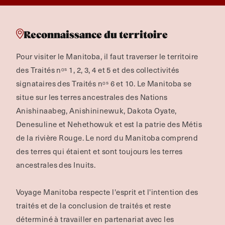
Reconnaissance du territoire
Pour visiter le Manitoba, il faut traverser le territoire
des Traités nᵒˢ 1, 2, 3, 4 et 5 et des collectivités
signataires des Traités nᵒˢ 6 et 10. Le Manitoba se
situe sur les terres ancestrales des Nations
Anishinaabeg, Anishininewuk, Dakota Oyate,
Denesuline et Nehethowuk et est la patrie des Métis
de la rivière Rouge.
Le nord du Manitoba comprend
des terres qui étaient et sont toujours les terres
ancestrales des Inuits.
Voyage Manitoba respecte l'esprit et l'intention des
traités et de la conclusion de traités et reste
déterminé à travailler en partenariat avec les