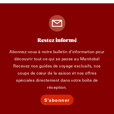
Restez informé
Abonnez-vous à notre bulletin d'information pour
découvrir tout ce qui se passe au Manitoba!
Recevez nos guides de voyage exclusifs, nos
coups de cœur de la saison et nos offres
spéciales directement dans votre boîte de
réception.
S'abonner