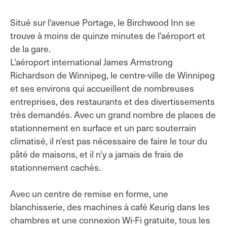
Situé sur l'avenue Portage, le Birchwood Inn se
trouve à moins de quinze minutes de l'aéroport et
de la gare.
L'aéroport international James Armstrong
Richardson de Winnipeg, le centre-ville de Winnipeg
et ses environs qui accueillent de nombreuses
entreprises, des restaurants et des divertissements
très demandés. Avec un grand nombre de places de
stationnement en surface et un parc souterrain
climatisé, il n'est pas nécessaire de faire le tour du
pâté de maisons, et il n'y a jamais de frais de
stationnement cachés.
Avec un centre de remise en forme, une
blanchisserie, des machines à café Keurig dans les
chambres et une connexion Wi-Fi gratuite, tous les