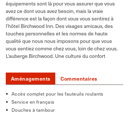
équipements sont là pour vous assurer que vous
avez ce dont vous avez besoin, mais la vraie
différence est la façon dont vous vous sentirez à
l'hôtel Birchwood Inn. Des visages amicaux, des
touches personnelles et les normes de haute
qualité que nous nous imposons pour que vous
vous sentiez comme chez vous, loin de chez vous.
L'auberge Birchwood. Une culture du confort
Aménagements
Commentaires
Accès complet pour les fauteuils roulants
Service en français
Douches à tambour