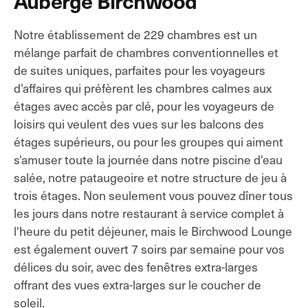
Auberge Birchwood
Notre établissement de 229 chambres est un
mélange parfait de chambres conventionnelles et
de suites uniques, parfaites pour les voyageurs
d'affaires qui préfèrent les chambres calmes aux
étages avec accès par clé, pour les voyageurs de
loisirs qui veulent des vues sur les balcons des
étages supérieurs, ou pour les groupes qui aiment
s'amuser toute la journée dans notre piscine d'eau
salée, notre pataugeoire et notre structure de jeu à
trois étages. Non seulement vous pouvez dîner tous
les jours dans notre restaurant à service complet à
l'heure du petit déjeuner, mais le Birchwood Lounge
est également ouvert 7 soirs par semaine pour vos
délices du soir, avec des fenêtres extra-larges
offrant des vues extra-larges sur le coucher de
soleil.