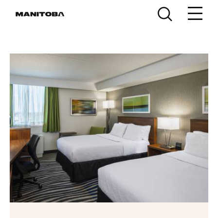
Skip to content