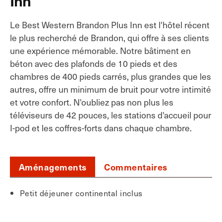
Inn
Le Best Western Brandon Plus Inn est l'hôtel récent
le plus recherché de Brandon, qui offre à ses clients
une expérience mémorable. Notre bâtiment en
béton avec des plafonds de 10 pieds et des
chambres de 400 pieds carrés, plus grandes que les
autres, offre un minimum de bruit pour votre intimité
et votre confort. N'oubliez pas non plus les
téléviseurs de 42 pouces, les stations d'accueil pour
I-pod et les coffres-forts dans chaque chambre.
Aménagements
Commentaires
Petit déjeuner continental inclus