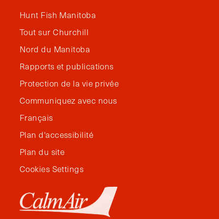
Hunt Fish Manitoba
Tout sur Churchill
Nord du Manitoba
Rapports et publications
Protection de la vie privée
Communiquez avec nous
Français
Plan d'accessibilité
Plan du site
Cookies Settings