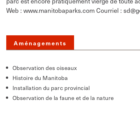
parc est encore pratiquement vierge de toute ac
Web : www.manitobaparks.com Courriel : sd@g
Aménagements
Observation des oiseaux
Histoire du Manitoba
Installation du parc provincial
Observation de la faune et de la nature