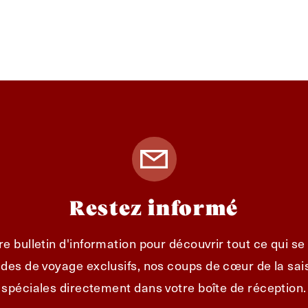
Restez informé
e bulletin d'information pour découvrir tout ce qui s
des de voyage exclusifs, nos coups de cœur de la sais
spéciales directement dans votre boîte de réception.