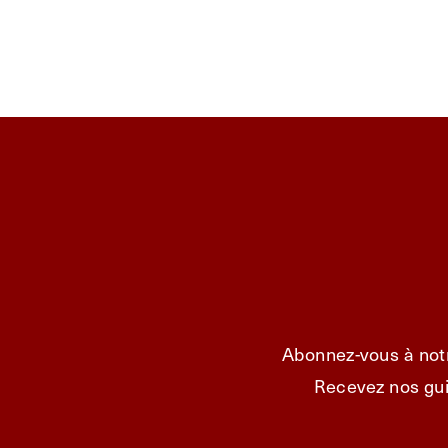
Abonnez-vous à notr
Recevez nos gui