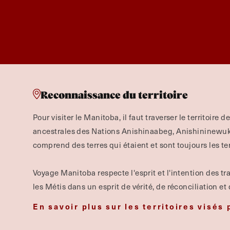
Reconnaissance du territoire
Pour visiter le Manitoba, il faut traverser le territoire d
ancestrales des Nations Anishinaabeg, Anishininewuk, 
comprend des terres qui étaient et sont toujours les te
Voyage Manitoba respecte l'esprit et l'intention des tra
les Métis dans un esprit de vérité, de réconciliation et
En savoir plus sur les territoires visés 