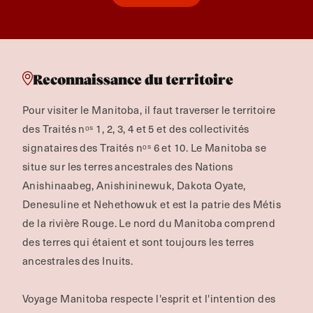
Reconnaissance du territoire
Pour visiter le Manitoba, il faut traverser le territoire
des Traités nᵒˢ 1, 2, 3, 4 et 5 et des collectivités
signataires des Traités nᵒˢ 6 et 10. Le Manitoba se
situe sur les terres ancestrales des Nations
Anishinaabeg, Anishininewuk, Dakota Oyate,
Denesuline et Nehethowuk et est la patrie des Métis
de la rivière Rouge.
Le nord du Manitoba comprend
des terres qui étaient et sont toujours les terres
ancestrales des Inuits.
Voyage Manitoba respecte l'esprit et l'intention des