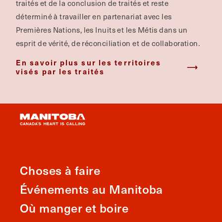
traités et de la conclusion de traités et reste
déterminé à travailler en partenariat avec les
Premières Nations, les Inuits et les Métis dans un
esprit de vérité, de réconciliation et de collaboration.
En savoir plus sur les territoires
visés par les traités
Choses à faire
Événements au Manitoba
Où manger et boire