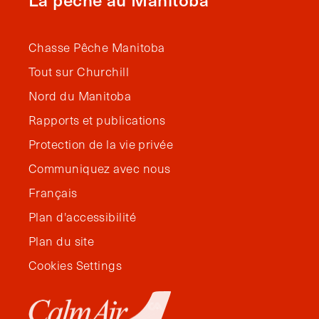
Chasse Pêche Manitoba
Tout sur Churchill
Nord du Manitoba
Rapports et publications
Protection de la vie privée
Communiquez avec nous
Français
Plan d'accessibilité
Plan du site
Cookies Settings