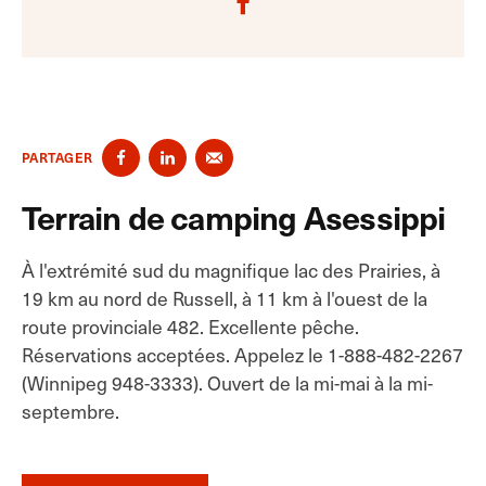
PARTAGER
Terrain de camping Asessippi
À l'extrémité sud du magnifique lac des Prairies, à
19 km au nord de Russell, à 11 km à l'ouest de la
route provinciale 482. Excellente pêche.
Réservations acceptées. Appelez le 1-888-482-2267
(Winnipeg 948-3333). Ouvert de la mi-mai à la mi-
septembre.