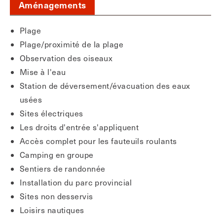
Aménagements
Plage
Plage/proximité de la plage
Observation des oiseaux
Mise à l'eau
Station de déversement/évacuation des eaux
usées
Sites électriques
Les droits d'entrée s'appliquent
Accès complet pour les fauteuils roulants
Camping en groupe
Sentiers de randonnée
Installation du parc provincial
Sites non desservis
Loisirs nautiques