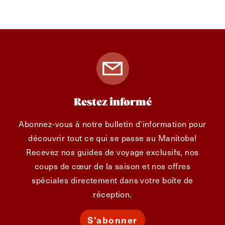
Restez informé
Abonnez-vous à notre bulletin d'information pour
découvrir tout ce qui se passe au Manitoba!
Recevez nos guides de voyage exclusifs, nos
coups de cœur de la saison et nos offres
spéciales directement dans votre boîte de
réception.
S'abonner