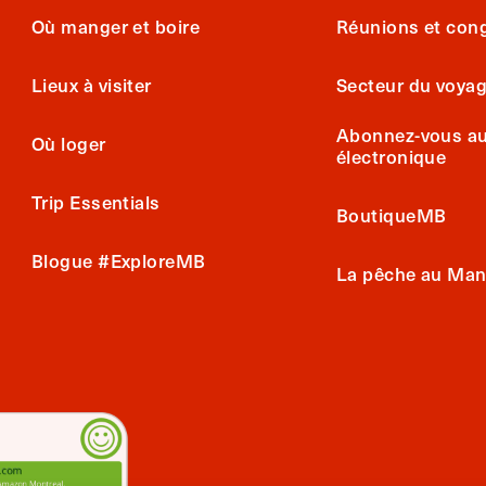
Où manger et boire
Réunions et con
Lieux à visiter
Secteur du voya
Abonnez-vous au 
Où loger
électronique
Trip Essentials
BoutiqueMB
Blogue #ExploreMB
La pêche au Man