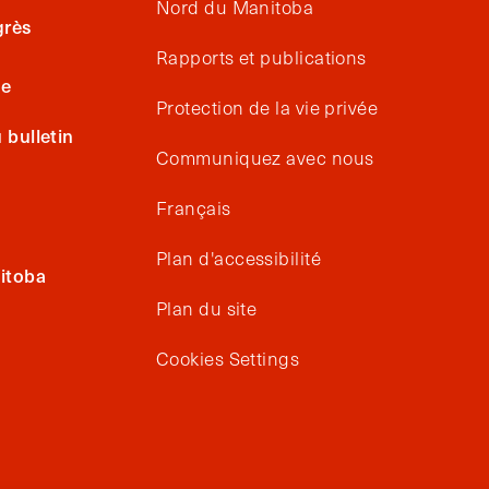
Nord du Manitoba
grès
Rapports et publications
ge
Protection de la vie privée
bulletin
Communiquez avec nous
Français
Plan d'accessibilité
itoba
Plan du site
Cookies Settings