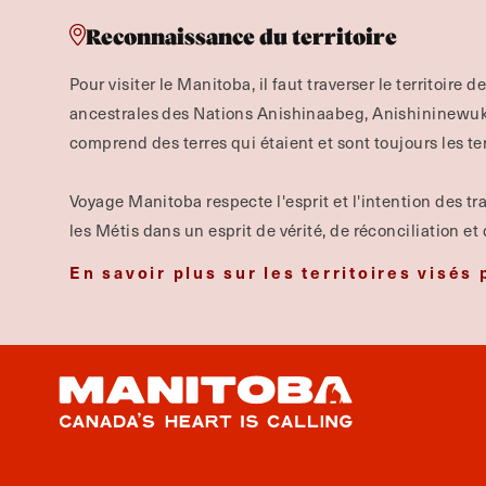
Reconnaissance du territoire
Pour visiter le Manitoba, il faut traverser le territoire d
ancestrales des Nations Anishinaabeg, Anishininewuk, 
comprend des terres qui étaient et sont toujours les te
Voyage Manitoba respecte l'esprit et l'intention des tra
les Métis dans un esprit de vérité, de réconciliation et
En savoir plus sur les territoires visés 