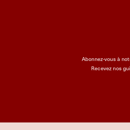
Abonnez-vous à notr
Recevez nos gui