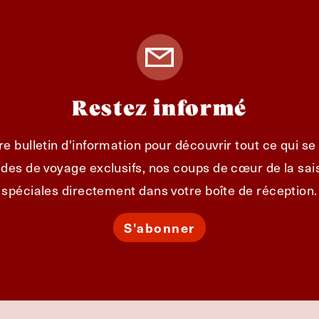
Restez informé
e bulletin d'information pour découvrir tout ce qui s
des de voyage exclusifs, nos coups de cœur de la sais
spéciales directement dans votre boîte de réception.
S'abonner