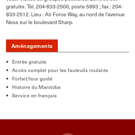
gratuite. Tél. 204-833-2500, poste 5993 ; fax : 204-
833-2512. Lieu : Air Force Way, au nord de l'avenue
Ness sur le boulevard Sharp.
Aménagements
Entrée gratuite
Accès complet pour les fauteuils roulants
Forfait/tour guidé
Histoire du Manitoba
Service en français