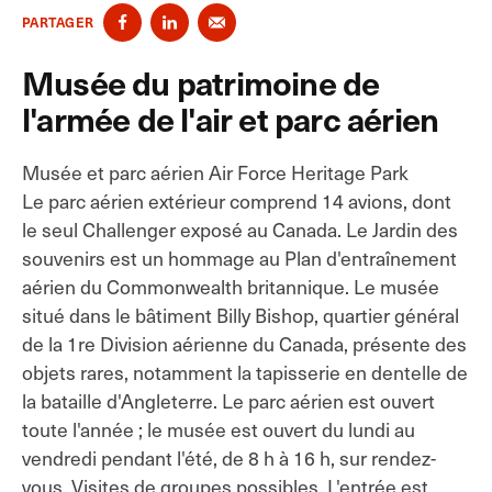
PARTAGER
Musée du patrimoine de
l'armée de l'air et parc aérien
Musée et parc aérien Air Force Heritage Park
Le parc aérien extérieur comprend 14 avions, dont
le seul Challenger exposé au Canada. Le Jardin des
souvenirs est un hommage au Plan d'entraînement
aérien du Commonwealth britannique. Le musée
situé dans le bâtiment Billy Bishop, quartier général
de la 1re Division aérienne du Canada, présente des
objets rares, notamment la tapisserie en dentelle de
la bataille d'Angleterre. Le parc aérien est ouvert
toute l'année ; le musée est ouvert du lundi au
vendredi pendant l'été, de 8 h à 16 h, sur rendez-
vous. Visites de groupes possibles. L'entrée est