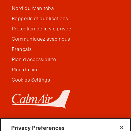
Nord du Manitoba
Rapports et publications
Protection de la vie privée
Communiquez avec nous
Français
Plan d'accessibilité
Plan du site
Cookies Settings
Privacy Preferences