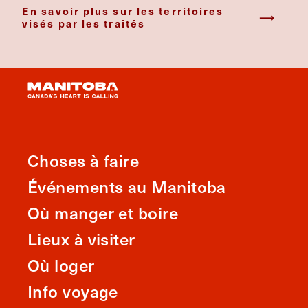
En savoir plus sur les territoires
visés par les traités
Choses à faire
Événements au Manitoba
Où manger et boire
Lieux à visiter
Où loger
Info voyage