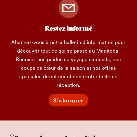
Restez informé
Abonnez-vous à notre bulletin d'information pour
découvrir tout ce qui se passe au Manitoba!
Recevez nos guides de voyage exclusifs, nos
coups de cœur de la saison et nos offres
spéciales directement dans votre boîte de
réception.
S'abonner