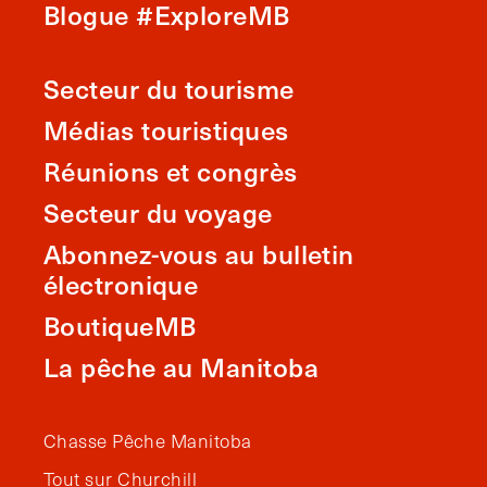
Blogue #ExploreMB
Secteur du tourisme
Médias touristiques
Réunions et congrès
Secteur du voyage
Abonnez-vous au bulletin
électronique
BoutiqueMB
La pêche au Manitoba
Chasse Pêche Manitoba
Tout sur Churchill