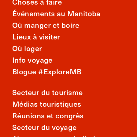
Choses à faire
Événements au Manitoba
Où manger et boire
Lieux à visiter
Où loger
Info voyage
Blogue #ExploreMB
Secteur du tourisme
Médias touristiques
Réunions et congrès
Secteur du voyage