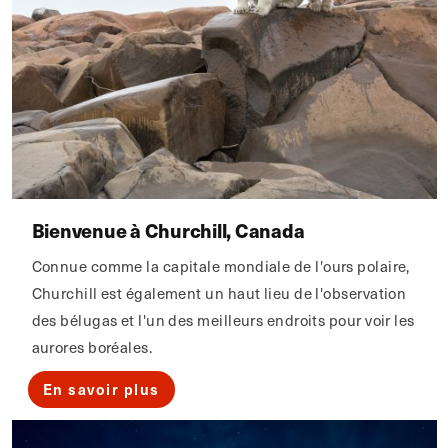
Bienvenue à Churchill, Canada
Connue comme la capitale mondiale de l'ours polaire,
Churchill est également un haut lieu de l'observation
des bélugas et l'un des meilleurs endroits pour voir les
aurores boréales.
En savoir plus