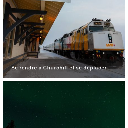
Se rendre à Churchill et se déplacer