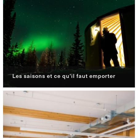
Les saisons et ce qu'il faut emporter