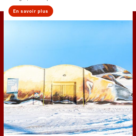
En savoir plus