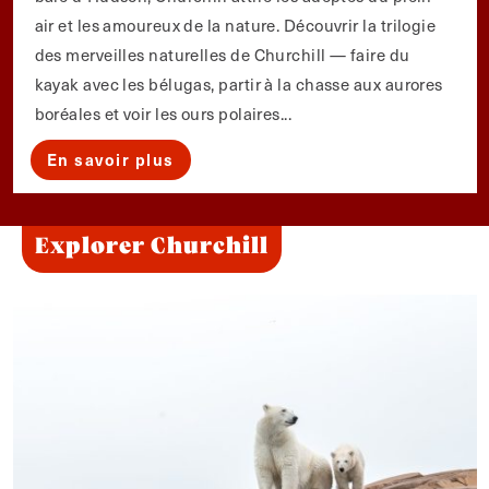
air et les amoureux de la nature. Découvrir la trilogie
des merveilles naturelles de Churchill — faire du
kayak avec les bélugas, partir à la chasse aux aurores
boréales et voir les ours polaires...
En savoir plus
Explorer Churchill