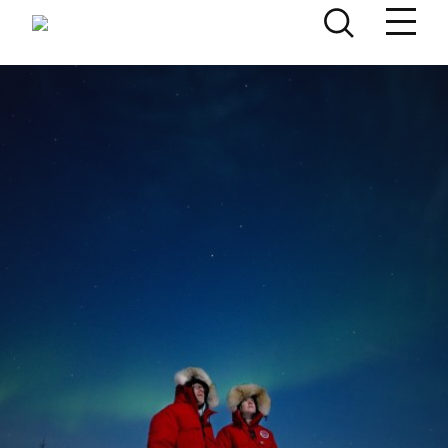
Skip to content