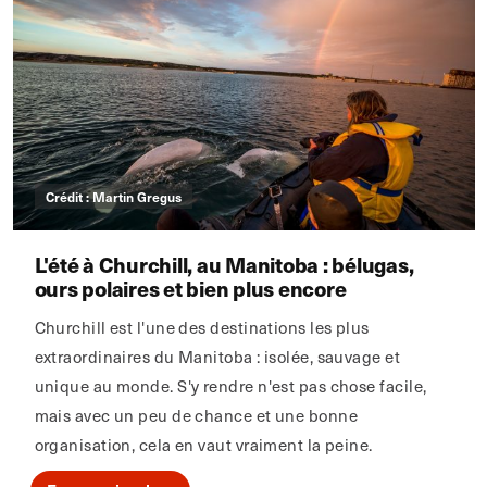
Crédit : Martin Gregus
L'été à Churchill, au Manitoba : bélugas,
ours polaires et bien plus encore
Churchill est l'une des destinations les plus
extraordinaires du Manitoba : isolée, sauvage et
unique au monde. S'y rendre n'est pas chose facile,
mais avec un peu de chance et une bonne
organisation, cela en vaut vraiment la peine.