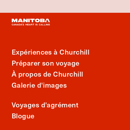
Expériences à Churchill
Préparer son voyage
À propos de Churchill
Galerie d'images
Voyages d'agrément
Blogue