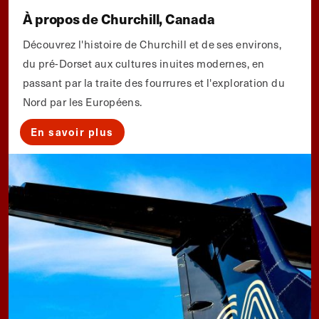
À propos de Churchill, Canada
Découvrez l'histoire de Churchill et de ses environs,
du pré-Dorset aux cultures inuites modernes, en
passant par la traite des fourrures et l'exploration du
Nord par les Européens.
En savoir plus