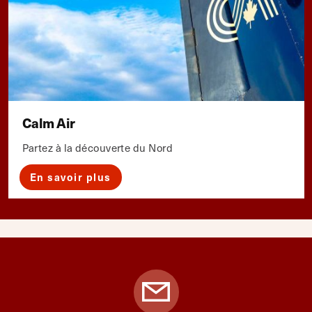
Calm Air
Partez à la découverte du Nord
En savoir plus