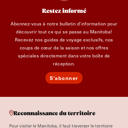
Restez informé
Abonnez-vous à notre bulletin d'information pour
découvrir tout ce qui se passe au Manitoba!
Recevez nos guides de voyage exclusifs, nos
coups de cœur de la saison et nos offres
spéciales directement dans votre boîte de
réception.
S'abonner
Reconnaissance du territoire
Pour visiter le Manitoba, il faut traverser le territoire