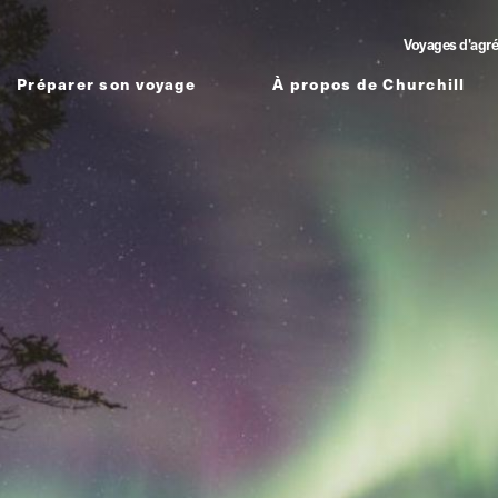
Voyages d'agr
Préparer son voyage
À propos de Churchill