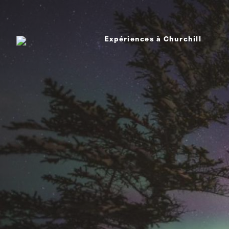
Skip to content
Expériences à Churchill