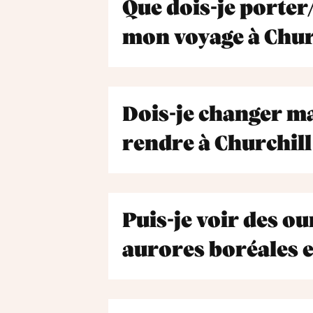
Que dois-je porter
mon voyage à Chur
Dois-je changer m
rendre à Churchill 
Puis-je voir des ou
aurores boréales e