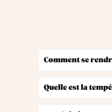
Comment se rendre
Quelle est la temp