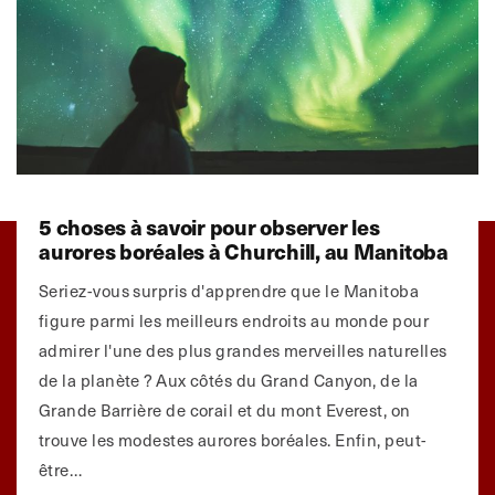
5 choses à savoir pour observer les
aurores boréales à Churchill, au Manitoba
Seriez-vous surpris d'apprendre que le Manitoba
figure parmi les meilleurs endroits au monde pour
admirer l'une des plus grandes merveilles naturelles
de la planète ? Aux côtés du Grand Canyon, de la
Grande Barrière de corail et du mont Everest, on
trouve les modestes aurores boréales. Enfin, peut-
être…