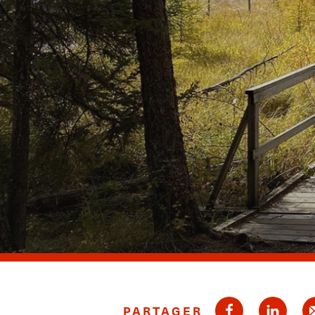
PARTAGER