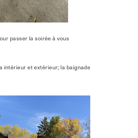
pour passer la soirée à vous
 intérieur et extérieur; la baignade