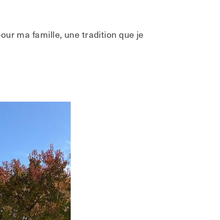
ur ma famille, une tradition que je