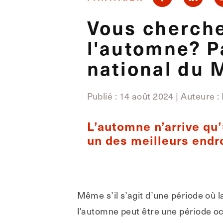
Vous cherche
l'automne? P
national du 
Publié : 14 août 2024 | Auteure
:
L’automne n’arrive qu’
un des meilleurs endro
Même s’il s’agit d’une période où la
l’automne peut être une période oc