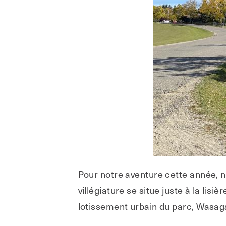
Pour notre aventure cette année, n
villégiature se situe juste à la l
lotissement urbain du parc, Wasa