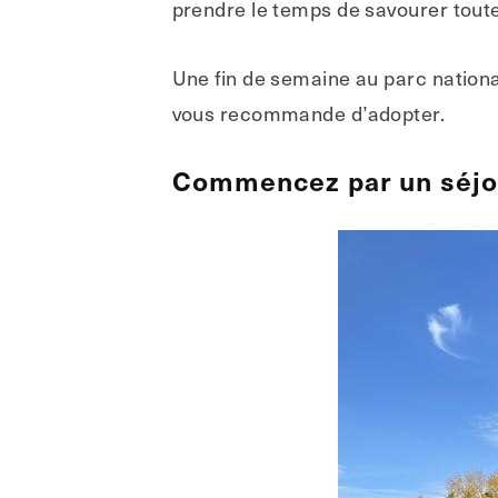
prendre le temps de savourer toute
Une fin de semaine au parc nationa
vous recommande d’adopter.
Commencez par un séjou