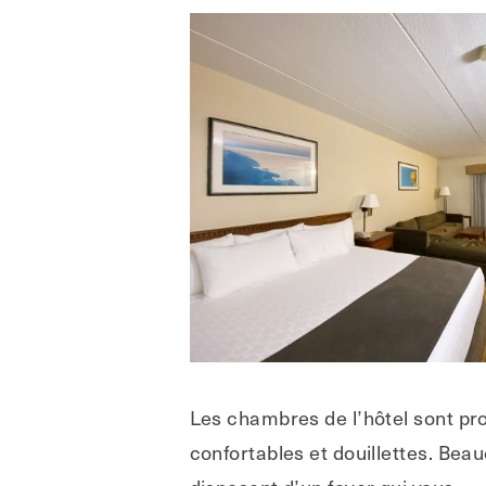
Les chambres de l’hôtel sont pr
confortables et douillettes. Bea