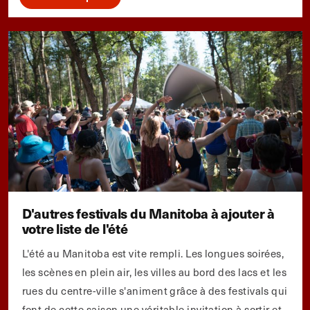
D'autres festivals du Manitoba à ajouter à
votre liste de l'été
L'été au Manitoba est vite rempli. Les longues soirées,
les scènes en plein air, les villes au bord des lacs et les
rues du centre-ville s'animent grâce à des festivals qui
font de cette saison une véritable invitation à sortir et