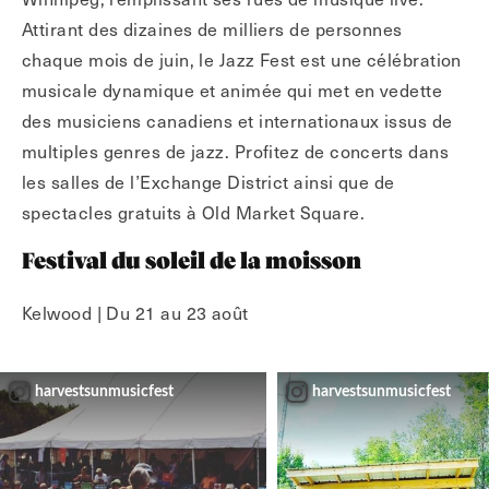
Attirant des dizaines de milliers de personnes
chaque mois de juin, le Jazz Fest est une célébration
musicale dynamique et animée qui met en vedette
des musiciens canadiens et internationaux issus de
multiples genres de jazz. Profitez de concerts dans
les salles de l’Exchange District ainsi que de
spectacles gratuits à Old Market Square.
Festival du soleil de la moisson
Kelwood | Du 21 au 23 août
harvestsunmusicfest
harvestsunmusicfest