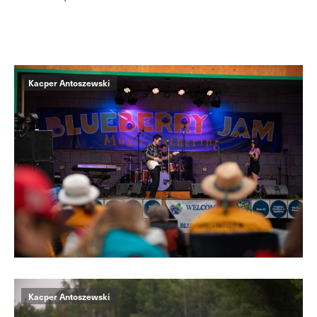
Kacper Antoszewski
Kacper Antoszewski