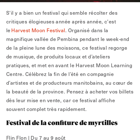
S'il y a bien un festival qui semble récolter des
critiques élogieuses année après année, c'est
le
Harvest Moon Festival
. Organisé dans la
magnifique vallée de Pembina pendant le week-end
de la pleine lune des moissons, ce festival regorge
de musique, de produits locaux et d’ateliers
pratiques, et met en avant le Harvest Moon Learning
Centre. Célébrez la fin de l’été en compagnie
d’artistes et de producteurs manitobains, au cœur de
la beauté de la province. Pensez à acheter vos billets
dès leur mise en vente, car ce festival affiche
souvent complet très rapidement.
Festival de la confiture de myrtilles
Flin Flon | Du 7 au 9 août