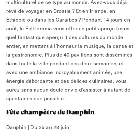
multiculturel de ce type au monde. Avez-vous déjà
rêvé de voyager en Croatie ? Et en Irlande, en
Éthiopie ou dans les Caraïbes ? Pendant 14 jours en
août, le Folklorama vous offre un petit aperçu (mais
quel fantastique aperçu !) des cultures du monde
entier, en mettant à l’honneur la musique, la danse et
la gastronomie. Plus de 40 pavillons sont disséminés
dans toute la ville pendant ces deux semaines, et
avec une ambiance incroyablement animée, une
énergie débordante et des délices culinaires, vous
aurez sans aucun doute envie d’assister à autant de
spectacles que possible !
Fête champêtre de Dauphin
Dauphin | Du 25 au 28 juin