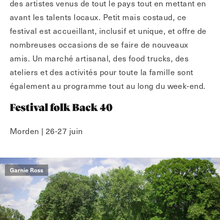
des artistes venus de tout le pays tout en mettant en
avant les talents locaux. Petit mais costaud, ce
festival est accueillant, inclusif et unique, et offre de
nombreuses occasions de se faire de nouveaux
amis. Un marché artisanal, des food trucks, des
ateliers et des activités pour toute la famille sont
également au programme tout au long du week-end.
Festival folk Back 40
Morden | 26-27 juin
Garnie Ross