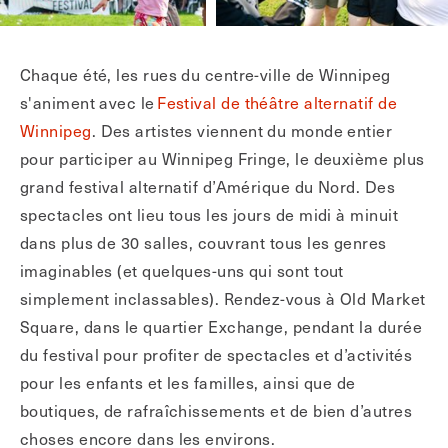
Chaque été, les rues du centre-ville de Winnipeg
s'animent avec le
Festival de théâtre alternatif de
Winnipeg
. Des artistes viennent du monde entier
pour participer au Winnipeg Fringe, le deuxième plus
grand festival alternatif d’Amérique du Nord. Des
spectacles ont lieu tous les jours de midi à minuit
dans plus de 30 salles, couvrant tous les genres
imaginables (et quelques-uns qui sont tout
simplement inclassables). Rendez-vous à Old Market
Square, dans le quartier Exchange, pendant la durée
du festival pour profiter de spectacles et d’activités
pour les enfants et les familles, ainsi que de
boutiques, de rafraîchissements et de bien d’autres
choses encore dans les environs.