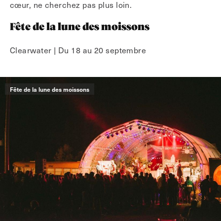
cœur, ne cherchez pas plus loin.
Fête de la lune des moissons
Clearwater | Du 18 au 20 septembre
Fête de la lune des moissons