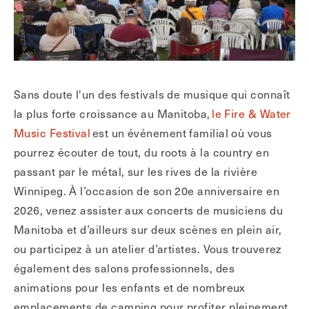
Sans doute l'un des festivals de musique qui connaît
la plus forte croissance au Manitoba,
le Fire & Water
Music Festival
est un événement familial où vous
pourrez écouter de tout, du roots à la country en
passant par le métal, sur les rives de la rivière
Winnipeg. À l’occasion de son 20e anniversaire en
2026, venez assister aux concerts de musiciens du
Manitoba et d’ailleurs sur deux scènes en plein air,
ou participez à un atelier d’artistes. Vous trouverez
également des salons professionnels, des
animations pour les enfants et de nombreux
emplacements de camping pour profiter pleinement