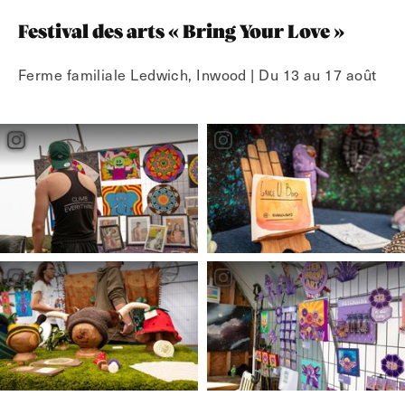
Festival des arts « Bring Your Love »
Ferme familiale Ledwich, Inwood | Du 13 au 17 août