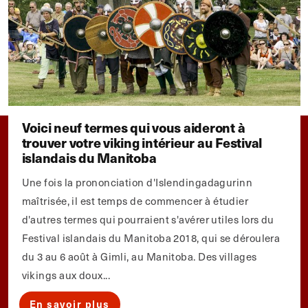
Voici neuf termes qui vous aideront à
trouver votre viking intérieur au Festival
islandais du Manitoba
Une fois la prononciation d'Islendingadagurinn
maîtrisée, il est temps de commencer à étudier
d'autres termes qui pourraient s'avérer utiles lors du
Festival islandais du Manitoba 2018, qui se déroulera
du 3 au 6 août à Gimli, au Manitoba. Des villages
vikings aux doux...
En savoir plus