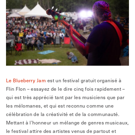
Le Blueberry Jam
est un festival gratuit organisé à
Flin Flon – essayez de le dire cinq fois rapidement –
qui est très apprécié tant par les musiciens que par
les mélomanes, et qui est reconnu comme une
célébration de la créativité et de la communauté.
Mettant à l’honneur un mélange de genres musicaux,
le festival attire des artistes venus de partout et