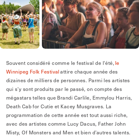
Souvent considéré comme le festival de l'été,
le
Winnipeg Folk Festival
attire chaque année des
dizaines de milliers de personnes. Parmi les artistes
qui s’y sont produits par le passé, on compte des
mégastars telles que Brandi Carlile, Emmylou Harris,
Death Cab for Cutie et Kacey Musgraves. La
programmation de cette année est tout aussi riche,
avec des artistes comme Lucy Dacus, Father John
Misty, Of Monsters and Men et bien d’autres talents.