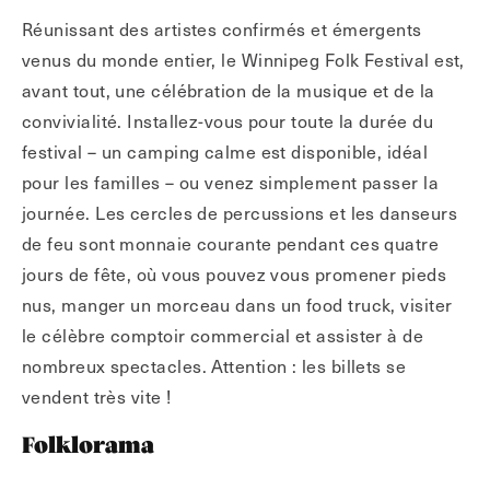
Réunissant des artistes confirmés et émergents
venus du monde entier, le Winnipeg Folk Festival est,
avant tout, une célébration de la musique et de la
convivialité. Installez-vous pour toute la durée du
festival – un camping calme est disponible, idéal
pour les familles – ou venez simplement passer la
journée. Les cercles de percussions et les danseurs
de feu sont monnaie courante pendant ces quatre
jours de fête, où vous pouvez vous promener pieds
nus, manger un morceau dans un food truck, visiter
le célèbre comptoir commercial et assister à de
nombreux spectacles. Attention : les billets se
vendent très vite !
Folklorama