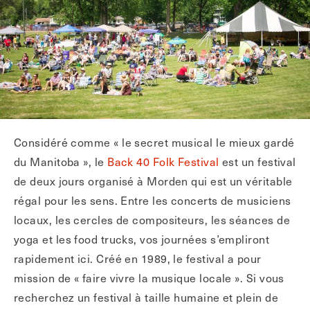
Considéré comme « le secret musical le mieux gardé
du Manitoba », le
Back 40 Folk Festival
est un festival
de deux jours organisé à Morden qui est un véritable
régal pour les sens. Entre les concerts de musiciens
locaux, les cercles de compositeurs, les séances de
yoga et les food trucks, vos journées s’empliront
rapidement ici. Créé en 1989, le festival a pour
mission de « faire vivre la musique locale ». Si vous
recherchez un festival à taille humaine et plein de