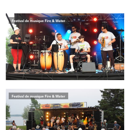
Festival de musique Fire & Water
Festival de musique Fire & Water