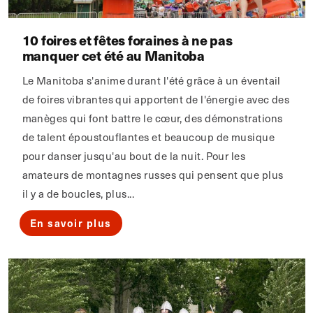
10 foires et fêtes foraines à ne pas
manquer cet été au Manitoba
Le Manitoba s'anime durant l'été grâce à un éventail
de foires vibrantes qui apportent de l'énergie avec des
manèges qui font battre le cœur, des démonstrations
de talent époustouflantes et beaucoup de musique
pour danser jusqu'au bout de la nuit. Pour les
amateurs de montagnes russes qui pensent que plus
il y a de boucles, plus...
En savoir plus