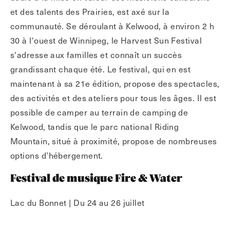
et des talents des Prairies, est axé sur la
communauté. Se déroulant à Kelwood, à environ 2 h
30 à l'ouest de Winnipeg, le Harvest Sun Festival
s'adresse aux familles et connaît un succès
grandissant chaque été. Le festival, qui en est
maintenant à sa 21e édition, propose des spectacles,
des activités et des ateliers pour tous les âges. Il est
possible de camper au terrain de camping de
Kelwood, tandis que le parc national Riding
Mountain, situé à proximité, propose de nombreuses
options d’hébergement.
Festival de musique Fire & Water
Lac du Bonnet | Du 24 au 26 juillet