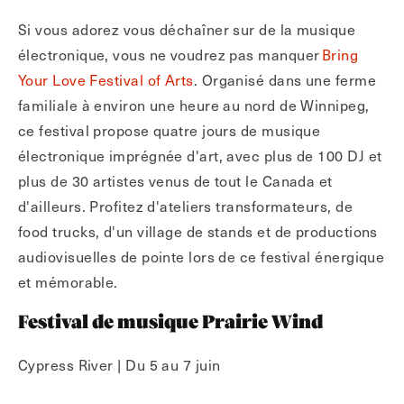
Si vous adorez vous déchaîner sur de la musique
électronique, vous ne voudrez pas manquer
Bring
Your Love Festival of Arts
. Organisé dans une ferme
familiale à environ une heure au nord de Winnipeg,
ce festival propose quatre jours de musique
électronique imprégnée d'art, avec plus de 100 DJ et
plus de 30 artistes venus de tout le Canada et
d'ailleurs. Profitez d'ateliers transformateurs, de
food trucks, d'un village de stands et de productions
audiovisuelles de pointe lors de ce festival énergique
et mémorable.
Festival de musique Prairie Wind
Cypress River | Du 5 au 7 juin