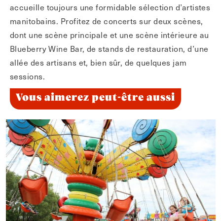
accueille toujours une formidable sélection d’artistes
manitobains. Profitez de concerts sur deux scènes,
dont une scène principale et une scène intérieure au
Blueberry Wine Bar, de stands de restauration, d’une
allée des artisans et, bien sûr, de quelques jam
sessions.
Vous aimerez peut-être aussi