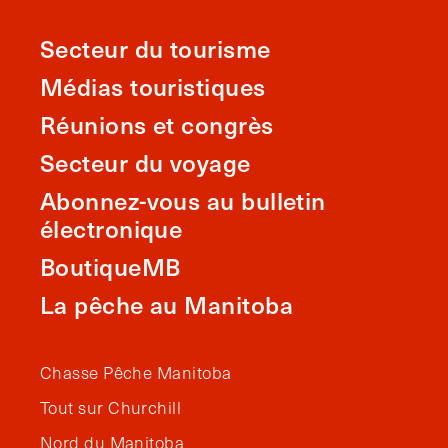
Secteur du tourisme
Médias touristiques
Réunions et congrès
Secteur du voyage
Abonnez-vous au bulletin
électronique
BoutiqueMB
La pêche au Manitoba
Chasse Pêche Manitoba
Tout sur Churchill
Nord du Manitoba