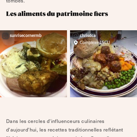
tombés.
Les aliments du patrimoine fiers
sunrisecornermb
chrisdca
Complexe LSCU
Dans les cercles d'influenceurs culinaires
d'aujourd'hui, les recettes traditionnelles reflétant