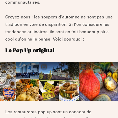
communautaires.
Croyez-nous : les soupers d'automne ne sont pas une
tradition en voie de disparition. Si l'on considère les
tendances culinaires, ils sont en fait beaucoup plus
cool qu'on ne le pense. Voici pourquoi :
Le Pop Up original
Les restaurants pop-up sont un concept de