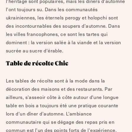
l'héritage sont populaires, mais les dîners d'automne
l'ont toujours su. Dans les communautés
ukrainiennes, les éternels perogy et holopchi sont
des incontournables des soupers d'automne. Dans
les villes francophones, ce sont les tartes qui
dominent : la version salée à la viande et la version
sucrée au sucre d'érable.
Table de récolte Chic
Les tables de récolte sont à la mode dans la
décoration des maisons et des restaurants. Par
ailleurs, s'asseoir côte à côte autour d'une longue
table en bois a toujours été une pratique courante
lors d'un dîner d'automne. L'ambiance
communautaire qui se dégage des repas pris en
commun est l'un des points forts de l'expérience.