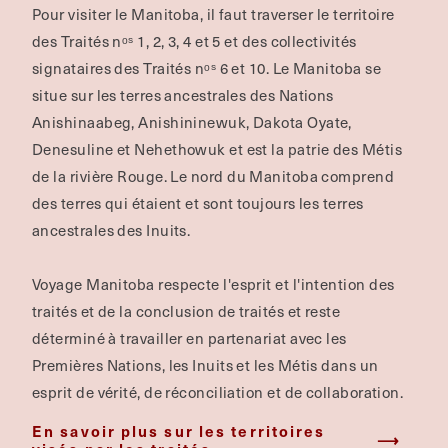
Pour visiter le Manitoba, il faut traverser le territoire
des Traités nᵒˢ 1, 2, 3, 4 et 5 et des collectivités
signataires des Traités nᵒˢ 6 et 10. Le Manitoba se
situe sur les terres ancestrales des Nations
Anishinaabeg, Anishininewuk, Dakota Oyate,
Denesuline et Nehethowuk et est la patrie des Métis
de la rivière Rouge.
Le nord du Manitoba comprend
des terres qui étaient et sont toujours les terres
ancestrales des Inuits.
Voyage Manitoba respecte l'esprit et l'intention des
traités et de la conclusion de traités et reste
déterminé à travailler en partenariat avec les
Premières Nations, les Inuits et les Métis dans un
esprit de vérité, de réconciliation et de collaboration.
En savoir plus sur les territoires