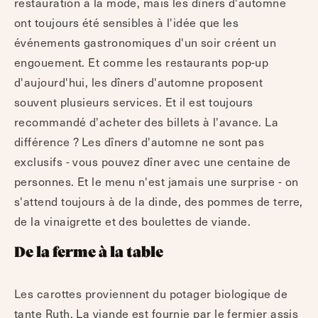
restauration à la mode, mais les dîners d'automne
ont toujours été sensibles à l'idée que les
événements gastronomiques d'un soir créent un
engouement. Et comme les restaurants pop-up
d'aujourd'hui, les dîners d'automne proposent
souvent plusieurs services. Et il est toujours
recommandé d'acheter des billets à l'avance. La
différence ? Les dîners d'automne ne sont pas
exclusifs - vous pouvez dîner avec une centaine de
personnes. Et le menu n'est jamais une surprise - on
s'attend toujours à de la dinde, des pommes de terre,
de la vinaigrette et des boulettes de viande.
De la ferme à la table
Les carottes proviennent du potager biologique de
tante Ruth. La viande est fournie par le fermier assis