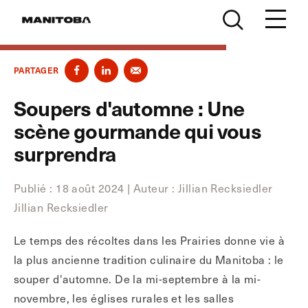
Skip to content
PARTAGER
Soupers d'automne : Une
scène gourmande qui vous
surprendra
Publié : 18 août 2024 | Auteur
:
Jillian Recksiedler
Jillian Recksiedler
Le temps des récoltes dans les Prairies donne vie à
la plus ancienne tradition culinaire du Manitoba : le
souper d'automne. De la mi-septembre à la mi-
novembre, les églises rurales et les salles