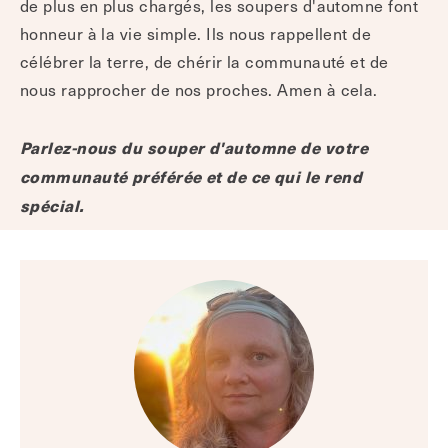
de plus en plus chargés, les soupers d'automne font
honneur à la vie simple. Ils nous rappellent de
célébrer la terre, de chérir la communauté et de
nous rapprocher de nos proches. Amen à cela.
Parlez-nous du souper d'automne de votre
communauté préférée et de ce qui le rend
spécial.