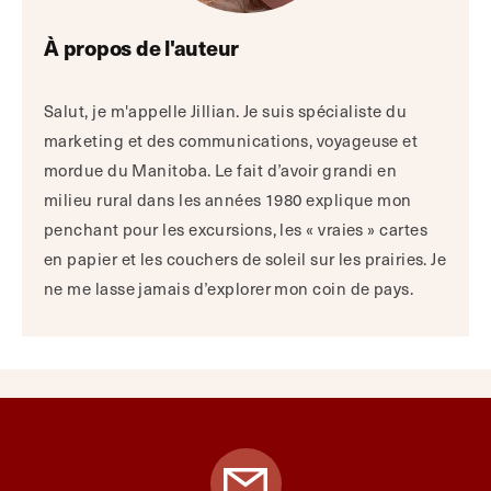
À propos de l'auteur
Salut, je m'appelle Jillian. Je suis spécialiste du
marketing et des communications, voyageuse et
mordue du Manitoba. Le fait d’avoir grandi en
milieu rural dans les années 1980 explique mon
penchant pour les excursions, les « vraies » cartes
en papier et les couchers de soleil sur les prairies. Je
ne me lasse jamais d’explorer mon coin de pays.