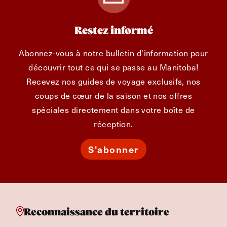
Restez informé
Abonnez-vous à notre bulletin d'information pour
découvrir tout ce qui se passe au Manitoba!
Recevez nos guides de voyage exclusifs, nos
coups de cœur de la saison et nos offres
spéciales directement dans votre boîte de
réception.
S'abonner
Reconnaissance du territoire