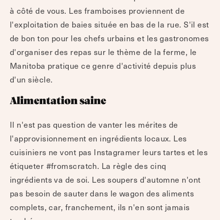
à côté de vous. Les framboises proviennent de
l'exploitation de baies située en bas de la rue. S'il est
de bon ton pour les chefs urbains et les gastronomes
d'organiser des repas sur le thème de la ferme, le
Manitoba pratique ce genre d'activité depuis plus
d'un siècle.
Alimentation saine
Il n'est pas question de vanter les mérites de
l'approvisionnement en ingrédients locaux. Les
cuisiniers ne vont pas Instagramer leurs tartes et les
étiqueter #fromscratch. La règle des cinq
ingrédients va de soi. Les soupers d'automne n'ont
pas besoin de sauter dans le wagon des aliments
complets, car, franchement, ils n'en sont jamais