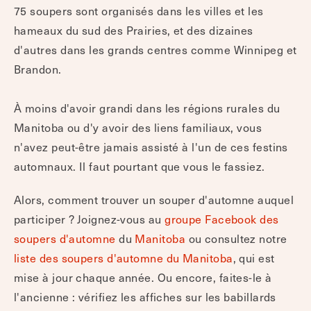
75 soupers sont organisés dans les villes et les
hameaux du sud des Prairies, et des dizaines
d'autres dans les grands centres comme Winnipeg et
Brandon.
À moins d'avoir grandi dans les régions rurales du
Manitoba ou d'y avoir des liens familiaux, vous
n'avez peut-être jamais assisté à l'un de ces festins
automnaux. Il faut pourtant que vous le fassiez.
Alors, comment trouver un souper d'automne auquel
participer ? Joignez-vous au
groupe Facebook des
soupers d'automne
du
Manitoba
ou consultez notre
liste des soupers d'automne du Manitoba
, qui est
mise à jour chaque année. Ou encore, faites-le à
l'ancienne : vérifiez les affiches sur les babillards