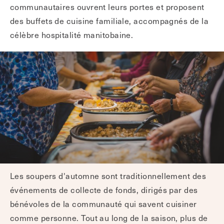
communautaires ouvrent leurs portes et proposent
des buffets de cuisine familiale, accompagnés de la
célèbre hospitalité manitobaine.
Les soupers d'automne sont traditionnellement des
événements de collecte de fonds, dirigés par des
bénévoles de la communauté qui savent cuisiner
comme personne. Tout au long de la saison, plus de