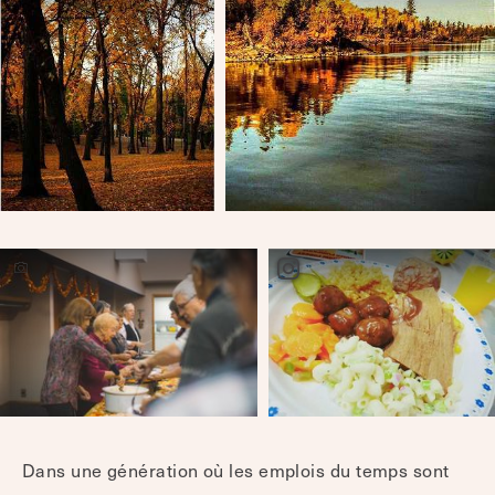
Dans une génération où les emplois du temps sont